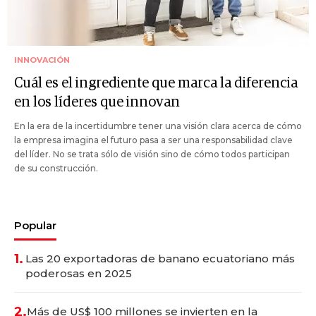
INNOVACIÓN
Cuál es el ingrediente que marca la diferencia
en los líderes que innovan
En la era de la incertidumbre tener una visión clara acerca de cómo
la empresa imagina el futuro pasa a ser una responsabilidad clave
del líder. No se trata sólo de visión sino de cómo todos participan
de su construcción.
Popular
1.
Las 20 exportadoras de banano ecuatoriano más
poderosas en 2025
2.
Más de US$ 100 millones se invierten en la