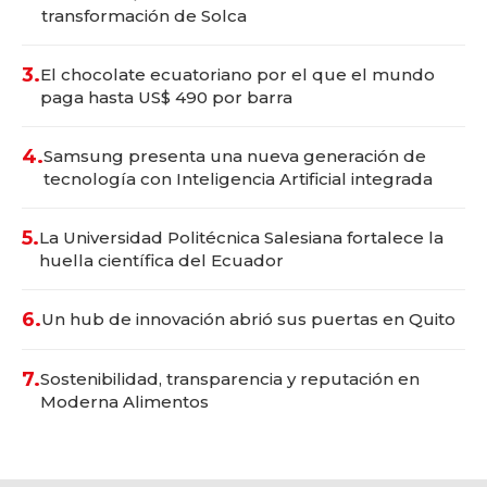
transformación de Solca
3.
El chocolate ecuatoriano por el que el mundo
paga hasta US$ 490 por barra
4.
Samsung presenta una nueva generación de
tecnología con Inteligencia Artificial integrada
5.
La Universidad Politécnica Salesiana fortalece la
huella científica del Ecuador
6.
Un hub de innovación abrió sus puertas en Quito
7.
Sostenibilidad, transparencia y reputación en
Moderna Alimentos