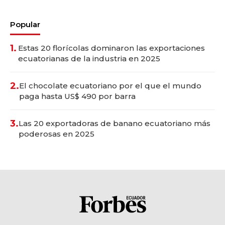
Popular
1.
Estas 20 florícolas dominaron las exportaciones
ecuatorianas de la industria en 2025
2.
El chocolate ecuatoriano por el que el mundo
paga hasta US$ 490 por barra
3.
Las 20 exportadoras de banano ecuatoriano más
poderosas en 2025