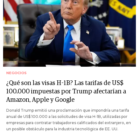
NEGOCIOS
¿Qué son las visas H-1B? Las tarifas de US$
100.000 impuestas por Trump afectarían a
Amazon, Apple y Google
Donald Trump emitió una proclamación que impondría una tarifa
anual de US$ 100.000 a las solicitudes de visa H-1B, utilizadas por
empresas para contratar trabajadores calificados del extranjero, en
un posible obstáculo para la industria tecnológica de EE. UU.