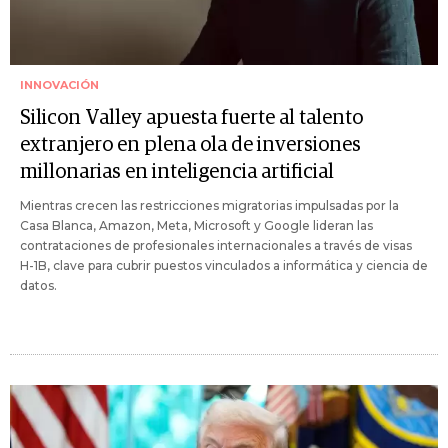
INNOVACIÓN
Silicon Valley apuesta fuerte al talento
extranjero en plena ola de inversiones
millonarias en inteligencia artificial
Mientras crecen las restricciones migratorias impulsadas por la
Casa Blanca, Amazon, Meta, Microsoft y Google lideran las
contrataciones de profesionales internacionales a través de visas
H-1B, clave para cubrir puestos vinculados a informática y ciencia de
datos.