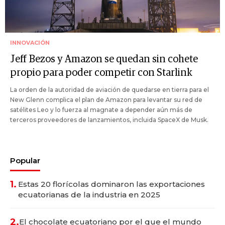
INNOVACIÓN
Jeff Bezos y Amazon se quedan sin cohete
propio para poder competir con Starlink
La orden de la autoridad de aviación de quedarse en tierra para el
New Glenn complica el plan de Amazon para levantar su red de
satélites Leo y lo fuerza al magnate a depender aún más de
terceros proveedores de lanzamientos, incluida SpaceX de Musk.
Popular
1.
Estas 20 florícolas dominaron las exportaciones
ecuatorianas de la industria en 2025
2.
El chocolate ecuatoriano por el que el mundo