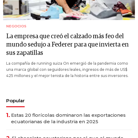
NEGOCIOS
La empresa que creó el calzado más feo del
mundo sedujo a Federer para que invierta en
sus zapatillas
La compañía de running suiza On emergió de la pandemia como
una marca global con seguidores leales, ingresos de más de US$
425 millones y el mejor tenista de la historia entre sus inversores.
Popular
1.
Estas 20 florícolas dominaron las exportaciones
ecuatorianas de la industria en 2025