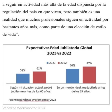
a seguir en actividad más allá de la edad dispuesta por la
regulación del país en que viven, pero también es una
realidad que muchos profesionales siguen en actividad por
bastantes años más, como parte de una elección de estilo
de vida”.
Randstad Workmonitor 2023