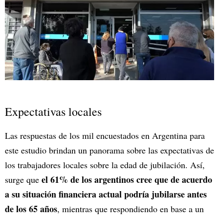
Expectativas locales
Las respuestas de los mil encuestados en Argentina para
este estudio brindan un panorama sobre las expectativas de
los trabajadores locales sobre la edad de jubilación. Así,
el 61% de los argentinos cree que de acuerdo
surge que
a su situación financiera actual podría jubilarse antes
de los 65 años
, mientras que respondiendo en base a un