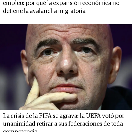
empleo: por qué la expansión económica no
detiene la avalancha migratoria
La crisis de la FIFA se agrava: la UEFA votó por
unanimidad retirar a sus federaciones de toda