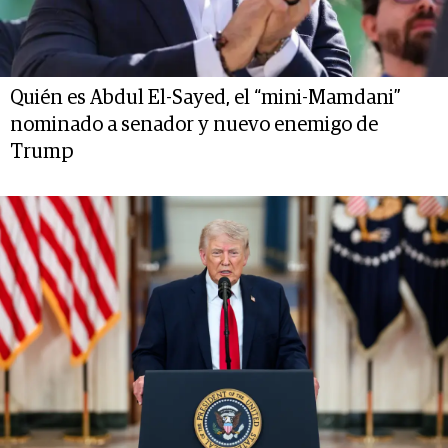
Quién es Abdul El-Sayed, el “mini-Mamdani”
nominado a senador y nuevo enemigo de
Trump