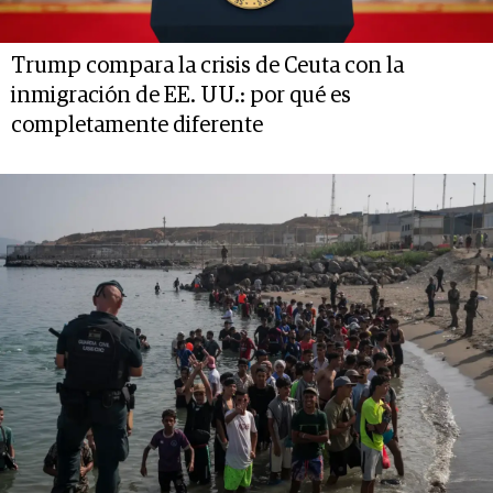
Trump compara la crisis de Ceuta con la
inmigración de EE. UU.: por qué es
completamente diferente