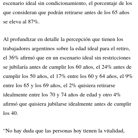
escenario ideal sin condicionamiento, el porcentaje de los
que consideran que podrán retirarse antes de los 65 años
se eleva al 87%.
Al profundizar en detalle la percepción que tienen los
trabajadores argentinos sobre la edad ideal para el retiro,
el 36% afirmó que en un escenario ideal sin restricciones
se jubilaría antes de cumplir los 60 años, el 24% antes de
cumplir los 50 años, el 17% entre los 60 y 64 años, el 9%
entre los 65 y los 69 años, el 2% quisiera retirarse
idealmente entre los 70 y 74 años de edad y otro 4%
afirmó que quisiera jubilarse idealmente antes de cumplir
los 40.
“No hay duda que las personas hoy tienen la vitalidad,