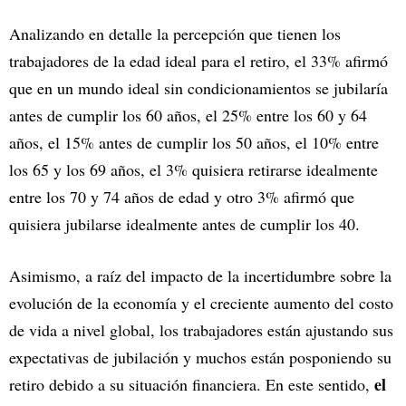
Analizando en detalle la percepción que tienen los
trabajadores de la edad ideal para el retiro, el 33% afirmó
que en un mundo ideal sin condicionamientos se jubilaría
antes de cumplir los 60 años, el 25% entre los 60 y 64
años, el 15% antes de cumplir los 50 años, el 10% entre
los 65 y los 69 años, el 3% quisiera retirarse idealmente
entre los 70 y 74 años de edad y otro 3% afirmó que
quisiera jubilarse idealmente antes de cumplir los 40.
Asimismo, a raíz del impacto de la incertidumbre sobre la
evolución de la economía y el creciente aumento del costo
de vida a nivel global, los trabajadores están ajustando sus
expectativas de jubilación y muchos están posponiendo su
el
retiro debido a su situación financiera. En este sentido,