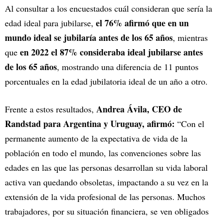
Al consultar a los encuestados cuál consideran que sería la
el 76% afirmó que en un
edad ideal para jubilarse,
mundo ideal se jubilaría antes de los 65 años
, mientras
en 2022 el 87% consideraba ideal jubilarse antes
que
de los 65 años
, mostrando una diferencia de 11 puntos
porcentuales en la edad jubilatoria ideal de un año a otro.
Andrea Ávila, CEO de
Frente a estos resultados,
Randstad para Argentina y Uruguay, afirmó:
“Con el
permanente aumento de la expectativa de vida de la
población en todo el mundo, las convenciones sobre las
edades en las que las personas desarrollan su vida laboral
activa van quedando obsoletas, impactando a su vez en la
extensión de la vida profesional de las personas. Muchos
trabajadores, por su situación financiera, se ven obligados