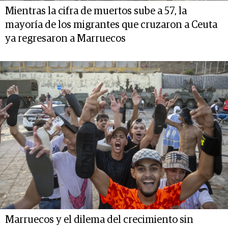
Mientras la cifra de muertos sube a 57, la
mayoría de los migrantes que cruzaron a Ceuta
ya regresaron a Marruecos
Marruecos y el dilema del crecimiento sin