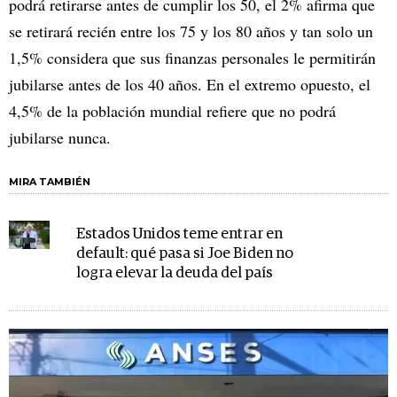
podrá retirarse antes de cumplir los 50, el 2% afirma que
se retirará recién entre los 75 y los 80 años y tan solo un
1,5% considera que sus finanzas personales le permitirán
jubilarse antes de los 40 años. En el extremo opuesto, el
4,5% de la población mundial refiere que no podrá
jubilarse nunca.
MIRA TAMBIÉN
Estados Unidos teme entrar en
default: qué pasa si Joe Biden no
logra elevar la deuda del país