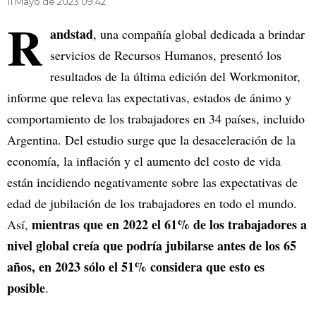
11 Mayo de 2023 09.42
R
andstad
, una compañía global dedicada a brindar
servicios de Recursos Humanos, presentó los
resultados de la última edición del Workmonitor,
informe que releva las expectativas, estados de ánimo y
comportamiento de los trabajadores en 34 países, incluido
Argentina. Del estudio surge que la desaceleración de la
economía, la inflación y el aumento del costo de vida
están incidiendo negativamente sobre las expectativas de
edad de jubilación de los trabajadores en todo el mundo.
mientras que en 2022 el 61% de los trabajadores a
Así,
nivel global creía que podría jubilarse antes de los 65
años, en 2023 sólo el 51% considera que esto es
posible
.