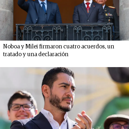
Noboa y Milei firmaron cuatro acuerdos, un
tratado y una declaración