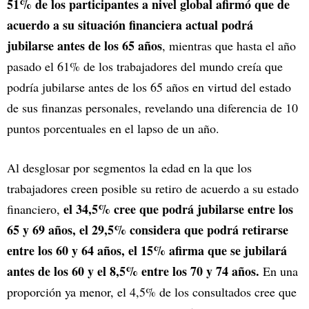
51% de los participantes a nivel global afirmó que de
acuerdo a su situación financiera actual podrá
jubilarse antes de los 65 años
, mientras que hasta el año
pasado el 61% de los trabajadores del mundo creía que
podría jubilarse antes de los 65 años en virtud del estado
de sus finanzas personales, revelando una diferencia de 10
puntos porcentuales en el lapso de un año.
Al desglosar por segmentos la edad en la que los
trabajadores creen posible su retiro de acuerdo a su estado
el 34,5% cree que podrá jubilarse entre los
financiero,
65 y 69 años, el 29,5% considera que podrá retirarse
entre los 60 y 64 años, el 15% afirma que se jubilará
antes de los 60 y el 8,5% entre los 70 y 74 años.
En una
proporción ya menor, el 4,5% de los consultados cree que