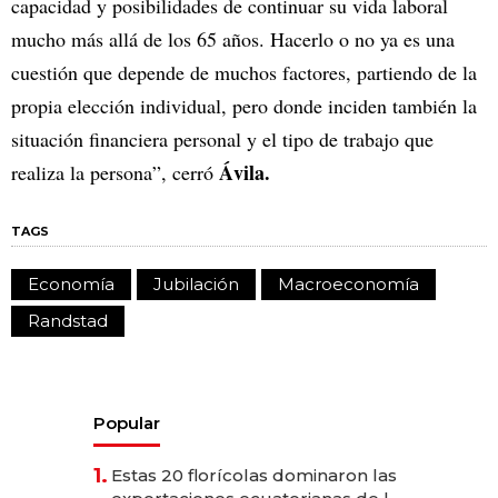
capacidad y posibilidades de continuar su vida laboral
mucho más allá de los 65 años. Hacerlo o no ya es una
cuestión que depende de muchos factores, partiendo de la
propia elección individual, pero donde inciden también la
situación financiera personal y el tipo de trabajo que
Ávila.
realiza la persona”, cerró
TAGS
Economía
Jubilación
Macroeconomía
Randstad
Popular
1.
Estas 20 florícolas dominaron las