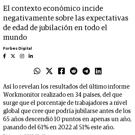
El contexto económico incide
negativamente sobre las expectativas
de edad de jubilación en todo el
mundo
Forbes Digital
Así lo revelan los resultados del último informe
Workmonitor realizado en 34 países, del que
surge que el porcentaje de trabajadores a nivel
global que cree que podría jubilarse antes de los
65 años descendió 10 puntos en apenas un año,
pasando del 61% en 2022 al 51% este año.