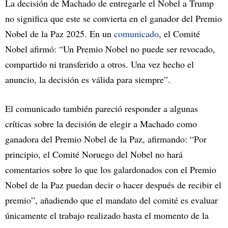
La decisión de Machado de entregarle el Nobel a Trump
no significa que este se convierta en el ganador del Premio
Nobel de la Paz 2025. En un
comunicado
, el Comité
Nobel afirmó: “Un Premio Nobel no puede ser revocado,
compartido ni transferido a otros. Una vez hecho el
anuncio, la decisión es válida para siempre”.
El comunicado también pareció responder a algunas
críticas sobre la decisión de elegir a Machado como
ganadora del Premio Nobel de la Paz, afirmando: “Por
principio, el Comité Noruego del Nobel no hará
comentarios sobre lo que los galardonados con el Premio
Nobel de la Paz puedan decir o hacer después de recibir el
premio”, añadiendo que el mandato del comité es evaluar
únicamente el trabajo realizado hasta el momento de la