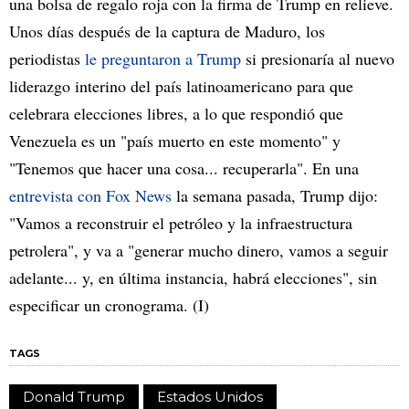
una bolsa de regalo roja con la firma de Trump en relieve.
Unos días después de la captura de Maduro, los
periodistas
le preguntaron a Trump
si presionaría al nuevo
liderazgo interino del país latinoamericano para que
celebrara elecciones libres, a lo que respondió que
Venezuela es un "país muerto en este momento" y
"Tenemos que hacer una cosa... recuperarla". En una
entrevista con Fox News
la semana pasada, Trump dijo:
"Vamos a reconstruir el petróleo y la infraestructura
petrolera", y va a "generar mucho dinero, vamos a seguir
adelante... y, en última instancia, habrá elecciones", sin
especificar un cronograma. (I)
TAGS
Donald Trump
Estados Unidos