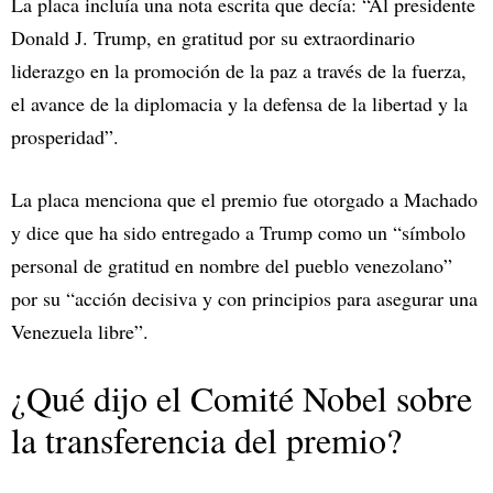
La placa incluía una nota escrita que decía: “Al presidente
Donald J. Trump, en gratitud por su extraordinario
liderazgo en la promoción de la paz a través de la fuerza,
el avance de la diplomacia y la defensa de la libertad y la
prosperidad”.
La placa menciona que el premio fue otorgado a Machado
y dice que ha sido entregado a Trump como un “símbolo
personal de gratitud en nombre del pueblo venezolano”
por su “acción decisiva y con principios para asegurar una
Venezuela libre”.
¿Qué dijo el Comité Nobel sobre
la transferencia del premio?