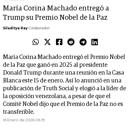
María Corina Machado entregó a
Trump su Premio Nobel de la Paz
Siladitya Ray
Colaborador
María Corina Machado entregó el Premio Nobel
de la Paz que ganó en 2025 al presidente
Donald Trump durante una reunión en la Casa
Blanca este 15 de enero. Así lo anunció en una
publicación de Truth Social y elogió a la líder de
la oposición venezolana, a pesar de que el
Comité Nobel dijo que el Premio de la Paz no es
transferible.
16 Enero de 2026 06.19