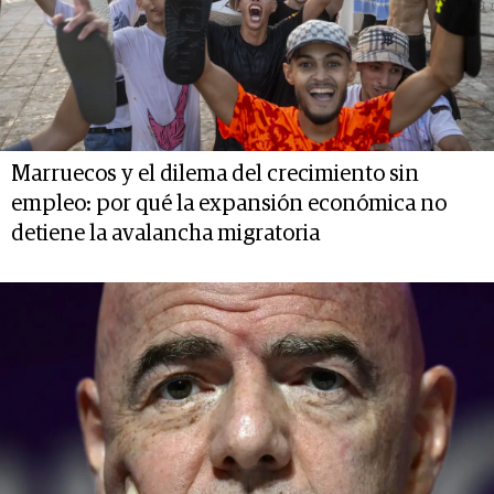
Marruecos y el dilema del crecimiento sin
empleo: por qué la expansión económica no
detiene la avalancha migratoria