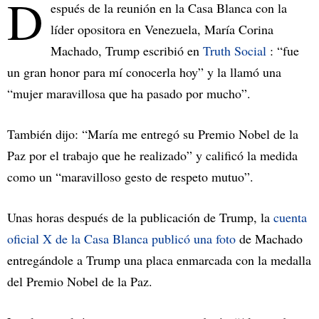
D
espués de la reunión en la Casa Blanca con la
líder opositora en Venezuela, María Corina
Machado, Trump escribió en
Truth Social
: “fue
un gran honor para mí conocerla hoy” y la llamó una
“mujer maravillosa que ha pasado por mucho”.
También dijo: “María me entregó su Premio Nobel de la
Paz por el trabajo que he realizado” y calificó la medida
como un “maravilloso gesto de respeto mutuo”.
Unas horas después de la publicación de Trump, la
cuenta
oficial X de la Casa Blanca publicó una foto
de Machado
entregándole a Trump una placa enmarcada con la medalla
del Premio Nobel de la Paz.