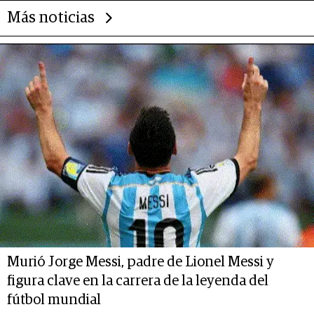
Más noticias
Murió Jorge Messi, padre de Lionel Messi y
figura clave en la carrera de la leyenda del
fútbol mundial