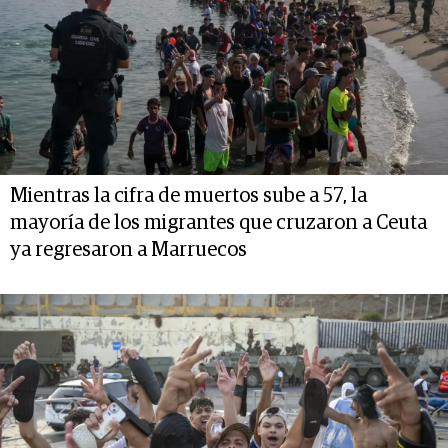
Mientras la cifra de muertos sube a 57, la
mayoría de los migrantes que cruzaron a Ceuta
ya regresaron a Marruecos