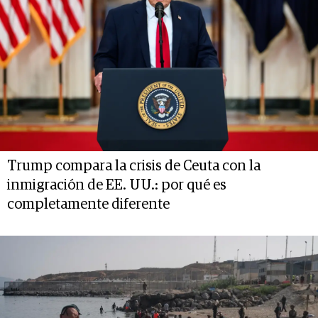
Trump compara la crisis de Ceuta con la
inmigración de EE. UU.: por qué es
completamente diferente