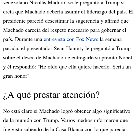
venezolano Nicolás Maduro, se le preguntó a Trump si
creía que Machado debería asumir el liderazgo del país. El
presidente pareció desestimar la sugerencia y afirmó que
Machado carecía del respeto necesario para gobernar el
país. Durante una
entrevista con Fox News
la semana
pasada, el presentador Sean Hannity le preguntó a Trump
sobre el deseo de Machado de entregarle su premio Nobel,
y él respondió: "He oído que ella quiere hacerlo. Sería un
gran honor".
¿A qué prestar atención?
No está claro si Machado logró obtener algo significativo
de la reunión con Trump. Varios medios informaron que
fue vista saliendo de la Casa Blanca con lo que parecía