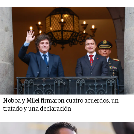
Noboa y Milei firmaron cuatro acuerdos, un
tratado y una declaración