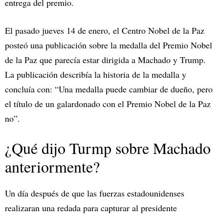
entrega del premio.
El pasado jueves 14 de enero, el Centro Nobel de la Paz
posteó una publicación sobre la medalla del Premio Nobel
de la Paz que parecía estar dirigida a Machado y Trump.
La publicación describía la historia de la medalla y
concluía con: “Una medalla puede cambiar de dueño, pero
el título de un galardonado con el Premio Nobel de la Paz
no”.
¿Qué dijo Turmp sobre Machado
anteriormente?
Un día después de que las fuerzas estadounidenses
realizaran una redada para capturar al presidente