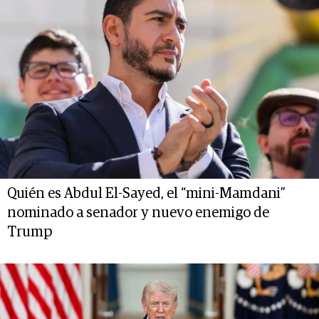
Quién es Abdul El-Sayed, el “mini-Mamdani”
nominado a senador y nuevo enemigo de
Trump