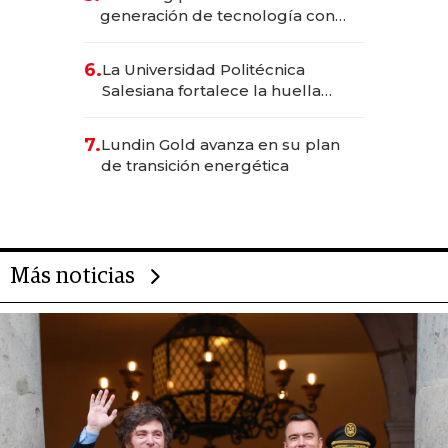
generación de tecnología con
Inteligencia Artificial integrada
6.
La Universidad Politécnica
Salesiana fortalece la huella
científica del Ecuador
7.
Lundin Gold avanza en su plan
de transición energética
Más noticias