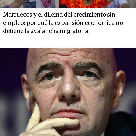
Marruecos y el dilema del crecimiento sin
empleo: por qué la expansión económica no
detiene la avalancha migratoria