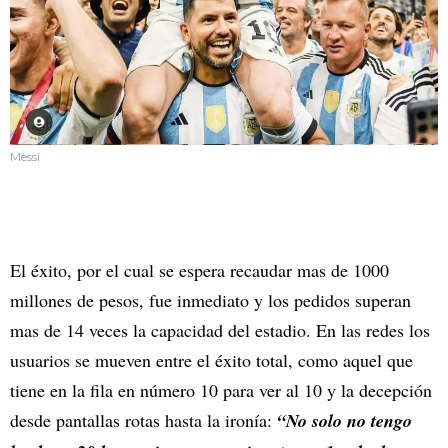
Messi
El éxito, por el cual se espera recaudar mas de 1000
millones de pesos, fue inmediato y los pedidos superan
mas de 14 veces la capacidad del estadio. En las redes los
usuarios se mueven entre el éxito total, como aquel que
tiene en la fila en número 10 para ver al 10 y la decepción
desde pantallas rotas hasta la ironía:
“No solo no tengo