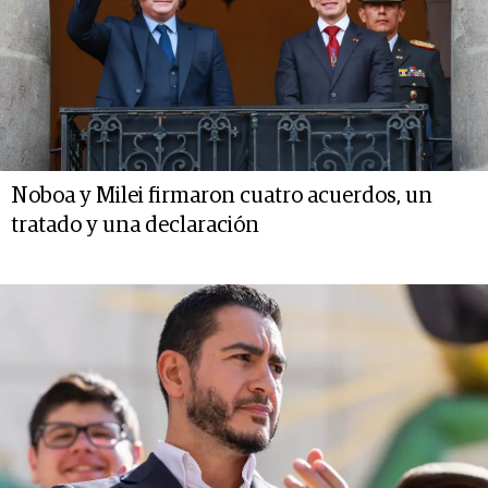
Noboa y Milei firmaron cuatro acuerdos, un
tratado y una declaración