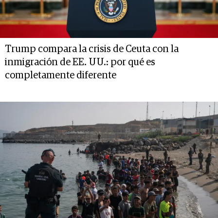
Trump compara la crisis de Ceuta con la
inmigración de EE. UU.: por qué es
completamente diferente