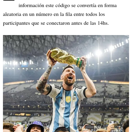
información este código se convertía en forma
aleatoria en un número en la fila entre todos los
participantes que se conectaron antes de las 14hs.