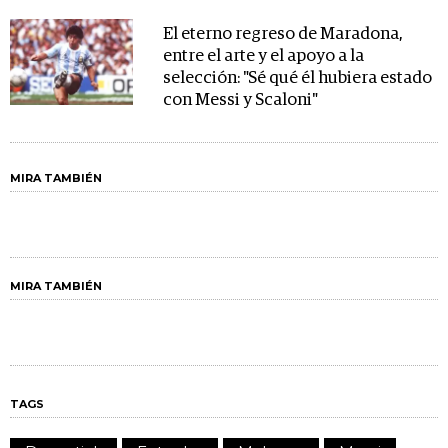
El eterno regreso de Maradona,
entre el arte y el apoyo a la
selección: "Sé qué él hubiera estado
con Messi y Scaloni"
MIRA TAMBIÉN
MIRA TAMBIÉN
TAGS