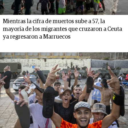
Mientras la cifra de muertos sube a 57, la
mayoría de los migrantes que cruzaron a Ceuta
ya regresaron a Marruecos