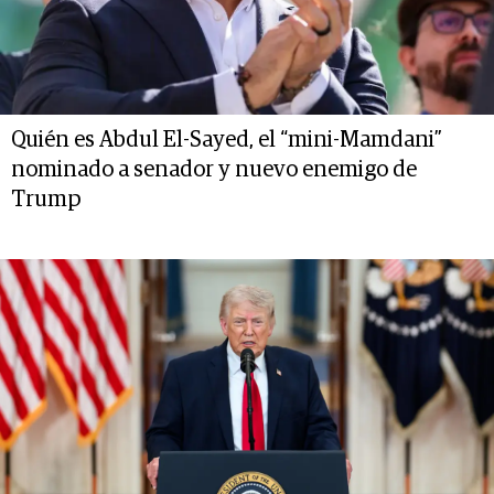
Quién es Abdul El-Sayed, el “mini-Mamdani”
nominado a senador y nuevo enemigo de
Trump