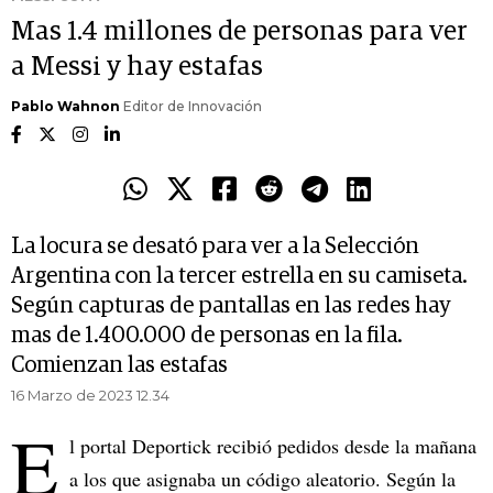
Mas 1.4 millones de personas para ver
a Messi y hay estafas
Pablo Wahnon
Editor de Innovación
La locura se desató para ver a la Selección
Argentina con la tercer estrella en su camiseta.
Según capturas de pantallas en las redes hay
mas de 1.400.000 de personas en la fila.
Comienzan las estafas
16 Marzo de 2023 12.34
E
l portal Deportick recibió pedidos desde la mañana
a los que asignaba un código aleatorio. Según la