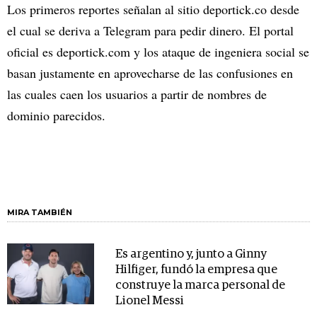
Los primeros reportes señalan al sitio deportick.co desde
el cual se deriva a Telegram para pedir dinero. El portal
oficial es deportick.com y los ataque de ingeniera social se
basan justamente en aprovecharse de las confusiones en
las cuales caen los usuarios a partir de nombres de
dominio parecidos.
MIRA TAMBIÉN
Es argentino y, junto a Ginny
Hilfiger, fundó la empresa que
construye la marca personal de
Lionel Messi