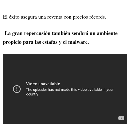
El éxito asegura una reventa con precios récords.
La gran repercusión también sembró un ambiente
propicio para las estafas y el malware.