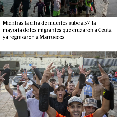
Mientras la cifra de muertos sube a 57, la
mayoría de los migrantes que cruzaron a Ceuta
ya regresaron a Marruecos