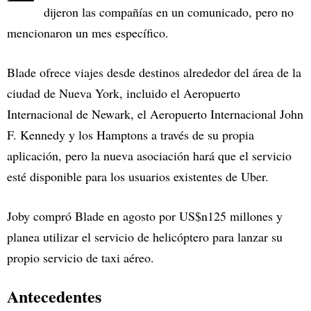
dijeron las compañías en un comunicado, pero no
mencionaron un mes específico.
Blade ofrece viajes desde destinos alrededor del área de la
ciudad de Nueva York, incluido el Aeropuerto
Internacional de Newark, el Aeropuerto Internacional John
F. Kennedy y los Hamptons a través de su propia
aplicación, pero la nueva asociación hará que el servicio
esté disponible para los usuarios existentes de Uber.
Joby compró Blade en agosto por US$n125 millones y
planea utilizar el servicio de helicóptero para lanzar su
propio servicio de taxi aéreo.
Antecedentes