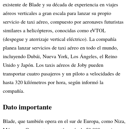
existente de Blade y su década de experiencia en viajes
aéreos verticales a gran escala para lanzar su propio
servicio de taxi aéreo, compuesto por aeronaves futuristas
similares a helicópteros, conocidas como eVTOL
(despegue y aterrizaje vertical eléctrico). La compañía
planea lanzar servicios de taxi aéreo en todo el mundo,
incluyendo Dubái, Nueva York, Los Ángeles, el Reino
Unido y Japón. Los taxis aéreos de Joby pueden
transportar cuatro pasajeros y un piloto a velocidades de
hasta 320 kilómetros por hora, según informó la
compañía.
Dato importante
Blade, que también opera en el sur de Europa, como Niza,