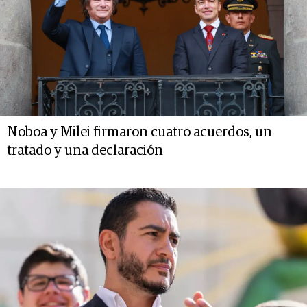
Noboa y Milei firmaron cuatro acuerdos, un
tratado y una declaración