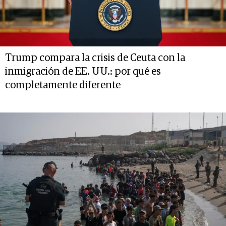
Trump compara la crisis de Ceuta con la
inmigración de EE. UU.: por qué es
completamente diferente