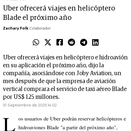
Uber ofrecerá viajes en helicóptero
Blade el próximo año
Zachary Folk
Colaborador
Uber ofrecerá viajes en helicóptero e hidroavión
en su aplicación el próximo año, dijo la
compañía, asociándose con Joby Aviation, un
mes después de que la empresa de aviación
vertical comprara el servicio de taxi aéreo Blade
por US$ 125 millones.
10 Septiembre de 2025 14.02
L
os usuarios de Uber podrán reservar helicópteros e
hidroaviones Blade "a partir del próximo año",