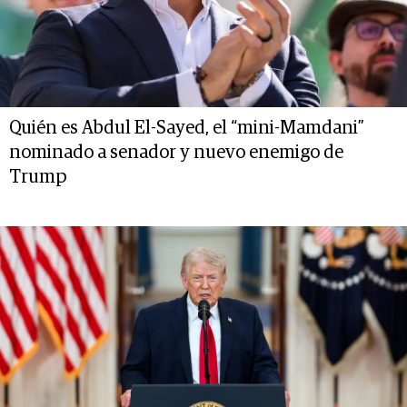
Quién es Abdul El-Sayed, el “mini-Mamdani”
nominado a senador y nuevo enemigo de
Trump