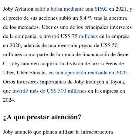
Joby Aviation
salió a bolsa mediante una SPAC
en 2021, y
el precio de sus acciones subió un 5,4 % tras la apertura
de los mercados. Uber es uno de los principales inversores
de la compañía, e invirtió US$
75 millones
en la empresa
en 2020, además de una inversión previa de US$ 50
millones como parte de la ronda de financiación de Serie
C. Joby también adquirió la división de taxis aéreos de
Uber, Uber Elevate,
en una operación realizada en 2020.
Otros inversores importantes de Joby incluyen a Toyota,
que
invirtió más de US$ 500 millones
en la empresa en
2024.
¿A qué prestar atención?
Joby anunció que planea utilizar la infraestructura