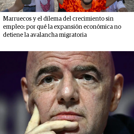
Marruecos y el dilema del crecimiento sin
empleo: por qué la expansión económica no
detiene la avalancha migratoria