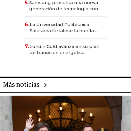
5.
Samsung presenta una nueva
generación de tecnología con
Inteligencia Artificial integrada
6.
La Universidad Politécnica
Salesiana fortalece la huella
científica del Ecuador
7.
Lundin Gold avanza en su plan
de transición energética
Más noticias