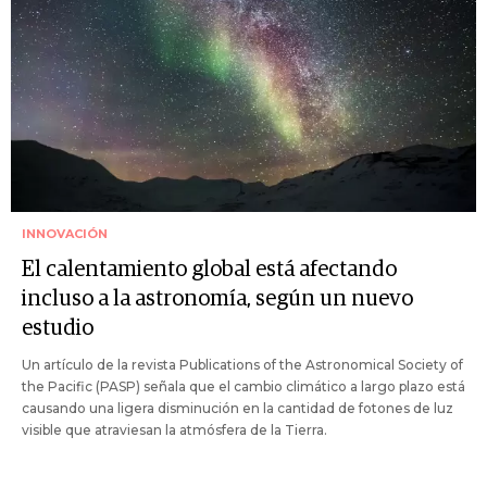
INNOVACIÓN
El calentamiento global está afectando
incluso a la astronomía, según un nuevo
estudio
Un artículo de la revista Publications of the Astronomical Society of
the Pacific (PASP) señala que el cambio climático a largo plazo está
causando una ligera disminución en la cantidad de fotones de luz
visible que atraviesan la atmósfera de la Tierra.