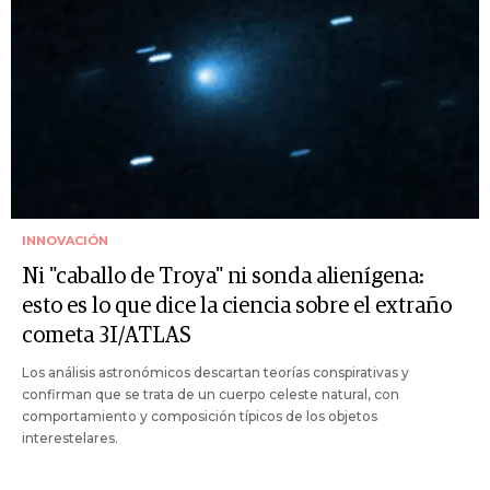
INNOVACIÓN
Ni "caballo de Troya" ni sonda alienígena:
esto es lo que dice la ciencia sobre el extraño
cometa 3I/ATLAS
Los análisis astronómicos descartan teorías conspirativas y
confirman que se trata de un cuerpo celeste natural, con
comportamiento y composición típicos de los objetos
interestelares.