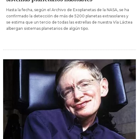
Hasta la fecha, según el Archivo de Exoplanetas de la NASA, se ha
confirmado la detección de más de 5200 planetas extrasolares y
se estima que un tercio de todas las estrellas de nuestra Vía Láctea
albergan sistemas planetarios de algún tipo.