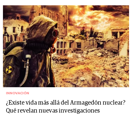
INNOVACIÓN
¿Existe vida más allá del Armagedón nuclear?
Qué revelan nuevas investigaciones