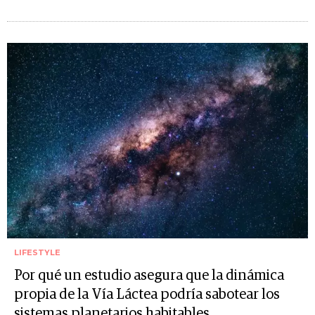
LIFESTYLE
Por qué un estudio asegura que la dinámica
propia de la Vía Láctea podría sabotear los
sistemas planetarios habitables