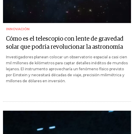
INNOVACIÓN
Cómo es el telescopio con lente de gravedad
solar que podría revolucionar la astronomía
Investigadores planean colocar un observatorio espacial a casi cien
mil millones de kilómetros para captar detalles inéditos de mundos
lejanos. El instrumento aprovecharía un fenómeno físico previsto
por Einstein y necesitará décadas de viaje, precisión milimétrica y
millones de dólares en inversión.