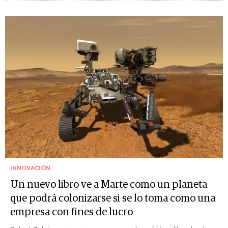
INNOVACIÓN
Un nuevo libro ve a Marte como un planeta
que podrá colonizarse si se lo toma como una
empresa con fines de lucro