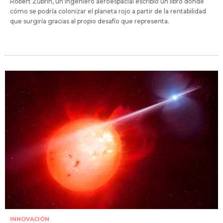
Robert Zubrin, un ingeniero aeroespacial escribió un libro donde
cómo se podría colonizar el planeta rojo a partir de la rentabilidad
que surgiría gracias al propio desafío que representa.
INNOVACIÓN