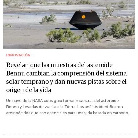
INNOVACIÓN
Revelan que las muestras del asteroide
Bennu cambian la comprensión del sistema
solar temprano y dan nuevas pistas sobre el
origen de la vida
Un nave de la NASA consiguió tomar muestras del asteroide
Bennu y llevarlas de vuelta a la Tierra. Los análisis identificaron
aminoácidos que son esenciales para una vida basada en carbono.