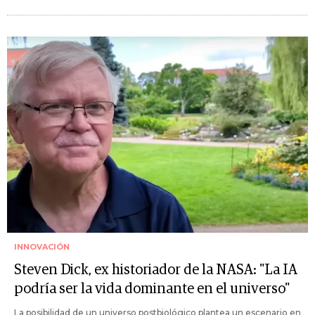
INNOVACIÓN
Steven Dick, ex historiador de la NASA: "La IA
podría ser la vida dominante en el universo"
La posibilidad de un universo postbiológico plantea un escenario en