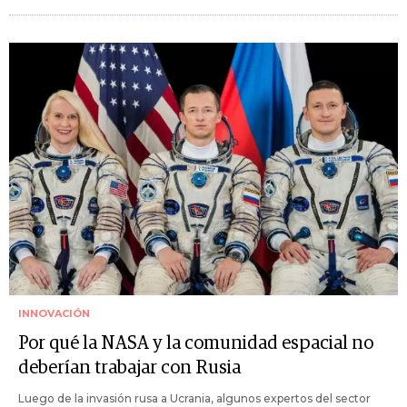
INNOVACIÓN
Por qué la NASA y la comunidad espacial no
deberían trabajar con Rusia
Luego de la invasión rusa a Ucrania, algunos expertos del sector