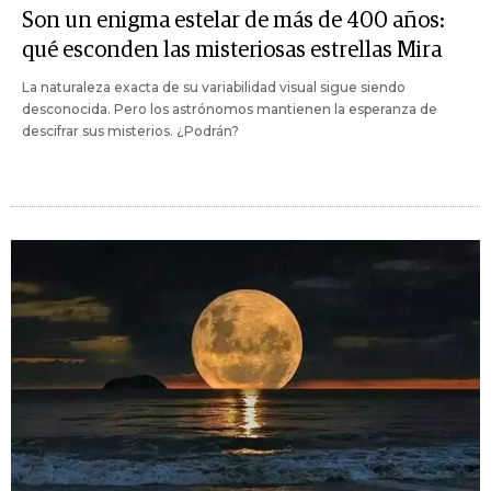
Son un enigma estelar de más de 400 años:
qué esconden las misteriosas estrellas Mira
La naturaleza exacta de su variabilidad visual sigue siendo
desconocida. Pero los astrónomos mantienen la esperanza de
descifrar sus misterios. ¿Podrán?