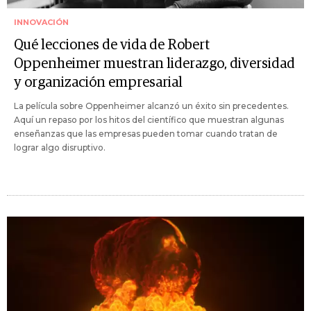
INNOVACIÓN
Qué lecciones de vida de Robert
Oppenheimer muestran liderazgo, diversidad
y organización empresarial
La película sobre Oppenheimer alcanzó un éxito sin precedentes.
Aquí un repaso por los hitos del científico que muestran algunas
enseñanzas que las empresas pueden tomar cuando tratan de
lograr algo disruptivo.