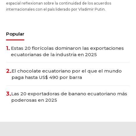
espacial reflexionan sobre la continuidad de los acuerdos
internacionales con el país liderado por Vladimir Putin.
Popular
1.
Estas 20 florícolas dominaron las exportaciones
ecuatorianas de la industria en 2025
2.
El chocolate ecuatoriano por el que el mundo
paga hasta US$ 490 por barra
3.
Las 20 exportadoras de banano ecuatoriano más
poderosas en 2025