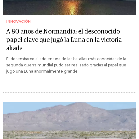
INNOVACIÓN
A 80 años de Normandía: el desconocido
papel clave que jugó la Luna en la victoria
aliada
El desembarco aliado en una de las batallas más conocidas de la
segunda guerra mundial pudo ser realizado gracias al papel que
jugó una Luna anormalmente grande.