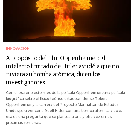
INNOVACIÓN
A propósito del film Oppenheimer: El
intelecto limitado de Hitler ayudó a que no
tuviera su bomba atómica, dicen los
investigadores
Con el estreno este mes de la película Oppenheimer, una película
biográfica sobre el físico teórico estadounidense Robert
Oppenheimer y la carrera del Proyecto Manhattan de Estados
Unidos para vencer a Adolf Hitler con una bomba atómica viable,
esa es una pregunta que se planteará una y otra vez en las
próximas semanas.