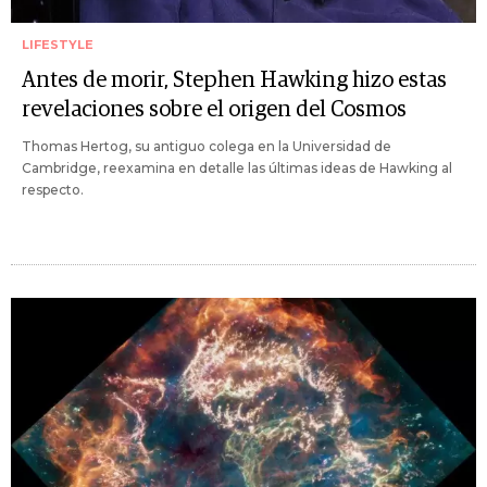
LIFESTYLE
Antes de morir, Stephen Hawking hizo estas
revelaciones sobre el origen del Cosmos
Thomas Hertog, su antiguo colega en la Universidad de
Cambridge, reexamina en detalle las últimas ideas de Hawking al
respecto.