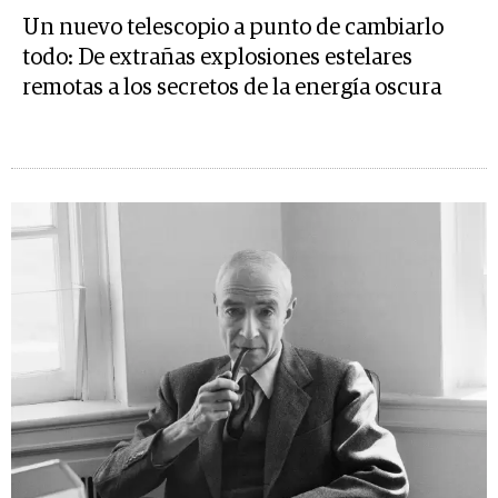
Un nuevo telescopio a punto de cambiarlo
todo: De extrañas explosiones estelares
remotas a los secretos de la energía oscura