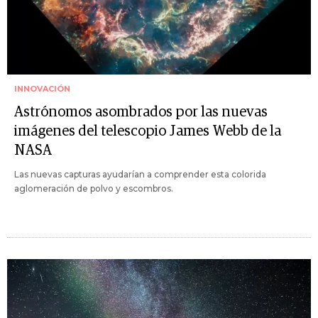
INNOVACIÓN
Astrónomos asombrados por las nuevas
imágenes del telescopio James Webb de la
NASA
Las nuevas capturas ayudarían a comprender esta colorida
aglomeración de polvo y escombros.