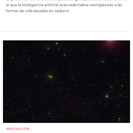
el que la inteligencia artificial avanzada habría reemplazado a las
formas de vida basadas en carbono.
INNOVACIÓN