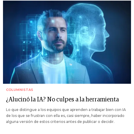
COLUMNISTAS
¿Alucinó la IA? No culpes a la herramienta
Lo que distingue a los equipos que aprenden a trabajar bien con IA
de los que se frustran con ella es, casi siempre, haber incorporado
alguna versión de estos criterios antes de publicar o decidir.