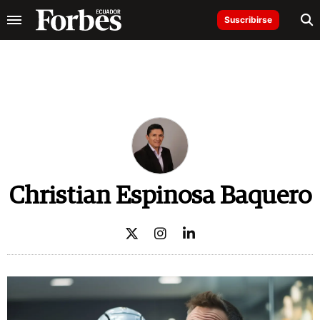
Suscribirse
Christian Espinosa Baquero