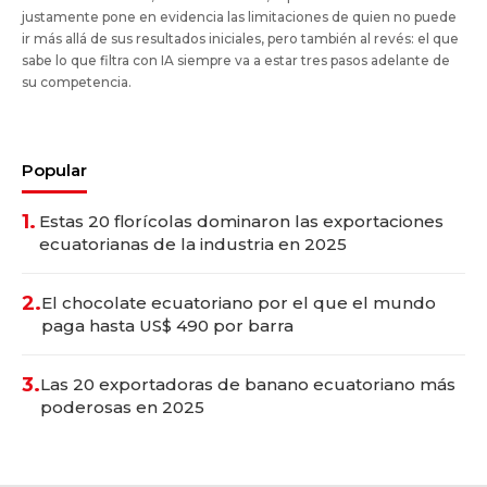
justamente pone en evidencia las limitaciones de quien no puede
ir más allá de sus resultados iniciales, pero también al revés: el que
sabe lo que filtra con IA siempre va a estar tres pasos adelante de
su competencia.
Popular
1.
Estas 20 florícolas dominaron las exportaciones
ecuatorianas de la industria en 2025
2.
El chocolate ecuatoriano por el que el mundo
paga hasta US$ 490 por barra
3.
Las 20 exportadoras de banano ecuatoriano más
poderosas en 2025