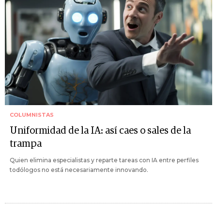
COLUMNISTAS
Uniformidad de la IA: así caes o sales de la
trampa
Quien elimina especialistas y reparte tareas con IA entre perfiles
todólogos no está necesariamente innovando.