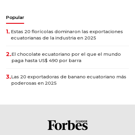
Popular
1.
Estas 20 florícolas dominaron las exportaciones
ecuatorianas de la industria en 2025
2.
El chocolate ecuatoriano por el que el mundo
paga hasta US$ 490 por barra
3.
Las 20 exportadoras de banano ecuatoriano más
poderosas en 2025