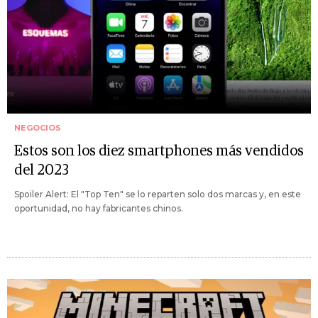
NEGOCIOS
Estos son los diez smartphones más vendidos
del 2023
Spoiler Alert: El "Top Ten" se lo reparten solo dos marcas y, en este
oportunidad, no hay fabricantes chinos.