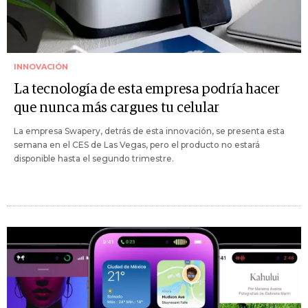
INNOVACIÓN
La tecnología de esta empresa podría hacer
que nunca más cargues tu celular
La empresa Swapery, detrás de esta innovación, se presenta esta
semana en el CES de Las Vegas, pero el producto no estará
disponible hasta el segundo trimestre.