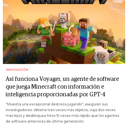
INNOVACIÓN
Así funciona Voyager, un agente de software
que juega Minecraft con información e
inteligencia proporcionadas por GPT-4
"Muestra una excepcional destreza jugando", aseguran sus
investigadores: obtiene tres veces más objetos, viaja dos veces
más lejos y desbloquea hitos 15 veces más rápido que los agentes
de software anteriores de última generación.