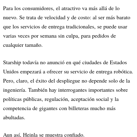
Para los consumidores, el atractivo va más allá de lo
nuevo. Se trata de velocidad y de costo: al ser más barato
que los servicios de entrega tradicionales, se puede usar
varias veces por semana sin culpa, para pedidos de
cualquier tamaño.
Starship todavía no anunció en qué ciudades de Estados
Unidos empezará a ofrecer su servicio de entrega robótica.
Pero, claro, el éxito del despliegue no depende solo de la
ingeniería. También hay interrogantes importantes sobre
políticas públicas, regulación, aceptación social y la
competencia de gigantes con billeteras mucho más
abultadas.
Aun así, Heinla se muestra confiado.