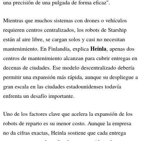
una precisión de una pulgada de forma eficaz".
Mientras que muchos sistemas con drones o vehículos
requieren centros centralizados, los robots de Starship
están al aire libre, se cargan solos y casi no necesitan
Heinla
mantenimiento. En Finlandia, explica
, apenas dos
centros de mantenimiento alcanzan para cubrir entregas en
decenas de ciudades. Ese modelo descentralizado debería
permitir una expansión más rápida, aunque su despliegue a
gran escala en las ciudades estadounidenses todavía
enfrenta un desafío importante.
Uno de los factores clave que acelera la expansión de los
robots de reparto es su menor costo. Aunque la empresa
no da cifras exactas, Heinla sostiene que cada entrega