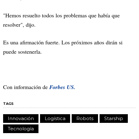
"Hemos resuelto todos los problemas que había que
resolver", dijo.
Es una afirmación fuerte. Los próximos años dirán si
puede sostenerla.
Con información de
Forbes US.
TAGS
Innovación
Logística
Robots
Starship
Tecnología