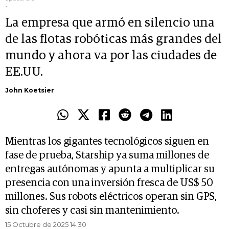
-
La empresa que armó en silencio una
de las flotas robóticas más grandes del
mundo y ahora va por las ciudades de
EE.UU.
John Koetsier
Mientras los gigantes tecnológicos siguen en
fase de prueba, Starship ya suma millones de
entregas autónomas y apunta a multiplicar su
presencia con una inversión fresca de US$ 50
millones. Sus robots eléctricos operan sin GPS,
sin choferes y casi sin mantenimiento.
15 Octubre de 2025 14.30