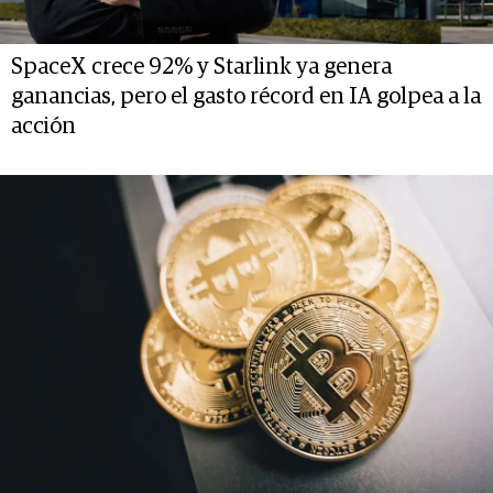
SpaceX crece 92% y Starlink ya genera
ganancias, pero el gasto récord en IA golpea a la
acción