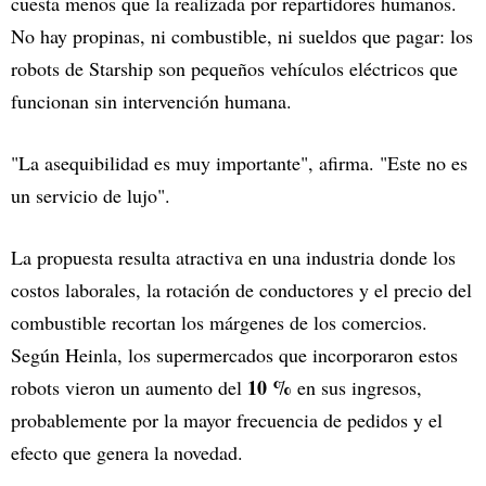
cuesta menos que la realizada por repartidores humanos.
No hay propinas, ni combustible, ni sueldos que pagar: los
robots de Starship son pequeños vehículos eléctricos que
funcionan sin intervención humana.
"La asequibilidad es muy importante", afirma. "Este no es
un servicio de lujo".
La propuesta resulta atractiva en una industria donde los
costos laborales, la rotación de conductores y el precio del
combustible recortan los márgenes de los comercios.
Según Heinla, los supermercados que incorporaron estos
10 %
robots vieron un aumento del
en sus ingresos,
probablemente por la mayor frecuencia de pedidos y el
efecto que genera la novedad.