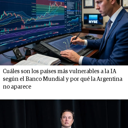
Cuáles son los países más vulnerables a la IA
según el Banco Mundial y por qué la Argentina
no aparece