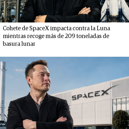
Cohete de SpaceX impacta contra la Luna
mientras recoge más de 209 toneladas de
basura lunar