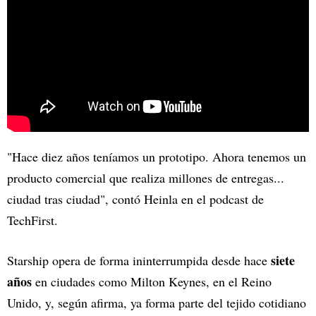
"Hace diez años teníamos un prototipo. Ahora tenemos un
producto comercial que realiza millones de entregas...
ciudad tras ciudad", contó Heinla en el podcast de
TechFirst.
siete
Starship opera de forma ininterrumpida desde hace
años
en ciudades como Milton Keynes, en el Reino
Unido, y, según afirma, ya forma parte del tejido cotidiano