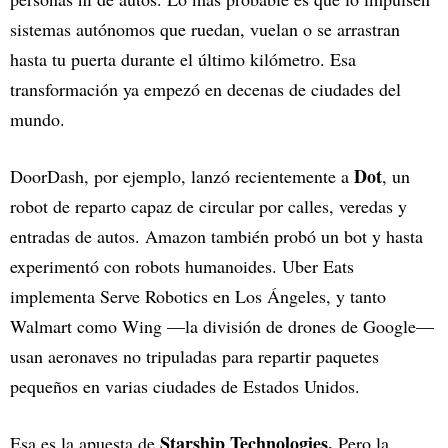
sistemas autónomos que ruedan, vuelan o se arrastran
hasta tu puerta durante el último kilómetro. Esa
transformación ya empezó en decenas de ciudades del
mundo.
Dot
DoorDash, por ejemplo, lanzó recientemente a
, un
robot de reparto capaz de circular por calles, veredas y
entradas de autos. Amazon también probó un bot y hasta
experimentó con robots humanoides. Uber Eats
implementa Serve Robotics en Los Ángeles, y tanto
Walmart como Wing —la división de drones de Google—
usan aeronaves no tripuladas para repartir paquetes
pequeños en varias ciudades de Estados Unidos.
Starship Technologies.
Esa es la apuesta de
Pero la