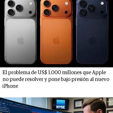
El problema de US$ 1.000 millones que Apple
no puede resolver y pone bajo presión al nuevo
iPhone