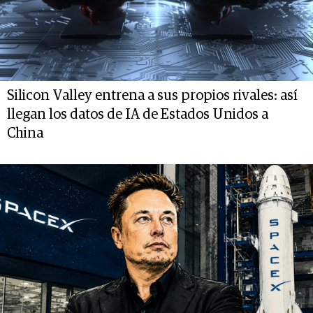
Silicon Valley entrena a sus propios rivales: así
llegan los datos de IA de Estados Unidos a
China