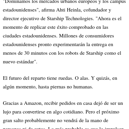
"Dominamos los mercados urbanos europeos y los campus
estadounidenses", afirma Ahti Heinla, cofundador y
director ejecutivo de Starship Technologies. "Ahora es el
momento de replicar este éxito comprobado en las
ciudades estadounidenses. Millones de consumidores
estadounidenses pronto experimentarán la entrega en
menos de 30 minutos con los robots de Starship como el
nuevo estándar".
El futuro del reparto tiene ruedas. O alas. Y quizás, en
algún momento, hasta piernas no humanas.
Gracias a Amazon, recibir pedidos en casa dejó de ser un
lujo para convertirse en algo cotidiano. Pero el próximo
gran salto probablemente no vendrá de la mano de
personas ni de autos. Lo más probable es que lo impulsen