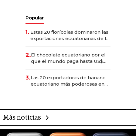
Popular
1.
Estas 20 florícolas dominaron las
exportaciones ecuatorianas de la
industria en 2025
2.
El chocolate ecuatoriano por el
que el mundo paga hasta US$
490 por barra
3.
Las 20 exportadoras de banano
ecuatoriano más poderosas en
2025
Más noticias