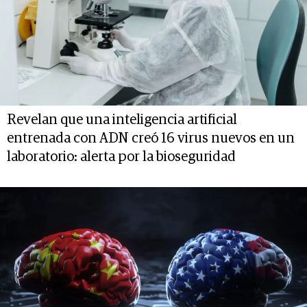
Revelan que una inteligencia artificial
entrenada con ADN creó 16 virus nuevos en un
laboratorio: alerta por la bioseguridad