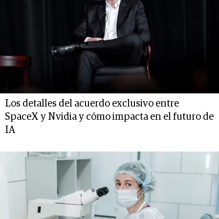
Los detalles del acuerdo exclusivo entre
SpaceX y Nvidia y cómo impacta en el futuro de
IA