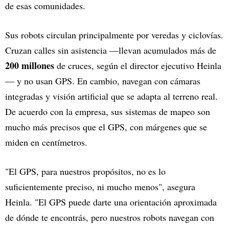
de esas comunidades.
Sus robots circulan principalmente por veredas y ciclovías.
Cruzan calles sin asistencia —llevan acumulados más de
200 millones
de cruces, según el director ejecutivo Heinla
— y no usan GPS. En cambio, navegan con cámaras
integradas y visión artificial que se adapta al terreno real.
De acuerdo con la empresa, sus sistemas de mapeo son
mucho más precisos que el GPS, con márgenes que se
miden en centímetros.
"El GPS, para nuestros propósitos, no es lo
suficientemente preciso, ni mucho menos", asegura
Heinla. "El GPS puede darte una orientación aproximada
de dónde te encontrás, pero nuestros robots navegan con