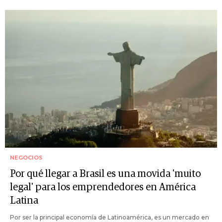
NEGOCIOS
Por qué llegar a Brasil es una movida 'muito
legal' para los emprendedores en América
Latina
Por ser la principal economía de Latinoamérica, es un mercado en