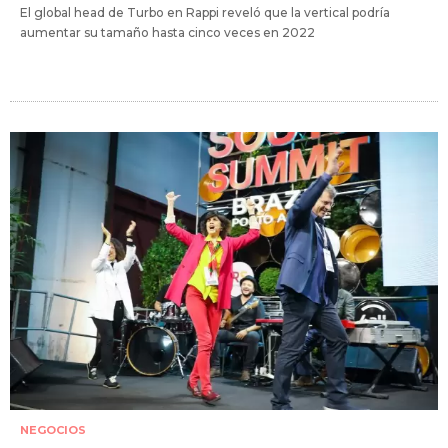
El global head de Turbo en Rappi reveló que la vertical podría
aumentar su tamaño hasta cinco veces en 2022
NEGOCIOS