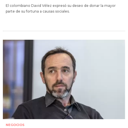
El colombiano David Vélez expresó su deseo de donar la mayor
parte de su fortuna a causas sociales.
NEGOCIOS