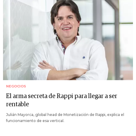
NEGOCIOS
El arma secreta de Rappi para llegar a ser
rentable
Julián Mayorca, global head de Monetización de Rappi, explica el
funcionamiento de esa vertical.