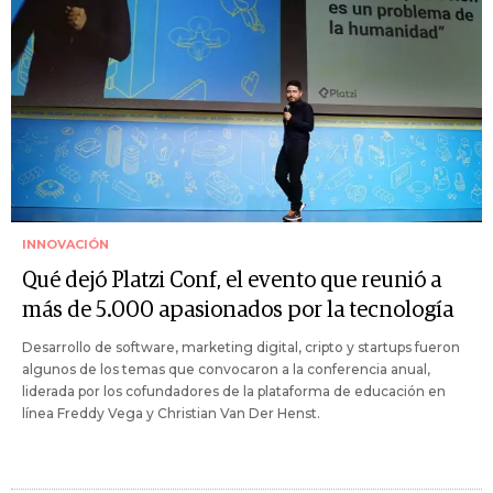
INNOVACIÓN
Qué dejó Platzi Conf, el evento que reunió a
más de 5.000 apasionados por la tecnología
Desarrollo de software, marketing digital, cripto y startups fueron
algunos de los temas que convocaron a la conferencia anual,
liderada por los cofundadores de la plataforma de educación en
línea Freddy Vega y Christian Van Der Henst.