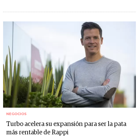
NEGOCIOS
Turbo acelera su expansión para ser la pata
más rentable de Rappi