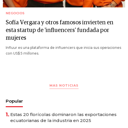
NEGOCIOS
Sofía Vergara y otros famosos invierten en
esta startup de 'influencers' fundada por
mujeres
Influur es una plataforma de influencers que inicia sus operaciones
con US$ 5 millones.
MAS NOTICIAS
Popular
1.
Estas 20 florícolas dominaron las exportaciones
ecuatorianas de la industria en 2025