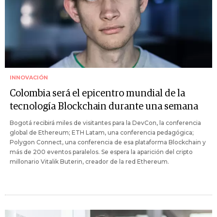
INNOVACIÓN
Colombia será el epicentro mundial de la
tecnología Blockchain durante una semana
Bogotá recibirá miles de visitantes para la DevCon, la conferencia
global de Ethereum; ETH Latam, una conferencia pedagógica;
Polygon Connect, una conferencia de esa plataforma Blockchain y
más de 200 eventos paralelos. Se espera la aparición del cripto
millonario Vitalik Buterin, creador de la red Ethereum.