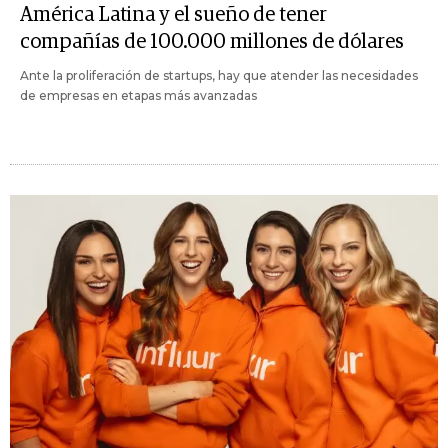
América Latina y el sueño de tener
compañías de 100.000 millones de dólares
Ante la proliferación de startups, hay que atender las necesidades
de empresas en etapas más avanzadas