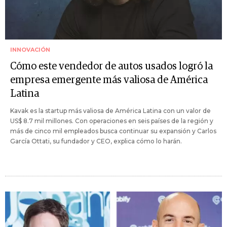
INNOVACIÓN
Cómo este vendedor de autos usados logró la
empresa emergente más valiosa de América
Latina
Kavak es la startup más valiosa de América Latina con un valor de
US$ 8.7 mil millones. Con operaciones en seis países de la región y
más de cinco mil empleados busca continuar su expansión y Carlos
García Ottati, su fundador y CEO, explica cómo lo harán.