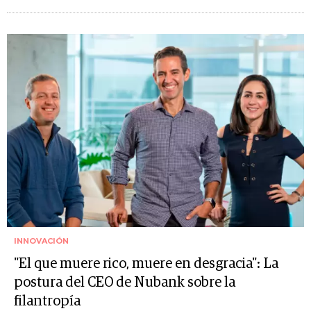
INNOVACIÓN
"El que muere rico, muere en desgracia": La
postura del CEO de Nubank sobre la
filantropía