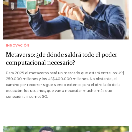
INNOVACIÓN
Metaverso: ¿de dónde saldrá todo el poder
computacional necesario?
Para 2025 el metaverso será un mercado que estará entre los US$
250.000 millones y los US$ 400.000 millones. No obstante, el
camino por recorrer sigue siendo extenso para el otro lado de la
ecuación: los usuarios, que van a necesitar mucho más que
conexión a internet 5G.