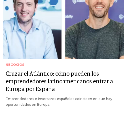
NEGOCIOS
Cruzar el Atlántico: cómo pueden los
emprendedores latinoamericanos entrar a
Europa por España
Emprendedores e inversores españoles coinciden en que hay
oportunidades en Europa.