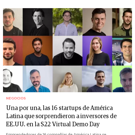
NEGOCIOS
Una por una, las 16 startups de América
Latina que sorprendieron a inversores de
EE.UU. en la S22 Virtual Demo Day
Emprendedores de 16 compañías de América Latina se