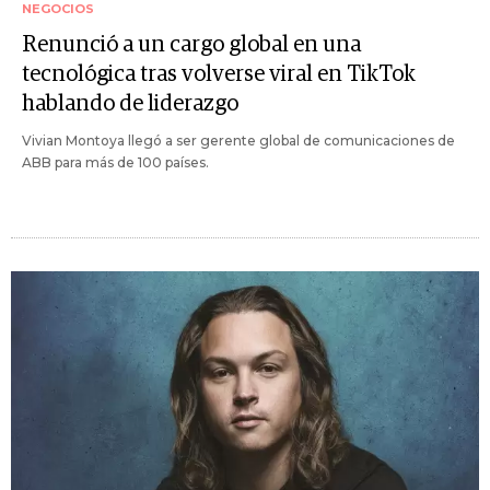
NEGOCIOS
Renunció a un cargo global en una
tecnológica tras volverse viral en TikTok
hablando de liderazgo
Vivian Montoya llegó a ser gerente global de comunicaciones de
ABB para más de 100 países.