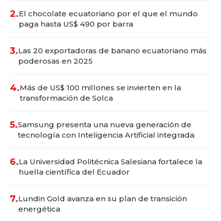
2.
El chocolate ecuatoriano por el que el mundo
paga hasta US$ 490 por barra
3.
Las 20 exportadoras de banano ecuatoriano más
poderosas en 2025
4.
Más de US$ 100 millones se invierten en la
transformación de Solca
5.
Samsung presenta una nueva generación de
tecnología con Inteligencia Artificial integrada
6.
La Universidad Politécnica Salesiana fortalece la
huella científica del Ecuador
7.
Lundin Gold avanza en su plan de transición
energética