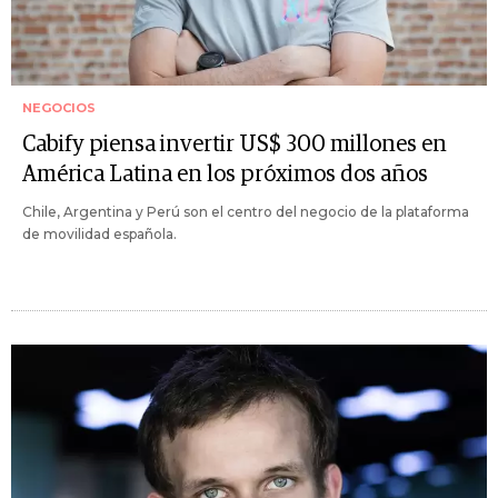
NEGOCIOS
Cabify piensa invertir US$ 300 millones en
América Latina en los próximos dos años
Chile, Argentina y Perú son el centro del negocio de la plataforma
de movilidad española.