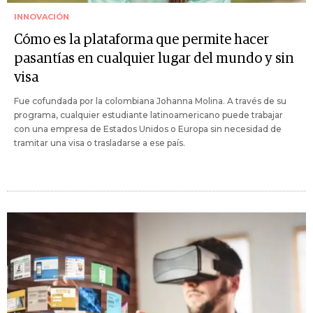
INNOVACIÓN
Cómo es la plataforma que permite hacer
pasantías en cualquier lugar del mundo y sin
visa
Fue cofundada por la colombiana Johanna Molina. A través de su
programa, cualquier estudiante latinoamericano puede trabajar
con una empresa de Estados Unidos o Europa sin necesidad de
tramitar una visa o trasladarse a ese país.