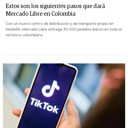
Estos son los siguientes pasos que dará
Mercado Libre en Colombia
Con un nuevo centro de distribución y de transporte propio en
Medellín, Mercado Libre entrega 30.000 pedidos diarios en todo el
territorio colombiano.