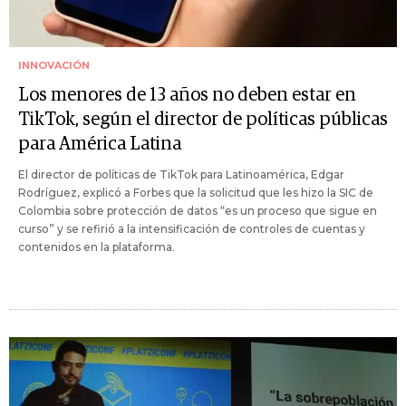
INNOVACIÓN
Los menores de 13 años no deben estar en
TikTok, según el director de políticas públicas
para América Latina
El director de políticas de TikTok para Latinoamérica, Edgar
Rodríguez, explicó a Forbes que la solicitud que les hizo la SIC de
Colombia sobre protección de datos “es un proceso que sigue en
curso” y se refirió a la intensificación de controles de cuentas y
contenidos en la plataforma.