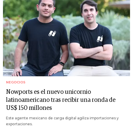
NEGOCIOS
Nowports es el nuevo unicornio
latinoamericano tras recibir una ronda de
US$ 150 millones
Este agente mexicano de carga digital agiliza importaciones y
exportaciones.