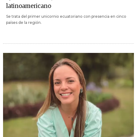
latinoamericano
Se trata del primer unicornio ecuatoriano con presencia en cinco
países de la región.