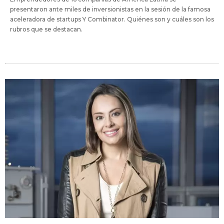
presentaron ante miles de inversionistas en la sesión de la famosa
aceleradora de startups Y Combinator. Quiénes son y cuáles son los
rubros que se destacan.