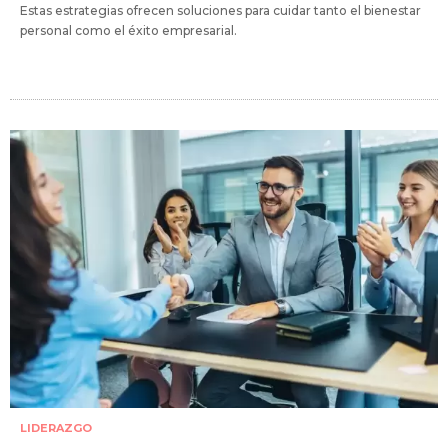
Estas estrategias ofrecen soluciones para cuidar tanto el bienestar
personal como el éxito empresarial.
LIDERAZGO