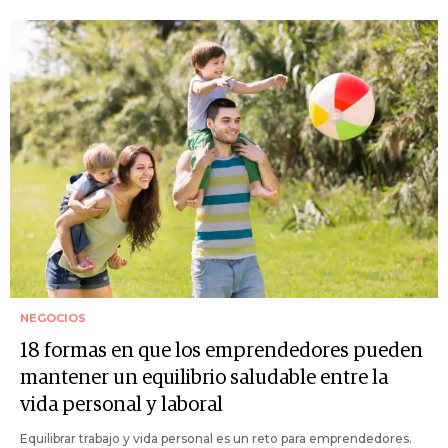
NEGOCIOS
18 formas en que los emprendedores pueden
mantener un equilibrio saludable entre la
vida personal y laboral
Equilibrar trabajo y vida personal es un reto para emprendedores.