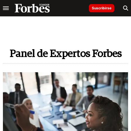
Suscribirse
Panel de Expertos Forbes