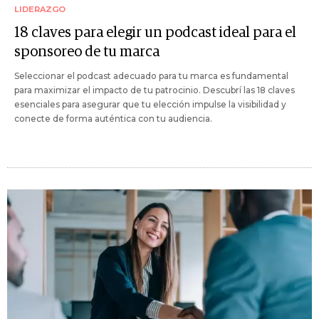
LIDERAZGO
18 claves para elegir un podcast ideal para el
sponsoreo de tu marca
Seleccionar el podcast adecuado para tu marca es fundamental
para maximizar el impacto de tu patrocinio. Descubrí las 18 claves
esenciales para asegurar que tu elección impulse la visibilidad y
conecte de forma auténtica con tu audiencia.