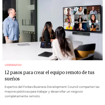
LIDERAZGO
12 pasos para crear el equipo remoto de tus
sueños
Expertos del Forbes Business Development Council comparten las
mejores prácticas para trabajar y desarrollar un negocio
completamente remoto.