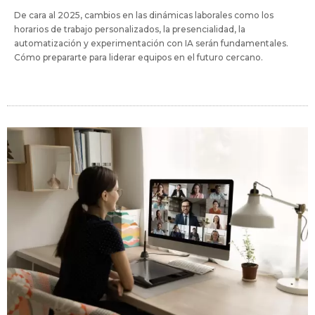
De cara al 2025, cambios en las dinámicas laborales como los
horarios de trabajo personalizados, la presencialidad, la
automatización y experimentación con IA serán fundamentales.
Cómo prepararte para liderar equipos en el futuro cercano.