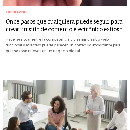
LIDERAZGO
Once pasos que cualquiera puede seguir para
crear un sitio de comercio electrónico exitoso
Hacerse notar entre la competencia y diseñar un sitio web
funcional y atractivo puede parecer un obstáculo importante para
quienes son nuevos en un negocio digital.