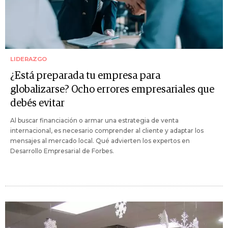
LIDERAZGO
¿Está preparada tu empresa para
globalizarse? Ocho errores empresariales que
debés evitar
Al buscar financiación o armar una estrategia de venta
internacional, es necesario comprender al cliente y adaptar los
mensajes al mercado local. Qué advierten los expertos en
Desarrollo Empresarial de Forbes.