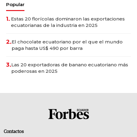
Popular
1.
Estas 20 florícolas dominaron las exportaciones
ecuatorianas de la industria en 2025
2.
El chocolate ecuatoriano por el que el mundo
paga hasta US$ 490 por barra
3.
Las 20 exportadoras de banano ecuatoriano más
poderosas en 2025
Contactos