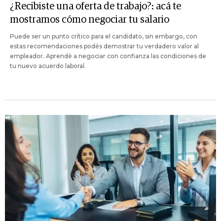
¿Recibiste una oferta de trabajo?: acá te
mostramos cómo negociar tu salario
Puede ser un punto crítico para el candidato, sin embargo, con
estas recomendaciones podés demostrar tu verdadero valor al
empleador. Aprendé a negociar con confianza las condiciones de
tu nuevo acuerdo laboral.