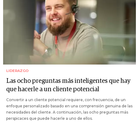
LIDERAZGO
Las ocho preguntas más inteligentes que hay
que hacerle a un cliente potencial
Convertir a un cliente potencial requiere, con frecuencia, de un
enfoque personalizado basado en una comprensión genuina de las
necesidades del cliente. A continuación, las ocho preguntas más
perspicaces que puede hacerle a uno de ellos.