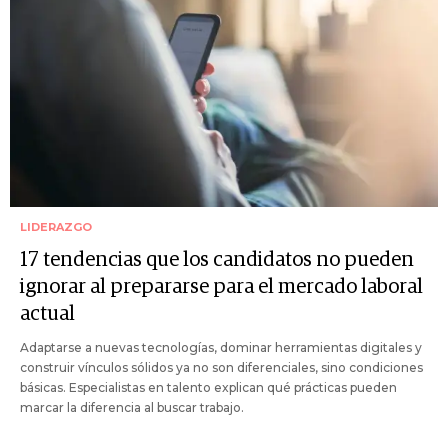
LIDERAZGO
17 tendencias que los candidatos no pueden
ignorar al prepararse para el mercado laboral
actual
Adaptarse a nuevas tecnologías, dominar herramientas digitales y
construir vínculos sólidos ya no son diferenciales, sino condiciones
básicas. Especialistas en talento explican qué prácticas pueden
marcar la diferencia al buscar trabajo.