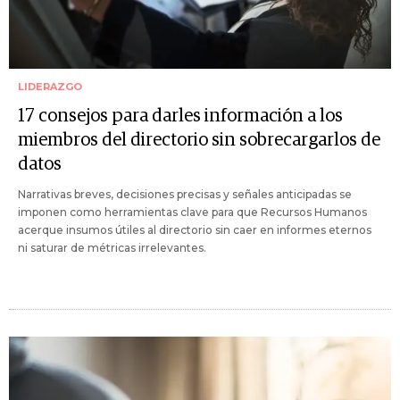
LIDERAZGO
17 consejos para darles información a los
miembros del directorio sin sobrecargarlos de
datos
Narrativas breves, decisiones precisas y señales anticipadas se
imponen como herramientas clave para que Recursos Humanos
acerque insumos útiles al directorio sin caer en informes eternos
ni saturar de métricas irrelevantes.