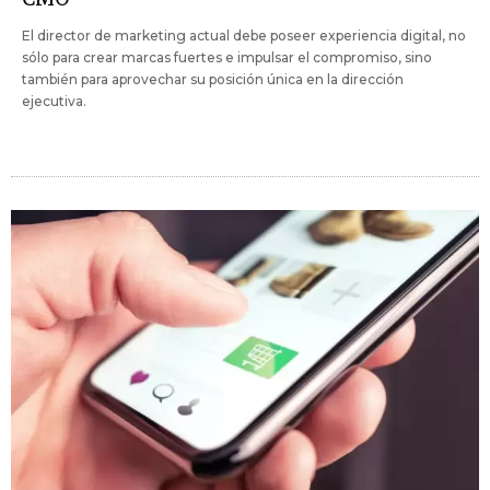
El director de marketing actual debe poseer experiencia digital, no
sólo para crear marcas fuertes e impulsar el compromiso, sino
también para aprovechar su posición única en la dirección
ejecutiva.