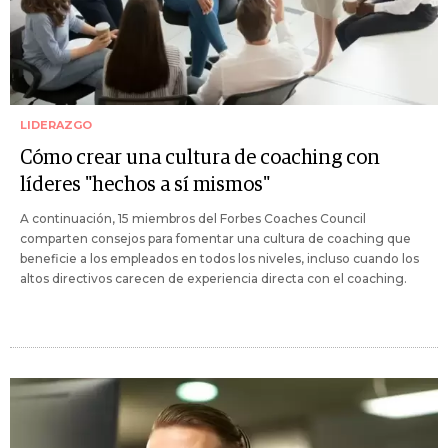
LIDERAZGO
Cómo crear una cultura de coaching con
líderes "hechos a sí mismos"
A continuación, 15 miembros del Forbes Coaches Council
comparten consejos para fomentar una cultura de coaching que
beneficie a los empleados en todos los niveles, incluso cuando los
altos directivos carecen de experiencia directa con el coaching.