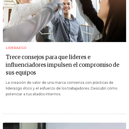
LIDERAZGO
Trece consejos para que líderes e
influenciadores impulsen el compromiso de
sus equipos
La creación de valor de una marca comienza con prácticas de
liderazgo ético y el esfuerzo de los trabajadores. Descubrí cómo
potenciar a tus aliados internos.