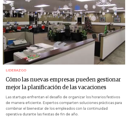
LIDERAZGO
Cómo las nuevas empresas pueden gestionar
mejor la planificación de las vacaciones
Las startups enfrentan el desafío de organizar los horarios festivos
de manera eficiente. Expertos comparten soluciones prácticas para
combinar el bienestar de los empleados con la continuidad
operativa durante las fiestas de fin de año.