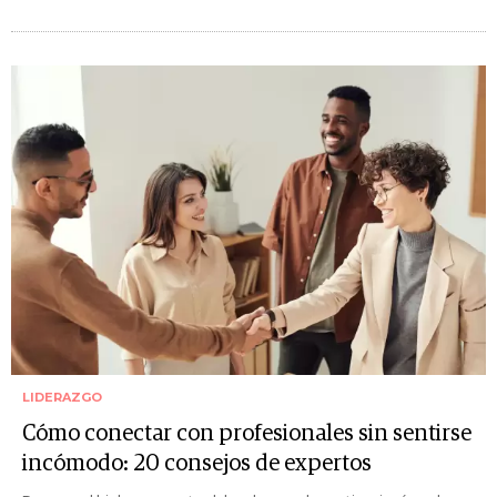
LIDERAZGO
Cómo conectar con profesionales sin sentirse
incómodo: 20 consejos de expertos