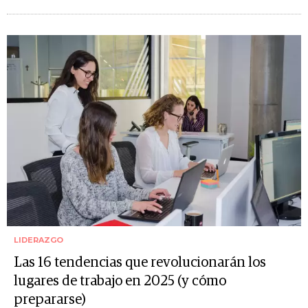
LIDERAZGO
Las 16 tendencias que revolucionarán los
lugares de trabajo en 2025 (y cómo
prepararse)