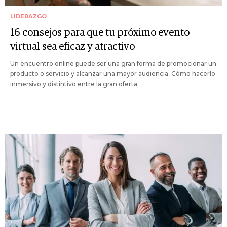
LIDERAZGO
16 consejos para que tu próximo evento
virtual sea eficaz y atractivo
Un encuentro online puede ser una gran forma de promocionar un
producto o servicio y alcanzar una mayor audiencia. Cómo hacerlo
inmersivo y distintivo entre la gran oferta.