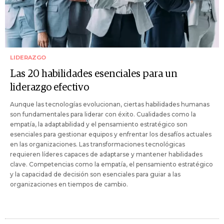
LIDERAZGO
Las 20 habilidades esenciales para un
liderazgo efectivo
Aunque las tecnologías evolucionan, ciertas habilidades humanas
son fundamentales para liderar con éxito. Cualidades como la
empatía, la adaptabilidad y el pensamiento estratégico son
esenciales para gestionar equipos y enfrentar los desafíos actuales
en las organizaciones. Las transformaciones tecnológicas
requieren líderes capaces de adaptarse y mantener habilidades
clave. Competencias como la empatía, el pensamiento estratégico
y la capacidad de decisión son esenciales para guiar a las
organizaciones en tiempos de cambio.