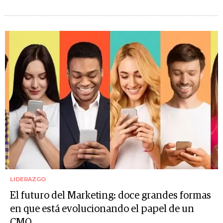
LIDERAZGO
El futuro del Marketing: doce grandes formas
en que está evolucionando el papel de un
CMO