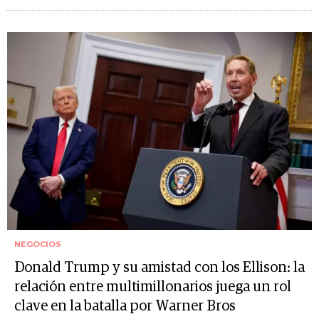
NEGOCIOS
Donald Trump y su amistad con los Ellison: la
relación entre multimillonarios juega un rol
clave en la batalla por Warner Bros