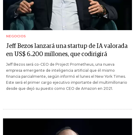
NEGOCIOS
Jeff Bezos lanzará una startup de IA valorada
en US$ 6.200 millones, que codirigirá
Jeff Bezos será co-CEO de Project Prometheus, una nueva
empresa emergente de inteligencia artificial que él mismo
financia parcialmente, según informó el lunes el New York Times.
Este será el primer cargo ejecutivo importante del multimillonario
desde que dejó su puesto como CEO de Amazon en 2021.