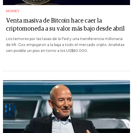
MONEY
Venta masiva de Bitcoin hace caer la
criptomoneda a su valor más bajo desde abril
Los temores por las tasas de la Fed y una transferencia millonaria
de Mt. Gox empujaron a la baja a todo el mercado cripto. Analistas
ven posible un piso en torno a los US$80.000.