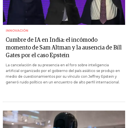
INNOVACIÓN
Cumbre de IA en India: el incómodo
momento de Sam Altman y la ausencia de Bill
Gates por el caso Epstein
La cancelación de su presencia en el foro sobre inteligencia
artificial organizado por el gobierno del país asiático se produjo en
medio de cuestionamientos por su vínculo con Jeffrey Epstein y
generó ruido político en un encuentro de alto perfil internacional.