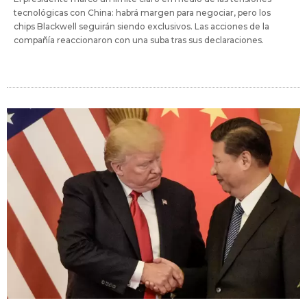
tecnológicas con China: habrá margen para negociar, pero los
chips Blackwell seguirán siendo exclusivos. Las acciones de la
compañía reaccionaron con una suba tras sus declaraciones.