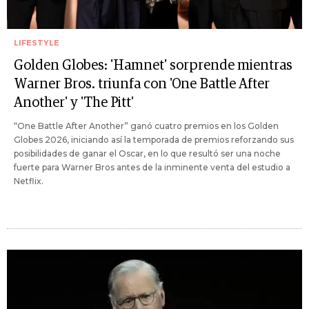
LIFESTYLE
Golden Globes: 'Hamnet' sorprende mientras
Warner Bros. triunfa con 'One Battle After
Another' y 'The Pitt'
“One Battle After Another” ganó cuatro premios en los Golden
Globes 2026, iniciando así la temporada de premios reforzando sus
posibilidades de ganar el Oscar, en lo que resultó ser una noche
fuerte para Warner Bros antes de la inminente venta del estudio a
Netflix.