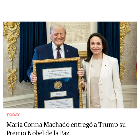
TODAY
María Corina Machado entregó a Trump su
Premio Nobel de la Paz