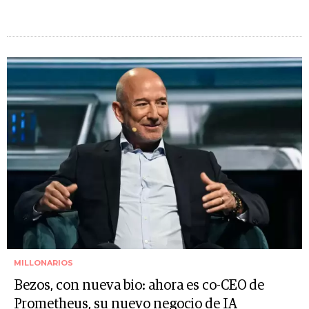
MILLONARIOS
Bezos, con nueva bio: ahora es co-CEO de
Prometheus, su nuevo negocio de IA