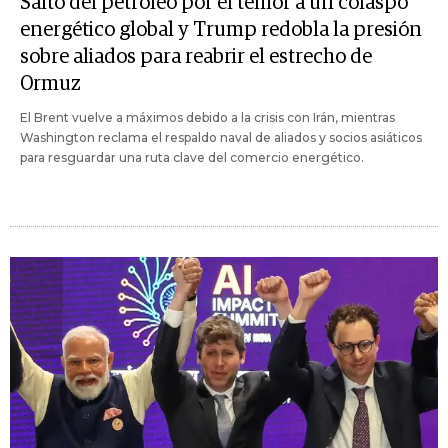
Salto del petróleo por el temor a un colaspo
energético global y Trump redobla la presión
sobre aliados para reabrir el estrecho de
Ormuz
El Brent vuelve a máximos debido a la crisis con Irán, mientras
Washington reclama el respaldo naval de aliados y socios asiáticos
para resguardar una ruta clave del comercio energético.