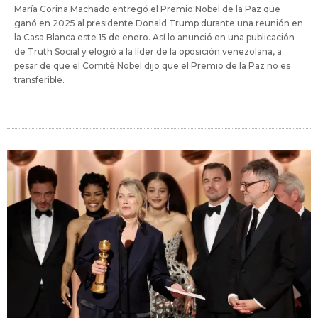
María Corina Machado entregó el Premio Nobel de la Paz que
ganó en 2025 al presidente Donald Trump durante una reunión en
la Casa Blanca este 15 de enero. Así lo anunció en una publicación
de Truth Social y elogió a la líder de la oposición venezolana, a
pesar de que el Comité Nobel dijo que el Premio de la Paz no es
transferible.