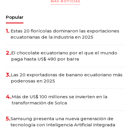
MAS NOTICIAS
Popular
1.
Estas 20 florícolas dominaron las exportaciones
ecuatorianas de la industria en 2025
2.
El chocolate ecuatoriano por el que el mundo
paga hasta US$ 490 por barra
3.
Las 20 exportadoras de banano ecuatoriano más
poderosas en 2025
4.
Más de US$ 100 millones se invierten en la
transformación de Solca
5.
Samsung presenta una nueva generación de
tecnología con Inteligencia Artificial integrada