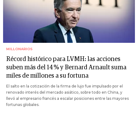
MILLONARIOS
Récord histórico para LVMH: las acciones
suben más del 14 % y Bernard Arnault suma
miles de millones a su fortuna
El salto en la cotización de la firma de lujo fue impulsado por el
renovado interés del mercado asiático, sobre todo en China, y
llevó al empresario francés a escalar posiciones entre las mayores
fortunas globales.