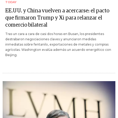
TODAY
EE.UU. y China vuelven a acercarse: el pacto
que firmaron Trump y Xi para relanzar el
comercio bilateral
Tras un cara a cara de casi dos horas en Busan, los presidentes
destrabaron negociaciones claves y anunciaron medidas
inmediatas sobre fentanilo, exportaciones de metales y compras
agrícolas. Washington evalúa además un acuerdo energético con
Beijing.