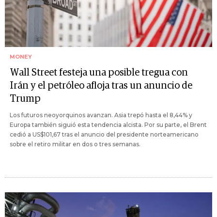
MONEY
Wall Street festeja una posible tregua con
Irán y el petróleo afloja tras un anuncio de
Trump
Los futuros neoyorquinos avanzan. Asia trepó hasta el 8,44% y
Europa también siguió esta tendencia alcista. Por su parte, el Brent
cedió a US$101,67 tras el anuncio del presidente norteamericano
sobre el retiro militar en dos o tres semanas.