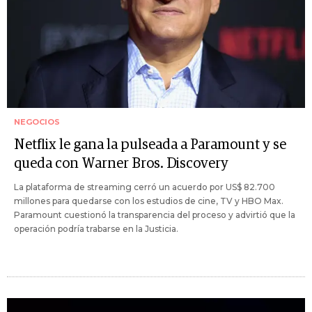
NEGOCIOS
Netflix le gana la pulseada a Paramount y se
queda con Warner Bros. Discovery
La plataforma de streaming cerró un acuerdo por US$ 82.700
millones para quedarse con los estudios de cine, TV y HBO Max.
Paramount cuestionó la transparencia del proceso y advirtió que la
operación podría trabarse en la Justicia.