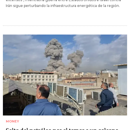
Irán sigue perturbando la infraestructura energética de la región.
MONEY