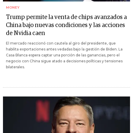
MONEY
Trump permite la venta de chips avanzados a
China bajo nuevas condiciones y las acciones
de Nvidia caen
El mercado reaccionó con cautela al giro del presidente, que
habilita exportaciones antes vedadas bajo la gestión de Biden. La
Casa Blanca espera captar una porción de las ganancias, pero el
negocio con China sigue atado a decisiones políticas y tensiones
bilaterales.