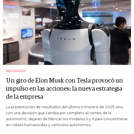
NEGOCIOS
Un giro de Elon Musk con Tesla provocó un
impulso en las acciones: la nueva estrategia
de la empresa
La presentación de resultados del último trimestre de 2025 vino
con una decisión que cambia por completo el rumbo de la
automotriz: dejarán de fabricar los modelos S y X para concentrarse
en robots humanoides y vehículos autónomos.