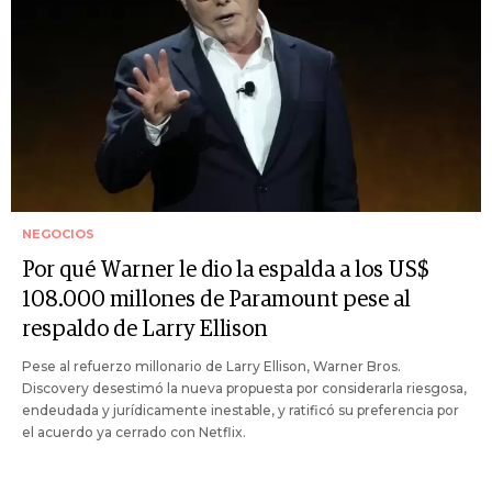
NEGOCIOS
Por qué Warner le dio la espalda a los US$
108.000 millones de Paramount pese al
respaldo de Larry Ellison
Pese al refuerzo millonario de Larry Ellison, Warner Bros.
Discovery desestimó la nueva propuesta por considerarla riesgosa,
endeudada y jurídicamente inestable, y ratificó su preferencia por
el acuerdo ya cerrado con Netflix.