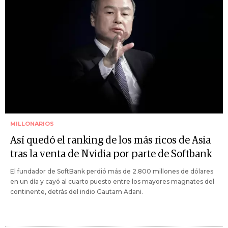
MILLONARIOS
Así quedó el ranking de los más ricos de Asia
tras la venta de Nvidia por parte de Softbank
El fundador de SoftBank perdió más de 2.800 millones de dólares
en un día y cayó al cuarto puesto entre los mayores magnates del
continente, detrás del indio Gautam Adani.