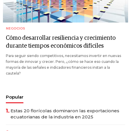
NEGOCIOS
Cómo desarrollar resiliencia y crecimiento
durante tiempos económicos difíciles
Para seguir siendo competitivos, necesitamos invertir en nuevas
formas de innovar y crecer. Pero, ¿cómo se hace eso cuando la
mayoría de las señales e indicadores financieros instan a la
cautela?
Popular
1.
Estas 20 florícolas dominaron las exportaciones
ecuatorianas de la industria en 2025