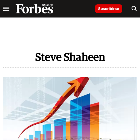
Suscribirse
Steve Shaheen