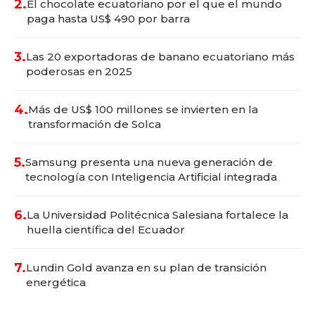
2.
El chocolate ecuatoriano por el que el mundo
paga hasta US$ 490 por barra
3.
Las 20 exportadoras de banano ecuatoriano más
poderosas en 2025
4.
Más de US$ 100 millones se invierten en la
transformación de Solca
5.
Samsung presenta una nueva generación de
tecnología con Inteligencia Artificial integrada
6.
La Universidad Politécnica Salesiana fortalece la
huella científica del Ecuador
7.
Lundin Gold avanza en su plan de transición
energética