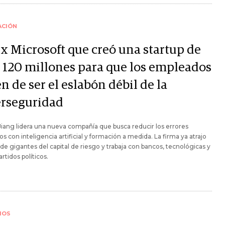
ACIÓN
ex Microsoft que creó una startup de
 120 millones para que los empleados
n de ser el eslabón débil de la
erseguridad
Jiang lidera una nueva compañía que busca reducir los errores
 con inteligencia artificial y formación a medida. La firma ya atrajo
de gigantes del capital de riesgo y trabaja con bancos, tecnológicas y
artidos políticos.
IOS