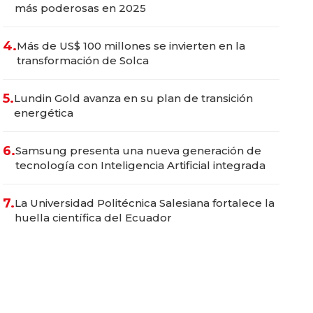
más poderosas en 2025
4.
Más de US$ 100 millones se invierten en la
transformación de Solca
5.
Lundin Gold avanza en su plan de transición
energética
6.
Samsung presenta una nueva generación de
tecnología con Inteligencia Artificial integrada
7.
La Universidad Politécnica Salesiana fortalece la
huella científica del Ecuador