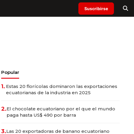
Suscribirse
Popular
1.
Estas 20 florícolas dominaron las exportaciones
ecuatorianas de la industria en 2025
2.
El chocolate ecuatoriano por el que el mundo
paga hasta US$ 490 por barra
3.
Las 20 exportadoras de banano ecuatoriano