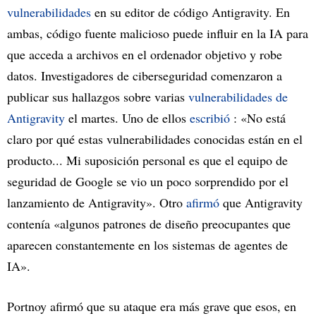
vulnerabilidades
en su editor de código Antigravity. En
ambas, código fuente malicioso puede influir en la IA para
que acceda a archivos en el ordenador objetivo y robe
datos. Investigadores de ciberseguridad comenzaron a
publicar sus hallazgos sobre varias
vulnerabilidades de
Antigravity
el martes. Uno de ellos
escribió
: «No está
claro por qué estas vulnerabilidades conocidas están en el
producto... Mi suposición personal es que el equipo de
seguridad de Google se vio un poco sorprendido por el
lanzamiento de Antigravity». Otro
afirmó
que Antigravity
contenía «algunos patrones de diseño preocupantes que
aparecen constantemente en los sistemas de agentes de
IA».
Portnoy afirmó que su ataque era más grave que esos, en