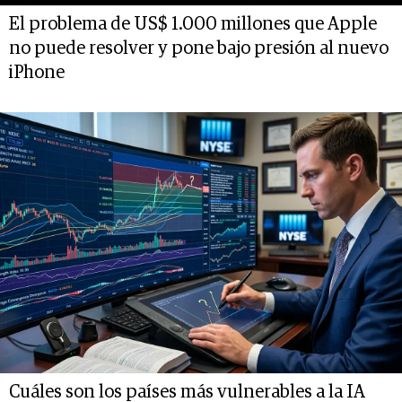
El problema de US$ 1.000 millones que Apple
no puede resolver y pone bajo presión al nuevo
iPhone
Cuáles son los países más vulnerables a la IA