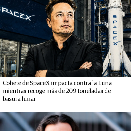
Cohete de SpaceX impacta contra la Luna
mientras recoge más de 209 toneladas de
basura lunar