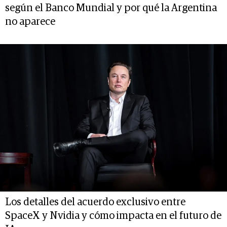
según el Banco Mundial y por qué la Argentina
no aparece
Los detalles del acuerdo exclusivo entre
SpaceX y Nvidia y cómo impacta en el futuro de