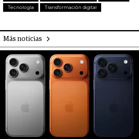
Tecnología
Transformación digital
Más noticias