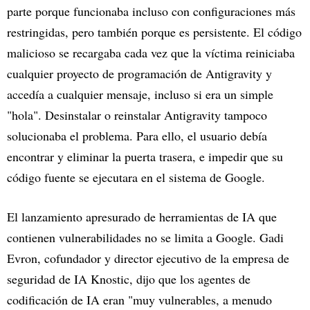
parte porque funcionaba incluso con configuraciones más
restringidas, pero también porque es persistente. El código
malicioso se recargaba cada vez que la víctima reiniciaba
cualquier proyecto de programación de Antigravity y
accedía a cualquier mensaje, incluso si era un simple
"hola". Desinstalar o reinstalar Antigravity tampoco
solucionaba el problema. Para ello, el usuario debía
encontrar y eliminar la puerta trasera, e impedir que su
código fuente se ejecutara en el sistema de Google.
El lanzamiento apresurado de herramientas de IA que
contienen vulnerabilidades no se limita a Google. Gadi
Evron, cofundador y director ejecutivo de la empresa de
seguridad de IA Knostic, dijo que los agentes de
codificación de IA eran "muy vulnerables, a menudo