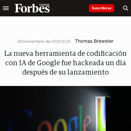
Suscribirse
Thomas Brewster
26 Noviembre de 2025 10.20
La nueva herramienta de codificación
con IA de Google fue hackeada un día
después de su lanzamiento