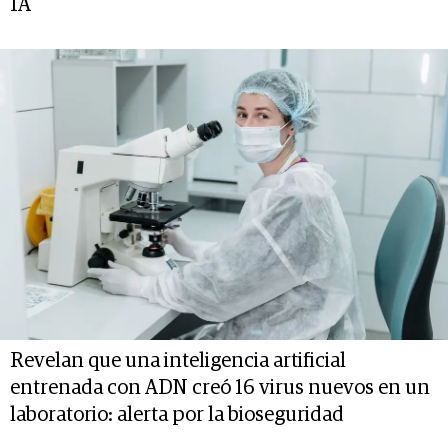
IA
Revelan que una inteligencia artificial
entrenada con ADN creó 16 virus nuevos en un
laboratorio: alerta por la bioseguridad