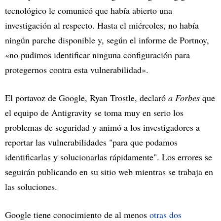
tecnológico le comunicó que había abierto una
investigación al respecto. Hasta el miércoles, no había
ningún parche disponible y, según el informe de Portnoy,
«no pudimos identificar ninguna configuración para
protegernos contra esta vulnerabilidad».
El portavoz de Google, Ryan Trostle, declaró
a Forbes
que
el equipo de Antigravity se toma muy en serio los
problemas de seguridad y animó a los investigadores a
reportar las vulnerabilidades "para que podamos
identificarlas y solucionarlas rápidamente". Los errores se
seguirán publicando en su sitio web mientras se trabaja en
las soluciones.
Google tiene conocimiento de al menos
otras dos