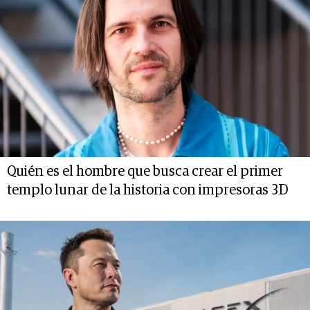
Quién es el hombre que busca crear el primer
templo lunar de la historia con impresoras 3D