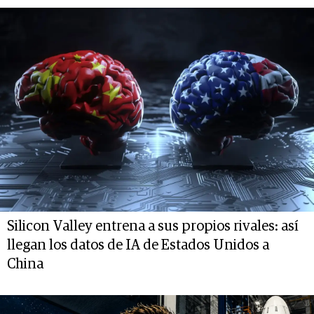
Silicon Valley entrena a sus propios rivales: así
llegan los datos de IA de Estados Unidos a
China