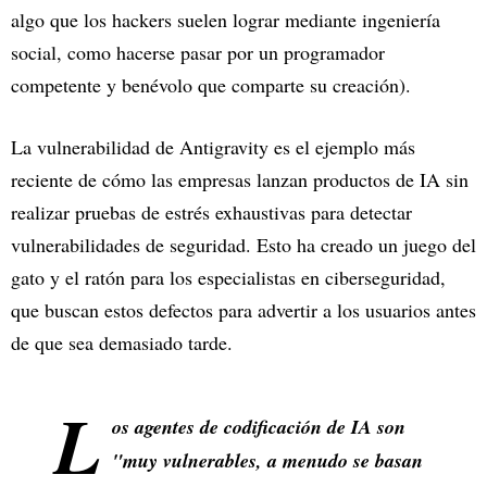
algo que los hackers suelen lograr mediante ingeniería
social, como hacerse pasar por un programador
competente y benévolo que comparte su creación).
La vulnerabilidad de Antigravity es el ejemplo más
reciente de cómo las empresas lanzan productos de IA sin
realizar pruebas de estrés exhaustivas para detectar
vulnerabilidades de seguridad. Esto ha creado un juego del
gato y el ratón para los especialistas en ciberseguridad,
que buscan estos defectos para advertir a los usuarios antes
de que sea demasiado tarde.
L
os agentes de codificación de IA son
"muy vulnerables, a menudo se basan