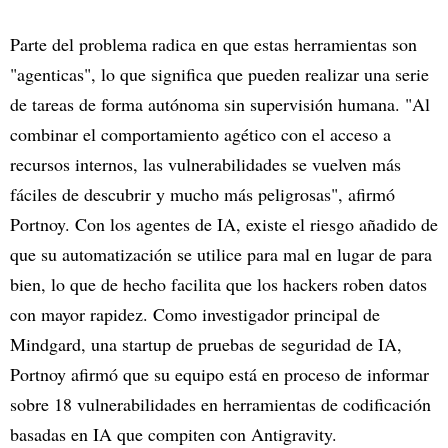
Parte del problema radica en que estas herramientas son
"agenticas", lo que significa que pueden realizar una serie
de tareas de forma autónoma sin supervisión humana. "Al
combinar el comportamiento agético con el acceso a
recursos internos, las vulnerabilidades se vuelven más
fáciles de descubrir y mucho más peligrosas", afirmó
Portnoy. Con los agentes de IA, existe el riesgo añadido de
que su automatización se utilice para mal en lugar de para
bien, lo que de hecho facilita que los hackers roben datos
con mayor rapidez. Como investigador principal de
Mindgard, una startup de pruebas de seguridad de IA,
Portnoy afirmó que su equipo está en proceso de informar
sobre 18 vulnerabilidades en herramientas de codificación
basadas en IA que compiten con Antigravity.