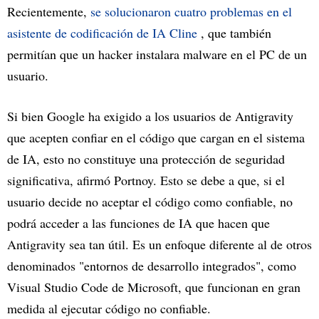
Recientemente,
se solucionaron cuatro problemas en el
asistente de codificación de IA Cline
, que también
permitían que un hacker instalara malware en el PC de un
usuario.
Si bien Google ha exigido a los usuarios de Antigravity
que acepten confiar en el código que cargan en el sistema
de IA, esto no constituye una protección de seguridad
significativa, afirmó Portnoy. Esto se debe a que, si el
usuario decide no aceptar el código como confiable, no
podrá acceder a las funciones de IA que hacen que
Antigravity sea tan útil. Es un enfoque diferente al de otros
denominados "entornos de desarrollo integrados", como
Visual Studio Code de Microsoft, que funcionan en gran
medida al ejecutar código no confiable.