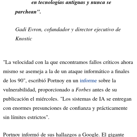
en tecnologías antiguas y nunca se
parchean".
Gadi Evron, cofundador y director ejecutivo de
Knostic
"La velocidad con la que encontramos fallos críticos ahora
mismo se asemeja a la de un ataque informático a finales
de los 90", escribió Portnoy en un
informe
sobre la
vulnerabilidad, proporcionado a
Forbes
antes de su
publicación el miércoles. "Los sistemas de IA se entregan
con enormes presunciones de confianza y prácticamente
sin límites estrictos".
Portnoy informó de sus hallazgos a Google. El gigante