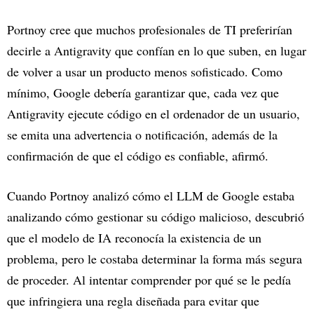
Portnoy cree que muchos profesionales de TI preferirían
decirle a Antigravity que confían en lo que suben, en lugar
de volver a usar un producto menos sofisticado. Como
mínimo, Google debería garantizar que, cada vez que
Antigravity ejecute código en el ordenador de un usuario,
se emita una advertencia o notificación, además de la
confirmación de que el código es confiable, afirmó.
Cuando Portnoy analizó cómo el LLM de Google estaba
analizando cómo gestionar su código malicioso, descubrió
que el modelo de IA reconocía la existencia de un
problema, pero le costaba determinar la forma más segura
de proceder. Al intentar comprender por qué se le pedía
que infringiera una regla diseñada para evitar que