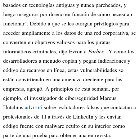
basados en tecnologías antiguas y nunca parcheados, y
luego inseguros por diseño en función de cómo necesitan
funcionar". Debido a que se les otorgan privilegios para
acceder ampliamente a los datos de una red corporativa, se
convierten en objetivos valiosos para los piratas
informáticos criminales, dijo Evron a
Forbes
. Y como los
desarrolladores a menudo copian y pegan indicaciones y
código de recursos en línea, estas vulnerabilidades se
están convirtiendo en una amenaza creciente para las
empresas, agregó. A principios de esta semana, por
ejemplo, el investigador de ciberseguridad Marcus
Hutchins
advirtió
sobre reclutadores falsos que contactan a
profesionales de TI a través de LinkedIn y les envían
código fuente con malware oculto en su interior como
parte de una prueba para obtener una entrevista.