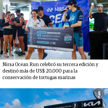
Nirsa Ocean Run celebró su tercera edición y
destinó más de US$ 20.000 para la
conservación de tortugas marinas