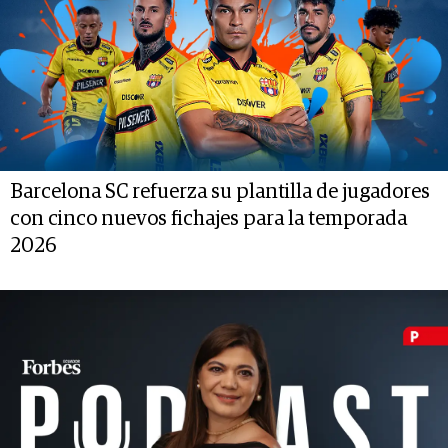
Barcelona SC refuerza su plantilla de jugadores
con cinco nuevos fichajes para la temporada
2026