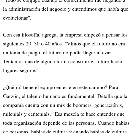
la administración del negocio y entendimos que había que
evolucionar".
Con esa filosofía, agrega, la empresa empezó a pensar los
siguientes 20, 30 o 40 años. "Vimos que el futuro no era
un tema de juego, el futuro no podía llegar al azar.
Teníamos que de alguna forma construir el futuro hacia
lugares seguros".
¿Qué rol tiene el equipo en este en este camino? Para
Garzón, el talento humano es fundamental. Detalla que la
compañía cuenta con un mix de boomers, generación x,
milenials y centenials. "Esa mezcla te hace entender que
toda organización depende de las personas. Cuando hablas
de personas, hablas de cultura y cuando hablas de cultura,