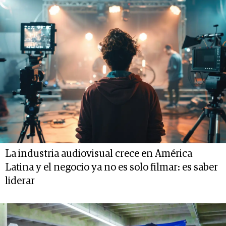
La industria audiovisual crece en América
Latina y el negocio ya no es solo filmar: es saber
liderar