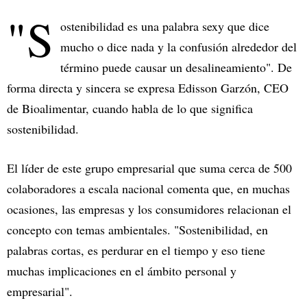
"S
ostenibilidad es una palabra sexy que dice
mucho o dice nada y la confusión alrededor del
término puede causar un desalineamiento". De
forma directa y sincera se expresa Edisson Garzón, CEO
de Bioalimentar, cuando habla de lo que significa
sostenibilidad.
El líder de este grupo empresarial que suma cerca de 500
colaboradores a escala nacional comenta que, en muchas
ocasiones, las empresas y los consumidores relacionan el
concepto con temas ambientales. "Sostenibilidad, en
palabras cortas, es perdurar en el tiempo y eso tiene
muchas implicaciones en el ámbito personal y
empresarial".