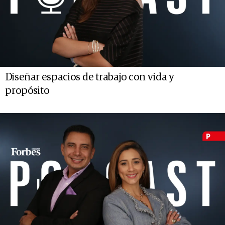
Diseñar espacios de trabajo con vida y
propósito