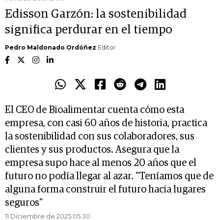
Edisson Garzón: la sostenibilidad
significa perdurar en el tiempo
Pedro Maldonado Ordóñez
Editor
El CEO de Bioalimentar cuenta cómo esta
empresa, con casi 60 años de historia, practica
la sostenibilidad con sus colaboradores, sus
clientes y sus productos. Asegura que la
empresa supo hace al menos 20 años que el
futuro no podía llegar al azar. "Teníamos que de
alguna forma construir el futuro hacia lugares
seguros"
11 Diciembre de 2025 05.30