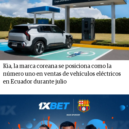
Kia, la marca coreana se posiciona como la
número uno en ventas de vehículos eléctricos
en Ecuador durante julio