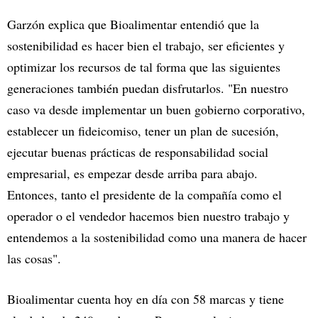
Garzón explica que Bioalimentar entendió que la
sostenibilidad es hacer bien el trabajo, ser eficientes y
optimizar los recursos de tal forma que las siguientes
generaciones también puedan disfrutarlos. "En nuestro
caso va desde implementar un buen gobierno corporativo,
establecer un fideicomiso, tener un plan de sucesión,
ejecutar buenas prácticas de responsabilidad social
empresarial, es empezar desde arriba para abajo.
Entonces, tanto el presidente de la compañía como el
operador o el vendedor hacemos bien nuestro trabajo y
entendemos a la sostenibilidad como una manera de hacer
las cosas".
Bioalimentar cuenta hoy en día con 58 marcas y tiene