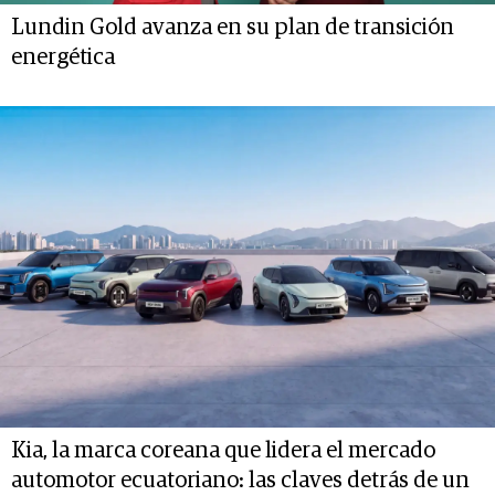
Lundin Gold avanza en su plan de transición
energética
Kia, la marca coreana que lidera el mercado
automotor ecuatoriano: las claves detrás de un