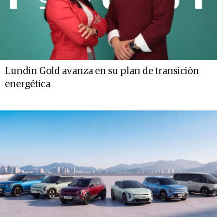
Lundin Gold avanza en su plan de transición
energética