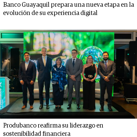
Banco Guayaquil prepara una nueva etapa en la
evolución de su experiencia digital
Produbanco reafirma su liderazgo en
sostenibilidad financiera