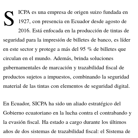
S
ICPA es una empresa de origen suizo fundada en
1927, con presencia en Ecuador desde agosto de
2016. Está enfocada en la producción de tintas de
seguridad para la impresión de billetes de banco, es líder
en este sector y protege a más del 95 % de billetes que
circulan en el mundo. Además, brinda soluciones
gubernamentales de marcación y trazabilidad fiscal de
productos sujetos a impuestos, combinando la seguridad
material de las tintas con elementos de seguridad digital.
En Ecuador, SICPA ha sido un aliado estratégico del
Gobierno ecuatoriano en la lucha contra el contrabando y
la evasión fiscal. Ha estado a cargo durante los últimos
años de dos sistemas de trazabilidad fiscal: el Sistema de