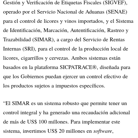
Gestión y Verificación de Etiquetas Fiscales (SIGVEF),
operado por el Servicio Nacional de Aduanas (SENAE)
para el control de licores y vinos importados, y el Sistema
de Identificación, Marcación, Autentificación, Rastreo y
Trazabilidad (SIMAR), a cargo del Servicio de Rentas
Internas (SRI), para el control de la producción local de
licores, cigarrillos y cervezas. Ambos sistemas están
basados en la plataforma SICPATRACE®, diseñada para
que los Gobiernos puedan ejercer un control efectivo de
los productos sujetos a impuestos específicos.
“El SIMAR es un sistema robusto que permite tener un
control integral y ha generado una recaudación adicional
de más de US$ 100 millones. Para implementar este
sistema, invertimos US$ 20 millones en
software
,