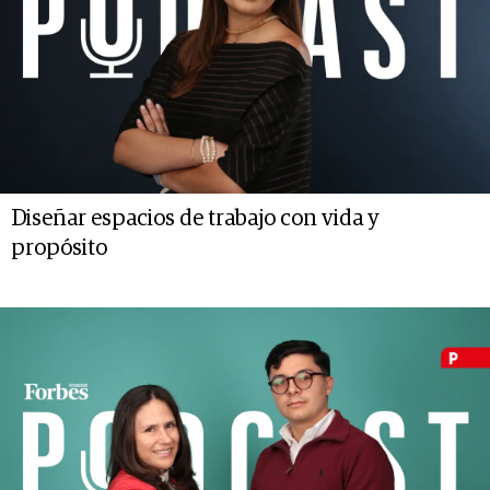
Diseñar espacios de trabajo con vida y
propósito