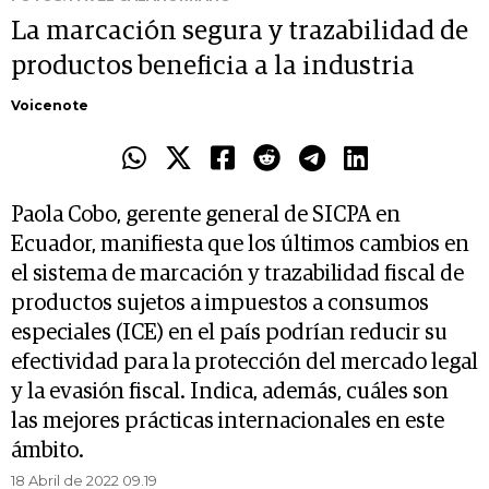
La marcación segura y trazabilidad de
productos beneficia a la industria
Voicenote
Paola Cobo, gerente general de SICPA en
Ecuador, manifiesta que los últimos cambios en
el sistema de marcación y trazabilidad fiscal de
productos sujetos a impuestos a consumos
especiales (ICE) en el país podrían reducir su
efectividad para la protección del mercado legal
y la evasión fiscal. Indica, además, cuáles son
las mejores prácticas internacionales en este
ámbito.
18 Abril de 2022 09.19