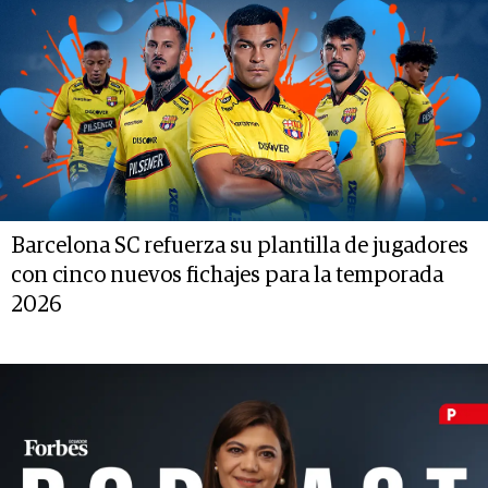
Barcelona SC refuerza su plantilla de jugadores
con cinco nuevos fichajes para la temporada
2026