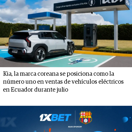
Kia, la marca coreana se posiciona como la
número uno en ventas de vehículos eléctricos
en Ecuador durante julio