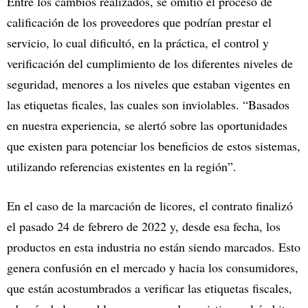
Entre los cambios realizados, se omitió el proceso de
calificación de los proveedores que podrían prestar el
servicio, lo cual dificultó, en la práctica, el control y
verificación del cumplimiento de los diferentes niveles de
seguridad, menores a los niveles que estaban vigentes en
las etiquetas ficales, las cuales son inviolables. “Basados
en nuestra experiencia, se alertó sobre las oportunidades
que existen para potenciar los beneficios de estos sistemas,
utilizando referencias existentes en la región”.
En el caso de la marcación de licores, el contrato finalizó
el pasado 24 de febrero de 2022 y, desde esa fecha, los
productos en esta industria no están siendo marcados. Esto
genera confusión en el mercado y hacia los consumidores,
que están acostumbrados a verificar las etiquetas fiscales,