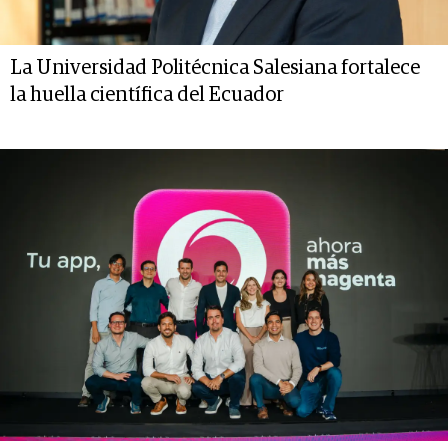
La Universidad Politécnica Salesiana fortalece
la huella científica del Ecuador