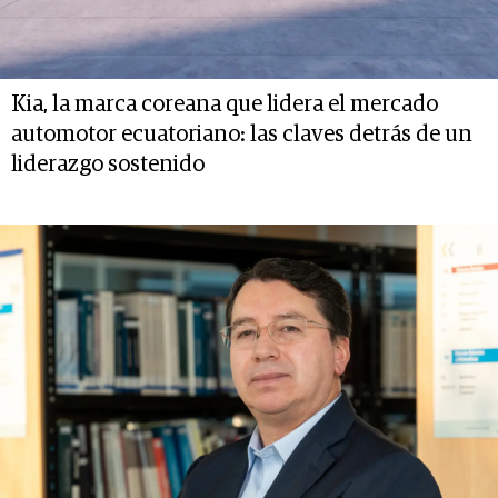
Kia, la marca coreana que lidera el mercado
automotor ecuatoriano: las claves detrás de un
liderazgo sostenido