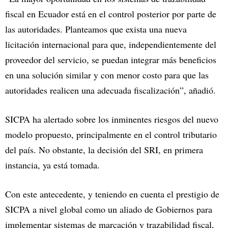
fiscal en Ecuador está en el control posterior por parte de
las autoridades. Planteamos que exista una nueva
licitación internacional para que, independientemente del
proveedor del servicio, se puedan integrar más beneficios
en una solución similar y con menor costo para que las
autoridades realicen una adecuada fiscalización”, añadió.
SICPA ha alertado sobre los inminentes riesgos del nuevo
modelo propuesto, principalmente en el control tributario
del país. No obstante, la decisión del SRI, en primera
instancia, ya está tomada.
Con este antecedente, y teniendo en cuenta el prestigio de
SICPA a nivel global como un aliado de Gobiernos para
implementar sistemas de marcación y trazabilidad fiscal,