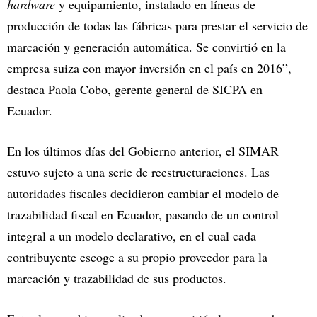
hardware
y equipamiento, instalado en líneas de
producción de todas las fábricas para prestar el servicio de
marcación y generación automática. Se convirtió en la
empresa suiza con mayor inversión en el país en 2016”,
destaca Paola Cobo, gerente general de SICPA en
Ecuador.
En los últimos días del Gobierno anterior, el SIMAR
estuvo sujeto a una serie de reestructuraciones. Las
autoridades fiscales decidieron cambiar el modelo de
trazabilidad fiscal en Ecuador, pasando de un control
integral a un modelo declarativo, en el cual cada
contribuyente escoge a su propio proveedor para la
marcación y trazabilidad de sus productos.