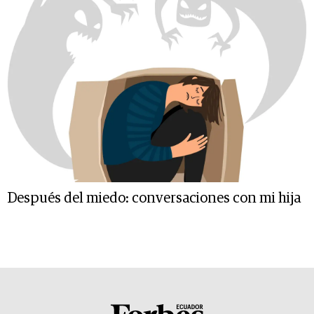
Después del miedo: conversaciones con mi hija