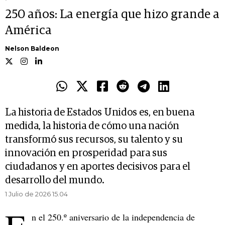
250 años: La energía que hizo grande a
América
Nelson Baldeon
La historia de Estados Unidos es, en buena
medida, la historia de cómo una nación
transformó sus recursos, su talento y su
innovación en prosperidad para sus
ciudadanos y en aportes decisivos para el
desarrollo del mundo.
1 Julio de 2026 15.04
n el 250.º aniversario de la independencia de