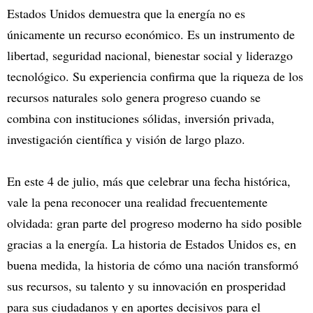
Estados Unidos demuestra que la energía no es
únicamente un recurso económico. Es un instrumento de
libertad, seguridad nacional, bienestar social y liderazgo
tecnológico. Su experiencia confirma que la riqueza de los
recursos naturales solo genera progreso cuando se
combina con instituciones sólidas, inversión privada,
investigación científica y visión de largo plazo.
En este 4 de julio, más que celebrar una fecha histórica,
vale la pena reconocer una realidad frecuentemente
olvidada: gran parte del progreso moderno ha sido posible
gracias a la energía. La historia de Estados Unidos es, en
buena medida, la historia de cómo una nación transformó
sus recursos, su talento y su innovación en prosperidad
para sus ciudadanos y en aportes decisivos para el