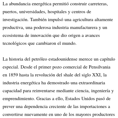
La abundancia energética permitió construir carreteras,
puertos, universidades, hospitales y centros de
investigación. También impulsó una agricultura altamente
productiva, una poderosa industria manufacturera y un
ecosistema de innovación que dio origen a avances
tecnológicos que cambiaron el mundo.
La historia del petróleo estadounidense merece un capítulo
especial. Desde el primer pozo comercial de Pensilvania
en 1859 hasta la revolución del shale del siglo XXI, la
industria energética ha demostrado una extraordinaria
capacidad para reinventarse mediante ciencia, ingeniería y
emprendimiento. Gracias a ello, Estados Unidos pasó de
prever una dependencia creciente de las importaciones a
convertirse nuevamente en uno de los mayores productores