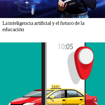
La inteligencia artificial y el futuro de la
educación