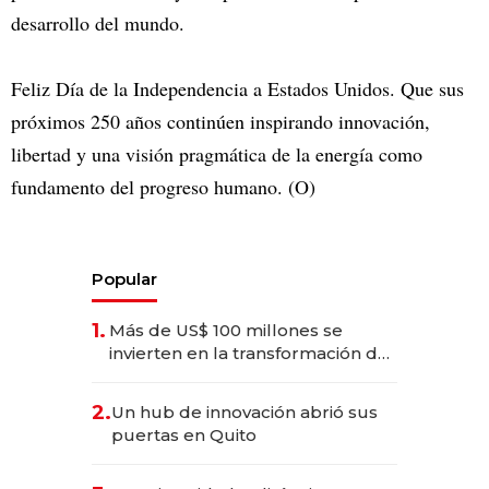
desarrollo del mundo.
Feliz Día de la Independencia a Estados Unidos. Que sus
próximos 250 años continúen inspirando innovación,
libertad y una visión pragmática de la energía como
fundamento del progreso humano. (O)
Popular
1.
Más de US$ 100 millones se
invierten en la transformación de
Solca
2.
Un hub de innovación abrió sus
puertas en Quito