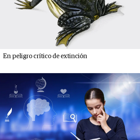
En peligro crítico de extinción