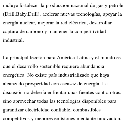
incluye fortalecer la producción nacional de gas y petrole
(Drill,Baby,Drill), acelerar nuevas tecnologías, apoyar la
energía nuclear, mejorar la red eléctrica, desarrollar
captura de carbono y mantener la competitividad
industrial.
La principal lección para América Latina y el mundo es
que el desarrollo sostenible requiere abundancia
energética. No existe país industrializado que haya
alcanzado prosperidad con escasez de energía. La
discusión no debería enfrentar unas fuentes contra otras,
sino aprovechar todas las tecnologías disponibles para
garantizar electricidad confiable, combustibles
competitivos y menores emisiones mediante innovación.