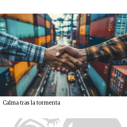
Calma tras la tormenta