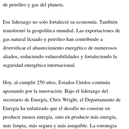
de petróleo y gas del planeta.
Ese liderazgo no solo fortaleció su economía. También
transformó la geopolítica mundial. Las exportaciones de
gas natural licuado y petróleo han contribuido a
diversificar el abastecimiento energético de numerosos
aliados, reduciendo vulnerabilidades y fortaleciendo la
seguridad energética internacional.
Hoy, al cumplir 250 años, Estados Unidos continúa
apostando por la innovación. Bajo el liderazgo del
secretario de Energía, Chris Wright, el Departamento de
Energía ha enfatizado que el desafío no consiste en
producir menos energía, sino en producir más energía,
más limpia, más segura y más asequible. La estrategia