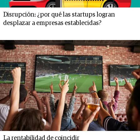
Disrupción: ¿por qué las startups logran
desplazar a empresas establecidas?
La rentabilidad de coincidir