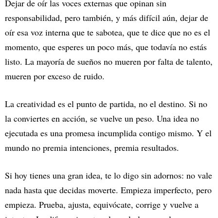
Dejar de oír las voces externas que opinan sin
responsabilidad, pero también, y más difícil aún, dejar de
oír esa voz interna que te sabotea, que te dice que no es el
momento, que esperes un poco más, que todavía no estás
listo. La mayoría de sueños no mueren por falta de talento,
mueren por exceso de ruido.
La creatividad es el punto de partida, no el destino. Si no
la conviertes en acción, se vuelve un peso. Una idea no
ejecutada es una promesa incumplida contigo mismo. Y el
mundo no premia intenciones, premia resultados.
Si hoy tienes una gran idea, te lo digo sin adornos: no vale
nada hasta que decidas moverte. Empieza imperfecto, pero
empieza. Prueba, ajusta, equivócate, corrige y vuelve a