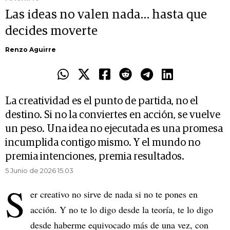
Las ideas no valen nada… hasta que
decides moverte
Renzo Aguirre
La creatividad es el punto de partida, no el
destino. Si no la conviertes en acción, se vuelve
un peso. Una idea no ejecutada es una promesa
incumplida contigo mismo. Y el mundo no
premia intenciones, premia resultados.
5 Junio de 2026 15.03
S
er creativo no sirve de nada si no te pones en
acción. Y no te lo digo desde la teoría, te lo digo
desde haberme equivocado más de una vez, con