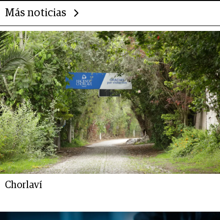
Más noticias
Chorlaví