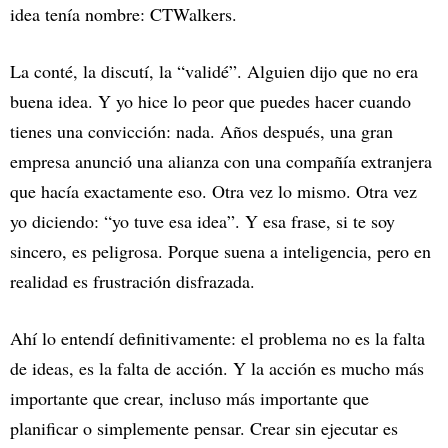
idea tenía nombre: CTWalkers.
La conté, la discutí, la “validé”. Alguien dijo que no era
buena idea. Y yo hice lo peor que puedes hacer cuando
tienes una convicción: nada. Años después, una gran
empresa anunció una alianza con una compañía extranjera
que hacía exactamente eso. Otra vez lo mismo. Otra vez
yo diciendo: “yo tuve esa idea”. Y esa frase, si te soy
sincero, es peligrosa. Porque suena a inteligencia, pero en
realidad es frustración disfrazada.
Ahí lo entendí definitivamente: el problema no es la falta
de ideas, es la falta de acción. Y la acción es mucho más
importante que crear, incluso más importante que
planificar o simplemente pensar. Crear sin ejecutar es