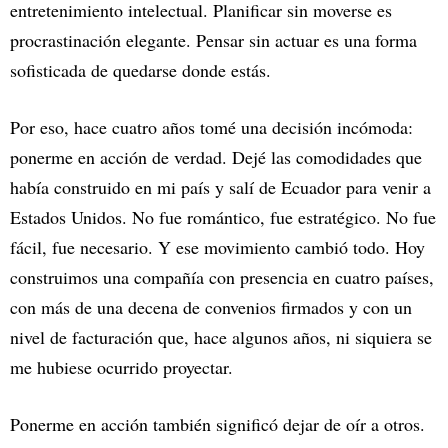
entretenimiento intelectual. Planificar sin moverse es
procrastinación elegante. Pensar sin actuar es una forma
sofisticada de quedarse donde estás.
Por eso, hace cuatro años tomé una decisión incómoda:
ponerme en acción de verdad. Dejé las comodidades que
había construido en mi país y salí de Ecuador para venir a
Estados Unidos. No fue romántico, fue estratégico. No fue
fácil, fue necesario. Y ese movimiento cambió todo. Hoy
construimos una compañía con presencia en cuatro países,
con más de una decena de convenios firmados y con un
nivel de facturación que, hace algunos años, ni siquiera se
me hubiese ocurrido proyectar.
Ponerme en acción también significó dejar de oír a otros.