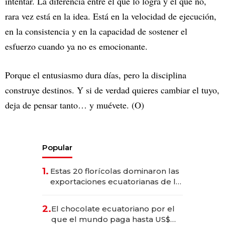
intentar. La diferencia entre el que lo logra y el que no,
rara vez está en la idea. Está en la velocidad de ejecución,
en la consistencia y en la capacidad de sostener el
esfuerzo cuando ya no es emocionante.
Porque el entusiasmo dura días, pero la disciplina
construye destinos. Y si de verdad quieres cambiar el tuyo,
deja de pensar tanto… y muévete. (O)
Popular
1.
Estas 20 florícolas dominaron las
exportaciones ecuatorianas de la
industria en 2025
2.
El chocolate ecuatoriano por el
que el mundo paga hasta US$