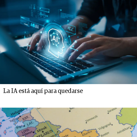
La IA está aquí para quedarse