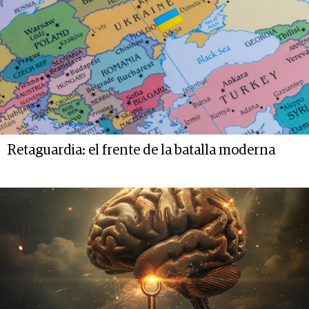
Retaguardia: el frente de la batalla moderna