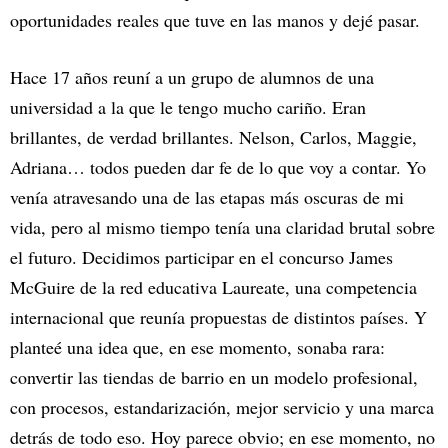
oportunidades reales que tuve en las manos y dejé pasar.
Hace 17 años reuní a un grupo de alumnos de una
universidad a la que le tengo mucho cariño. Eran
brillantes, de verdad brillantes. Nelson, Carlos, Maggie,
Adriana… todos pueden dar fe de lo que voy a contar. Yo
venía atravesando una de las etapas más oscuras de mi
vida, pero al mismo tiempo tenía una claridad brutal sobre
el futuro. Decidimos participar en el concurso James
McGuire de la red educativa Laureate, una competencia
internacional que reunía propuestas de distintos países. Y
planteé una idea que, en ese momento, sonaba rara:
convertir las tiendas de barrio en un modelo profesional,
con procesos, estandarización, mejor servicio y una marca
detrás de todo eso. Hoy parece obvio; en ese momento, no