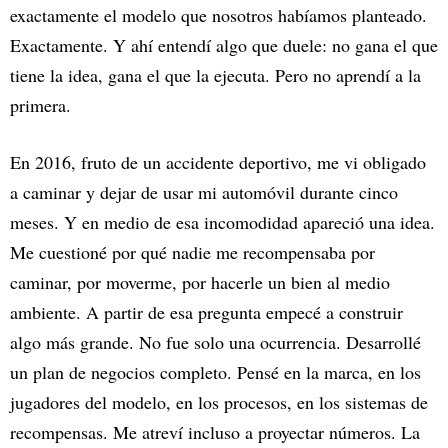
exactamente el modelo que nosotros habíamos planteado.
Exactamente. Y ahí entendí algo que duele: no gana el que
tiene la idea, gana el que la ejecuta. Pero no aprendí a la
primera.
En 2016, fruto de un accidente deportivo, me vi obligado
a caminar y dejar de usar mi automóvil durante cinco
meses. Y en medio de esa incomodidad apareció una idea.
Me cuestioné por qué nadie me recompensaba por
caminar, por moverme, por hacerle un bien al medio
ambiente. A partir de esa pregunta empecé a construir
algo más grande. No fue solo una ocurrencia. Desarrollé
un plan de negocios completo. Pensé en la marca, en los
jugadores del modelo, en los procesos, en los sistemas de
recompensas. Me atreví incluso a proyectar números. La