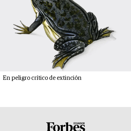
En peligro crítico de extinción