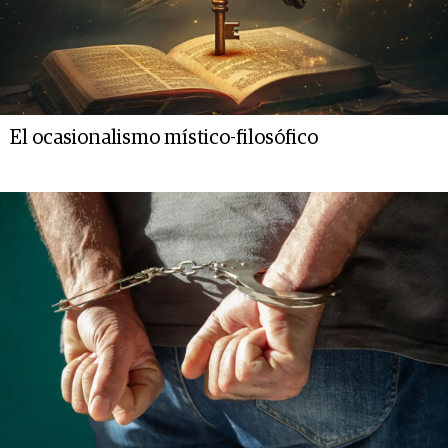
El ocasionalismo místico-filosófico