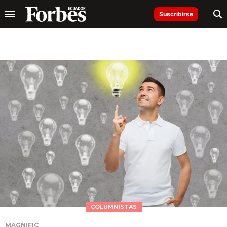
Suscribirse
COLUMNISTAS
MAGNIFIC