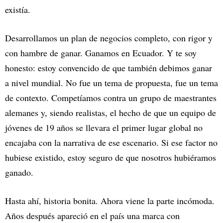
existía.
Desarrollamos un plan de negocios completo, con rigor y
con hambre de ganar. Ganamos en Ecuador. Y te soy
honesto: estoy convencido de que también debimos ganar
a nivel mundial. No fue un tema de propuesta, fue un tema
de contexto. Competíamos contra un grupo de maestrantes
alemanes y, siendo realistas, el hecho de que un equipo de
jóvenes de 19 años se llevara el primer lugar global no
encajaba con la narrativa de ese escenario. Si ese factor no
hubiese existido, estoy seguro de que nosotros hubiéramos
ganado.
Hasta ahí, historia bonita. Ahora viene la parte incómoda.
Años después apareció en el país una marca con