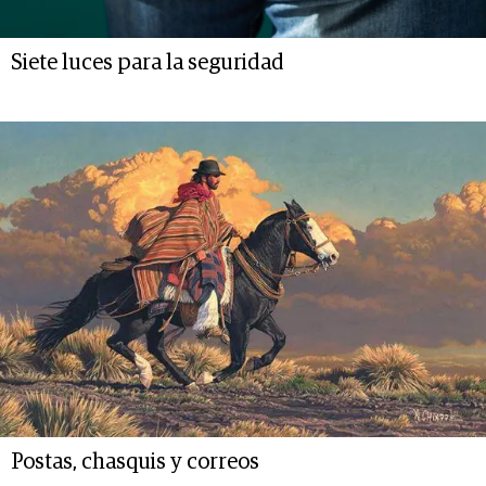
Siete luces para la seguridad
Postas, chasquis y correos