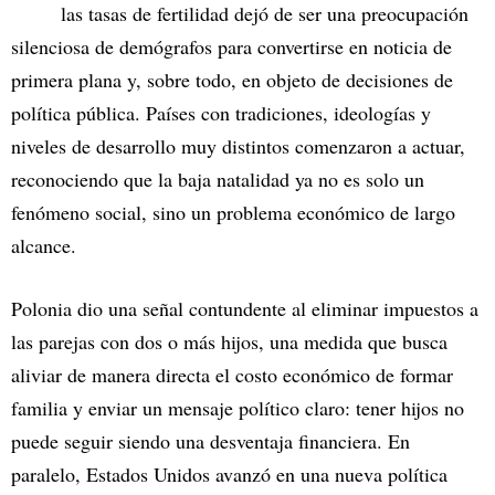
las tasas de fertilidad dejó de ser una preocupación
silenciosa de demógrafos para convertirse en noticia de
primera plana y, sobre todo, en objeto de decisiones de
política pública. Países con tradiciones, ideologías y
niveles de desarrollo muy distintos comenzaron a actuar,
reconociendo que la baja natalidad ya no es solo un
fenómeno social, sino un problema económico de largo
alcance.
Polonia dio una señal contundente al eliminar impuestos a
las parejas con dos o más hijos, una medida que busca
aliviar de manera directa el costo económico de formar
familia y enviar un mensaje político claro: tener hijos no
puede seguir siendo una desventaja financiera. En
paralelo, Estados Unidos avanzó en una nueva política