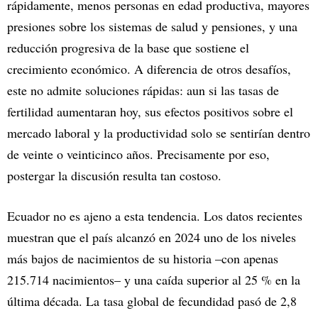
rápidamente, menos personas en edad productiva, mayores
presiones sobre los sistemas de salud y pensiones, y una
reducción progresiva de la base que sostiene el
crecimiento económico. A diferencia de otros desafíos,
este no admite soluciones rápidas: aun si las tasas de
fertilidad aumentaran hoy, sus efectos positivos sobre el
mercado laboral y la productividad solo se sentirían dentro
de veinte o veinticinco años. Precisamente por eso,
postergar la discusión resulta tan costoso.
Ecuador no es ajeno a esta tendencia. Los datos recientes
muestran que el país alcanzó en 2024 uno de los niveles
más bajos de nacimientos de su historia –con apenas
215.714 nacimientos– y una caída superior al 25 % en la
última década. La tasa global de fecundidad pasó de 2,8