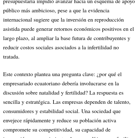
presupuestaria impidió avanzar hacia un esquema de apoyo
público más ambicioso, pese a que la evidencia
internacional sugiere que la inversión en reproducción
asistida puede generar retornos económicos positivos en el
largo plazo, al ampliar la base futura de contribuyentes y
reducir costos sociales asociados a la infertilidad no
tratada.
Este contexto plantea una pregunta clave: ¿por qué el
empresariado ecuatoriano debería involucrarse en la
discusión sobre natalidad y fertilidad? La respuesta es
sencilla y estratégica. Las empresas dependen de talento,
consumidores y estabilidad social. Una sociedad que
envejece rápidamente y reduce su población activa
compromete su competitividad, su capacidad de