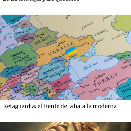
Retaguardia: el frente de la batalla moderna