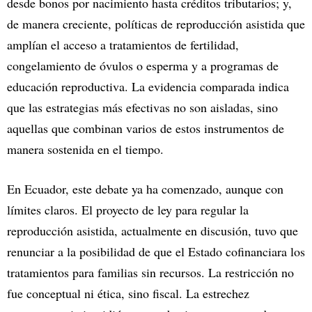
desde bonos por nacimiento hasta créditos tributarios; y,
de manera creciente, políticas de reproducción asistida que
amplían el acceso a tratamientos de fertilidad,
congelamiento de óvulos o esperma y a programas de
educación reproductiva. La evidencia comparada indica
que las estrategias más efectivas no son aisladas, sino
aquellas que combinan varios de estos instrumentos de
manera sostenida en el tiempo.
En Ecuador, este debate ya ha comenzado, aunque con
límites claros. El proyecto de ley para regular la
reproducción asistida, actualmente en discusión, tuvo que
renunciar a la posibilidad de que el Estado cofinanciara los
tratamientos para familias sin recursos. La restricción no
fue conceptual ni ética, sino fiscal. La estrechez