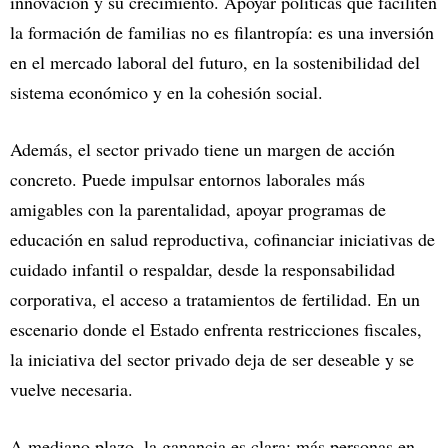
innovación y su crecimiento. Apoyar políticas que faciliten
la formación de familias no es filantropía: es una inversión
en el mercado laboral del futuro, en la sostenibilidad del
sistema económico y en la cohesión social.
Además, el sector privado tiene un margen de acción
concreto. Puede impulsar entornos laborales más
amigables con la parentalidad, apoyar programas de
educación en salud reproductiva, cofinanciar iniciativas de
cuidado infantil o respaldar, desde la responsabilidad
corporativa, el acceso a tratamientos de fertilidad. En un
escenario donde el Estado enfrenta restricciones fiscales,
la iniciativa del sector privado deja de ser deseable y se
vuelve necesaria.
A mediano plazo, la ganancia es clara: más personas en