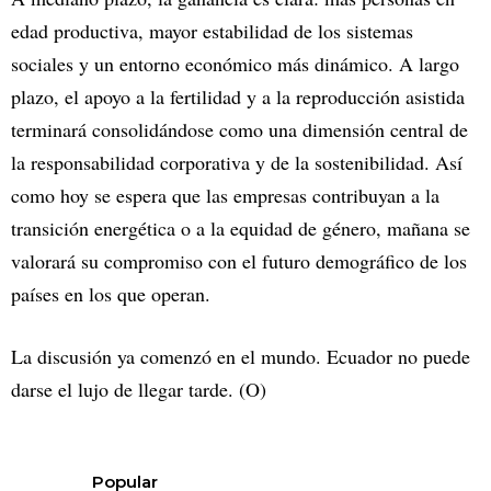
edad productiva, mayor estabilidad de los sistemas
sociales y un entorno económico más dinámico. A largo
plazo, el apoyo a la fertilidad y a la reproducción asistida
terminará consolidándose como una dimensión central de
la responsabilidad corporativa y de la sostenibilidad. Así
como hoy se espera que las empresas contribuyan a la
transición energética o a la equidad de género, mañana se
valorará su compromiso con el futuro demográfico de los
países en los que operan.
La discusión ya comenzó en el mundo. Ecuador no puede
darse el lujo de llegar tarde. (O)
Popular