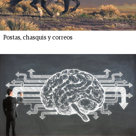
Postas, chasquis y correos