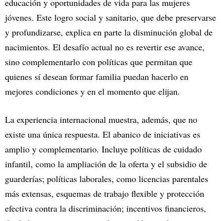
educación y oportunidades de vida para las mujeres
jóvenes. Este logro social y sanitario, que debe preservarse
y profundizarse, explica en parte la disminución global de
nacimientos. El desafío actual no es revertir ese avance,
sino complementarlo con políticas que permitan que
quienes sí desean formar familia puedan hacerlo en
mejores condiciones y en el momento que elijan.
La experiencia internacional muestra, además, que no
existe una única respuesta. El abanico de iniciativas es
amplio y complementario. Incluye políticas de cuidado
infantil, como la ampliación de la oferta y el subsidio de
guarderías; políticas laborales, como licencias parentales
más extensas, esquemas de trabajo flexible y protección
efectiva contra la discriminación; incentivos financieros,