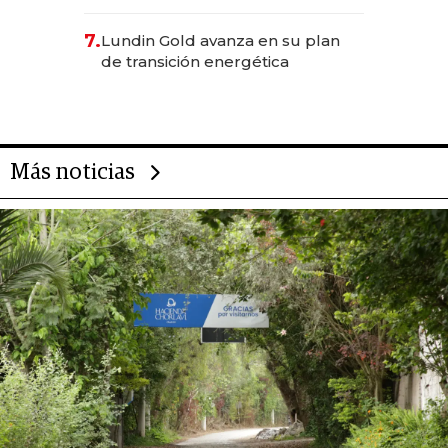
científica del Ecuador
7.
Lundin Gold avanza en su plan
de transición energética
Más noticias