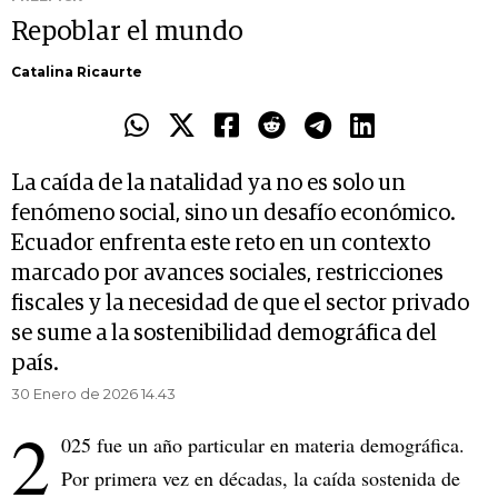
Repoblar el mundo
Catalina Ricaurte
La caída de la natalidad ya no es solo un
fenómeno social, sino un desafío económico.
Ecuador enfrenta este reto en un contexto
marcado por avances sociales, restricciones
fiscales y la necesidad de que el sector privado
se sume a la sostenibilidad demográfica del
país.
30 Enero de 2026 14.43
2
025 fue un año particular en materia demográfica.
Por primera vez en décadas, la caída sostenida de