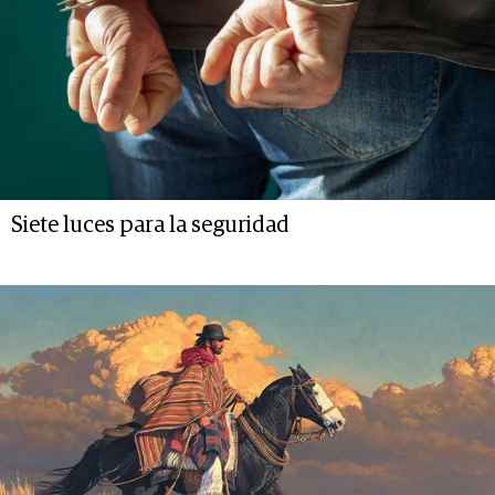
Siete luces para la seguridad