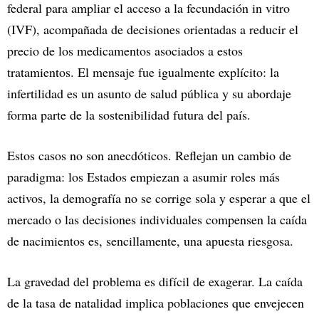
federal para ampliar el acceso a la fecundación in vitro
(IVF), acompañada de decisiones orientadas a reducir el
precio de los medicamentos asociados a estos
tratamientos. El mensaje fue igualmente explícito: la
infertilidad es un asunto de salud pública y su abordaje
forma parte de la sostenibilidad futura del país.
Estos casos no son anecdóticos. Reflejan un cambio de
paradigma: los Estados empiezan a asumir roles más
activos, la demografía no se corrige sola y esperar a que el
mercado o las decisiones individuales compensen la caída
de nacimientos es, sencillamente, una apuesta riesgosa.
La gravedad del problema es difícil de exagerar. La caída
de la tasa de natalidad implica poblaciones que envejecen