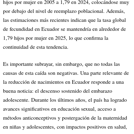
hijos por mujer en 2005 a 1,79 en 2024, colocándose muy
por debajo del nivel de reemplazo poblacional. Además,
las estimaciones más recientes indican que la tasa global
de fecundidad en Ecuador se mantendría en alrededor de
1,79 hijos por mujer en 2025, lo que confirma la
continuidad de esta tendencia.
Es importante subrayar, sin embargo, que no todas las
causas de esta caída son negativas. Una parte relevante de
la reducción de nacimientos en Ecuador responde a una
buena noticia: el descenso sostenido del embarazo
adolescente. Durante los últimos años, el país ha logrado
avances significativos en educación sexual, acceso a
métodos anticonceptivos y postergación de la maternidad
en niñas y adolescentes, con impactos positivos en salud,