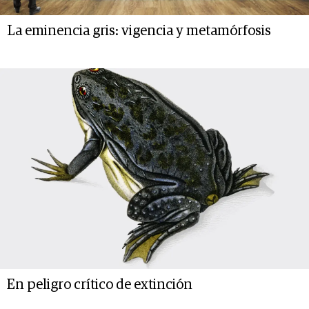
La eminencia gris: vigencia y metamórfosis
En peligro crítico de extinción