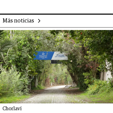
Más noticias
Chorlaví