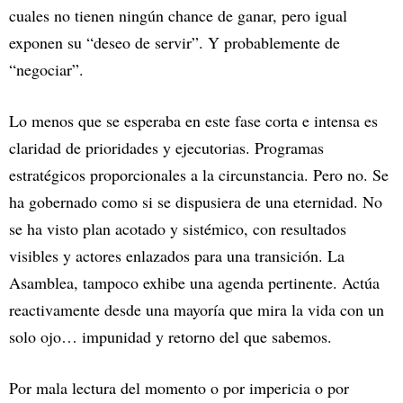
cuales no tienen ningún chance de ganar, pero igual
exponen su “deseo de servir”. Y probablemente de
“negociar”.
Lo menos que se esperaba en este fase corta e intensa es
claridad de prioridades y ejecutorias. Programas
estratégicos proporcionales a la circunstancia. Pero no. Se
ha gobernado como si se dispusiera de una eternidad. No
se ha visto plan acotado y sistémico, con resultados
visibles y actores enlazados para una transición. La
Asamblea, tampoco exhibe una agenda pertinente. Actúa
reactivamente desde una mayoría que mira la vida con un
solo ojo… impunidad y retorno del que sabemos.
Por mala lectura del momento o por impericia o por