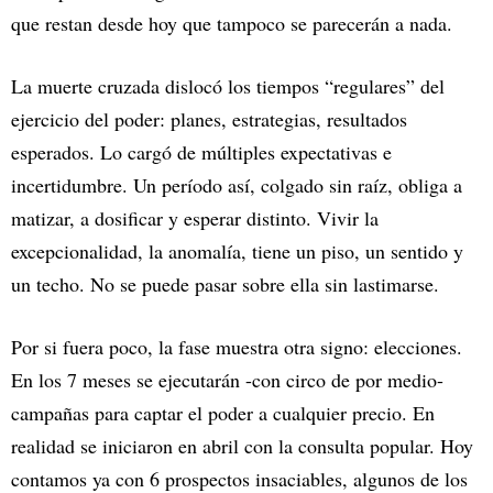
que restan desde hoy que tampoco se parecerán a nada.
La muerte cruzada dislocó los tiempos “regulares” del
ejercicio del poder: planes, estrategias, resultados
esperados. Lo cargó de múltiples expectativas e
incertidumbre. Un período así, colgado sin raíz, obliga a
matizar, a dosificar y esperar distinto. Vivir la
excepcionalidad, la anomalía, tiene un piso, un sentido y
un techo. No se puede pasar sobre ella sin lastimarse.
Por si fuera poco, la fase muestra otra signo: elecciones.
En los 7 meses se ejecutarán -con circo de por medio-
campañas para captar el poder a cualquier precio. En
realidad se iniciaron en abril con la consulta popular. Hoy
contamos ya con 6 prospectos insaciables, algunos de los