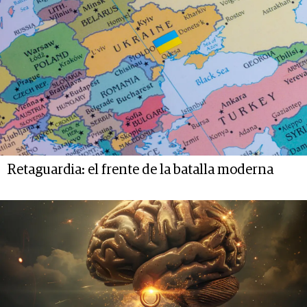
Retaguardia: el frente de la batalla moderna