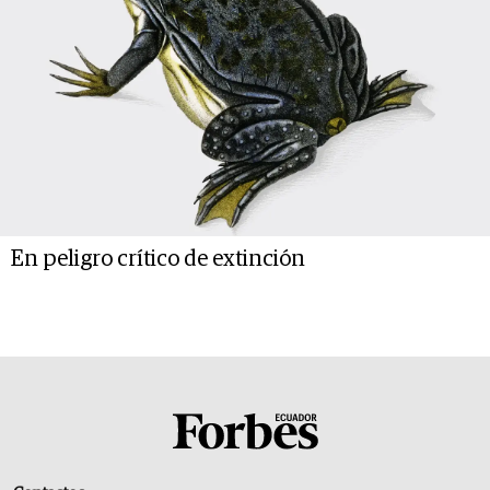
En peligro crítico de extinción