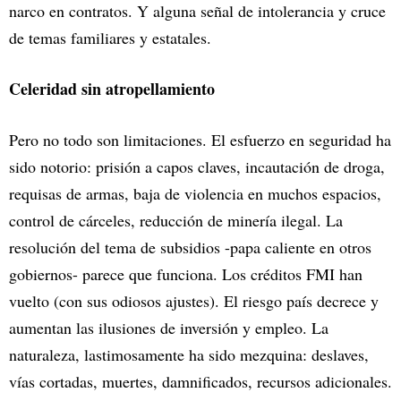
narco en contratos. Y alguna señal de intolerancia y cruce
de temas familiares y estatales.
Celeridad sin atropellamiento
Pero no todo son limitaciones. El esfuerzo en seguridad ha
sido notorio: prisión a capos claves, incautación de droga,
requisas de armas, baja de violencia en muchos espacios,
control de cárceles, reducción de minería ilegal. La
resolución del tema de subsidios -papa caliente en otros
gobiernos- parece que funciona. Los créditos FMI han
vuelto (con sus odiosos ajustes). El riesgo país decrece y
aumentan las ilusiones de inversión y empleo. La
naturaleza, lastimosamente ha sido mezquina: deslaves,
vías cortadas, muertes, damnificados, recursos adicionales.