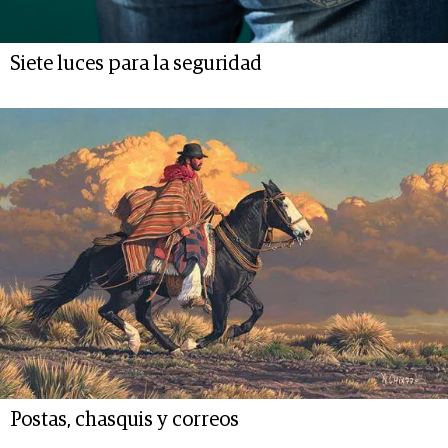
Siete luces para la seguridad
Postas, chasquis y correos