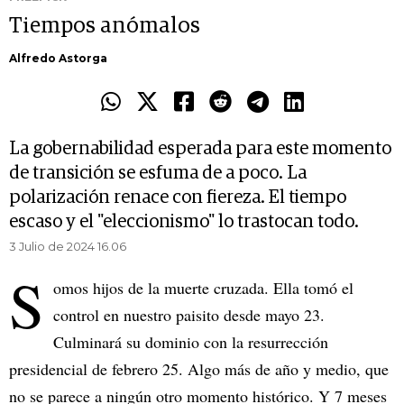
Tiempos anómalos
Alfredo Astorga
La gobernabilidad esperada para este momento
de transición se esfuma de a poco. La
polarización renace con fiereza. El tiempo
escaso y el "eleccionismo" lo trastocan todo.
3 Julio de 2024 16.06
S
omos hijos de la muerte cruzada. Ella tomó el
control en nuestro paisito desde mayo 23.
Culminará su dominio con la resurrección
presidencial de febrero 25. Algo más de año y medio, que
no se parece a ningún otro momento histórico. Y 7 meses