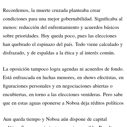
Recordemos, la muerte cruzada planteaba crear
condiciones para una mejor gobernabilidad. Significaba al
menos: reducción del enfrentamiento y acuerdos básicos
sobre prioridades. Hoy queda poco, pues las elecciones
han quebrado el espinazo del país. Todo viene calculado y
disfrazado, y de espaldas a la ética y al interés común.
La oposición tampoco logra agendas ni acuerdos de fondo.
Está enfrascada en luchas menores, en shows efectistas, en
figuraciones personales y en negociaciones abiertas o
encubiertas, en torno a las elecciones venideras. Pero sabe
que en estas aguas oponerse a Noboa deja réditos políticos
Aun queda tiempo y Noboa aún dispone de capital