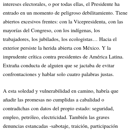
intereses electorales, o por todas ellas, el Presidente ha
entrado en un momento de peligroso debilitamiento. Tiene
abiertos excesivos frentes: con la Vicepresidenta, con las
mayorías del Congreso, con los indígenas, los
trabajadores, los jubilados, los ecologistas… Hacia el
exterior persiste la herida abierta con México. Y la
imprudente crítica contra presidentes de América Latina.
Extraña conducta de alguien que se jactaba de evitar
confrontaciones y hablar solo cuatro palabras justas.
A esta soledad y vulnerabilidad en camino, habría que
añadir las promesas no cumplidas a cabalidad o
contradichas con datos del propio estado: seguridad,
empleo, petróleo, electricidad. También las graves
denuncias estancadas -sabotaje, traición, participación