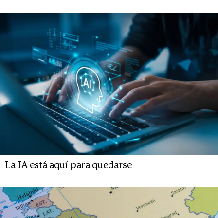
La IA está aquí para quedarse