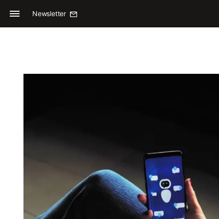
Newsletter