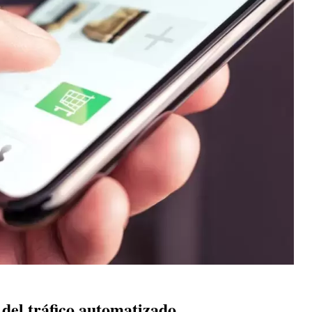
 del tráfico automatizado