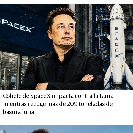
Cohete de SpaceX impacta contra la Luna
mientras recoge más de 209 toneladas de
basura lunar