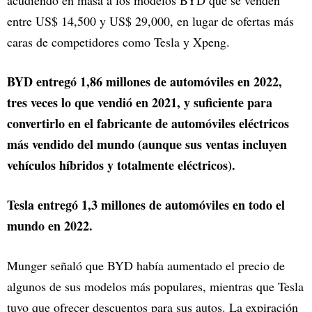
entre US$ 14,500 y US$ 29,000, en lugar de ofertas más
caras de competidores como Tesla y Xpeng.
BYD entregó 1,86 millones de automóviles en 2022,
tres veces lo que vendió en 2021, y suficiente para
convertirlo en el fabricante de automóviles eléctricos
más vendido del mundo (aunque sus ventas incluyen
vehículos híbridos y totalmente eléctricos).
Tesla entregó 1,3 millones de automóviles en todo el
mundo en 2022.
Munger señaló que BYD había aumentado el precio de
algunos de sus modelos más populares, mientras que Tesla
tuvo que ofrecer descuentos para sus autos. La expiración