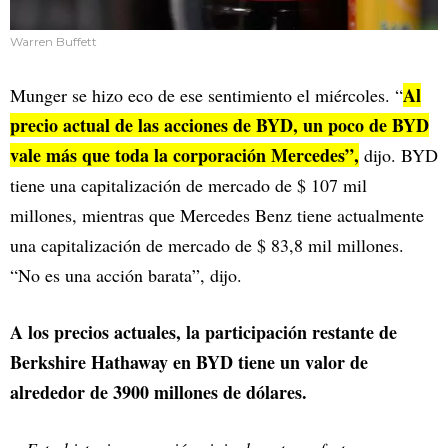
Warren Buffett
Al
Munger se hizo eco de ese sentimiento el miércoles. “
precio actual de las acciones de BYD, un poco de BYD
vale más que toda la corporación Mercedes”,
dijo. BYD
tiene una capitalización de mercado de $ 107 mil
millones, mientras que Mercedes Benz tiene actualmente
una capitalización de mercado de $ 83,8 mil millones.
“No es una acción barata”, dijo.
A los precios actuales, la participación restante de
Berkshire Hathaway en BYD tiene un valor de
alrededor de 3900 millones de dólares.