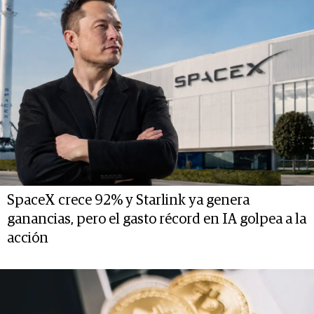
SpaceX crece 92% y Starlink ya genera
ganancias, pero el gasto récord en IA golpea a la
acción