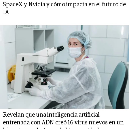
SpaceX y Nvidia y cómo impacta en el futuro de
IA
Revelan que una inteligencia artificial
entrenada con ADN creó 16 virus nuevos en un