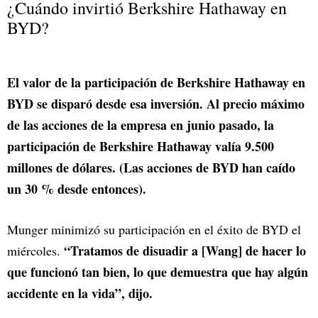
¿Cuándo invirtió Berkshire Hathaway en
BYD?
El valor de la participación de Berkshire Hathaway en
BYD se disparó desde esa inversión. Al precio máximo
de las acciones de la empresa en junio pasado, la
participación de Berkshire Hathaway valía 9.500
millones de dólares. (Las acciones de BYD han caído
un 30 % desde entonces).
Munger minimizó su participación en el éxito de BYD el
“Tratamos de disuadir a [Wang] de hacer lo
miércoles.
que funcionó tan bien, lo que demuestra que hay algún
accidente en la vida”, dijo.