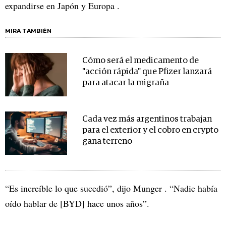
expandirse en Japón y Europa .
MIRA TAMBIÉN
Cómo será el medicamento de
"acción rápida" que Pfizer lanzará
para atacar la migraña
Cada vez más argentinos trabajan
para el exterior y el cobro en crypto
gana terreno
“Es increíble lo que sucedió”, dijo Munger . “Nadie había
oído hablar de [BYD] hace unos años”.