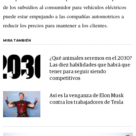
de los subsidios al consumidor para vehículos eléctricos
puede estar empujando a las compañías automotrices a
reducir los precios para mantener a los clientes.
MIRA TAMBIÉN
¿Qué animales seremos en el 2030?
Las diez habilidades que habrá que
tener para seguir siendo
competitivos
Así es la venganza de Elon Musk
contra los trabajadores de Tesla