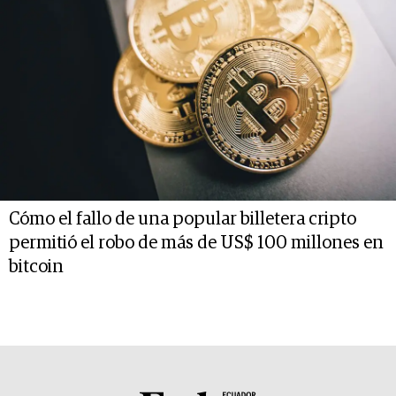
Cómo el fallo de una popular billetera cripto
permitió el robo de más de US$ 100 millones en
bitcoin