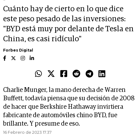
Cuánto hay de cierto en lo que dice
este peso pesado de las inversiones:
"BYD está muy por delante de Tesla en
China, es casi ridículo"
Forbes Digital
Charlie Munger, la mano derecha de Warren
Buffett, todavía piensa que su decisión de 2008
de hacer que Berkshire Hathaway invirtiera
fabricante de automóviles chino BYD, fue
brillante. Y presume de eso.
16 Febrero de 2023 17.37