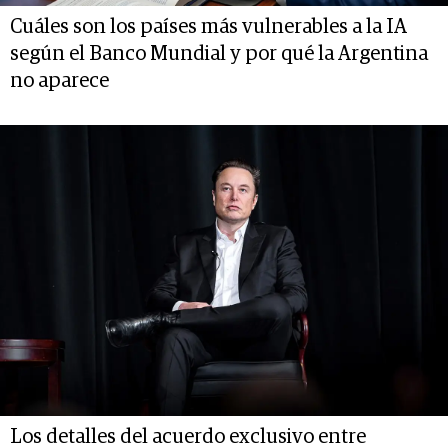
Cuáles son los países más vulnerables a la IA
según el Banco Mundial y por qué la Argentina
no aparece
Los detalles del acuerdo exclusivo entre