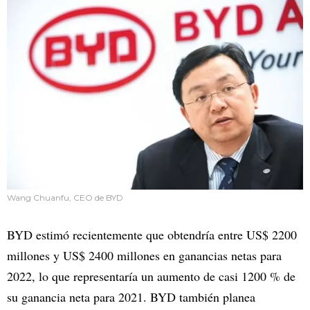
Wang Chuanfu, CEO de BYD
BYD estimó recientemente que obtendría entre US$ 2200
millones y US$ 2400 millones en ganancias netas para
2022, lo que representaría un aumento de casi 1200 % de
su ganancia neta para 2021. BYD también planea