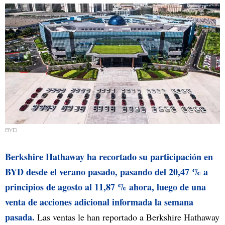
BYD
Berkshire Hathaway ha recortado su participación en
BYD desde el verano pasado, pasando del 20,47 % a
principios de agosto al 11,87 % ahora, luego de una
venta de acciones adicional informada la semana
pasada.
Las ventas le han reportado a Berkshire Hathaway