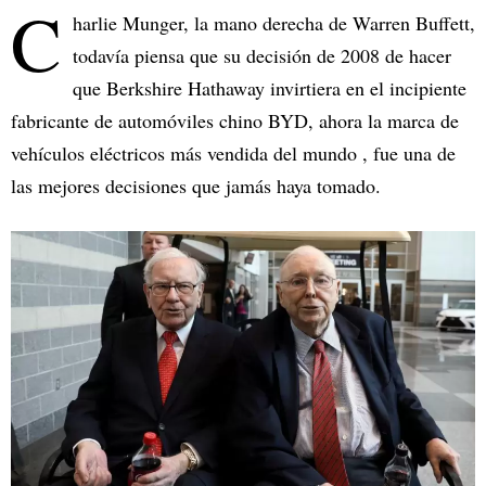
C
harlie Munger, la mano derecha de Warren Buffett,
todavía piensa que su decisión de 2008 de hacer
que Berkshire Hathaway invirtiera en el incipiente
fabricante de automóviles chino BYD, ahora la marca de
vehículos eléctricos más vendida del mundo , fue una de
las mejores decisiones que jamás haya tomado.