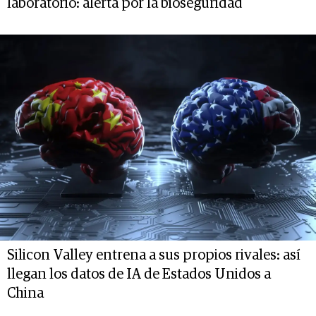
laboratorio: alerta por la bioseguridad
Silicon Valley entrena a sus propios rivales: así
llegan los datos de IA de Estados Unidos a
China