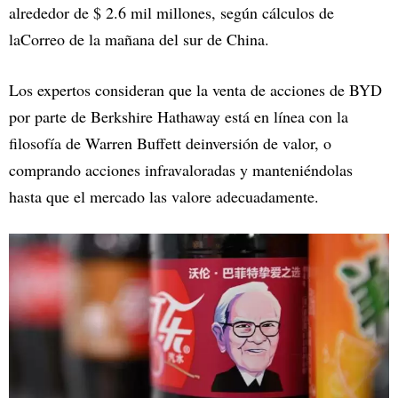
alrededor de $ 2.6 mil millones, según cálculos de
laCorreo de la mañana del sur de China.
Los expertos consideran que la venta de acciones de BYD
por parte de Berkshire Hathaway está en línea con la
filosofía de Warren Buffett deinversión de valor, o
comprando acciones infravaloradas y manteniéndolas
hasta que el mercado las valore adecuadamente.