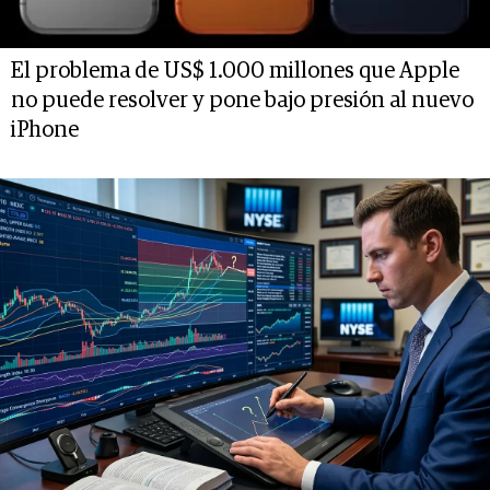
El problema de US$ 1.000 millones que Apple
no puede resolver y pone bajo presión al nuevo
iPhone