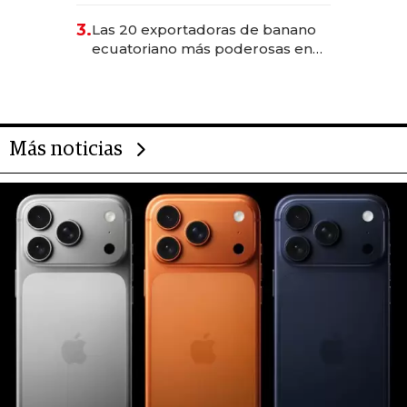
3.
Las 20 exportadoras de banano
ecuatoriano más poderosas en
2025
Más noticias