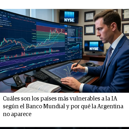
Cuáles son los países más vulnerables a la IA
según el Banco Mundial y por qué la Argentina
no aparece