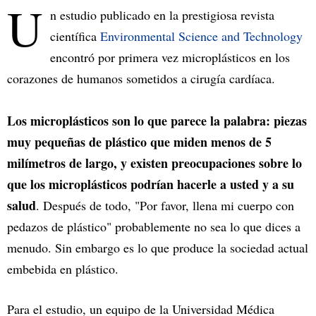
U
n estudio publicado en la prestigiosa revista
científica
Environmental Science and Technology
encontró por primera vez microplásticos en los
corazones de humanos sometidos a cirugía cardíaca.
Los microplásticos son lo que parece la palabra: piezas
muy pequeñas de plástico que miden menos de 5
milímetros de largo, y existen preocupaciones sobre lo
que los microplásticos podrían hacerle a usted y a su
salud
. Después de todo, "Por favor, llena mi cuerpo con
pedazos de plástico" probablemente no sea lo que dices a
menudo. Sin embargo es lo que produce la sociedad actual
embebida en plástico.
Para el estudio, un equipo de la Universidad Médica