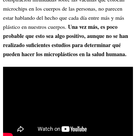
microchips en los cuerpos de las personas, no parecen
estar hablando del hecho que cada día entre más y más
Una vez más, es poco
plástico en nuestros cuerpos.
probable que esto sea algo positivo, aunque no se han
realizado suficientes estudios para determinar qué
pueden hacer los microplásticos en la salud humana.