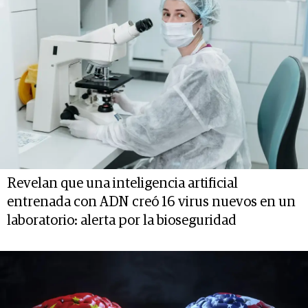
Revelan que una inteligencia artificial
entrenada con ADN creó 16 virus nuevos en un
laboratorio: alerta por la bioseguridad