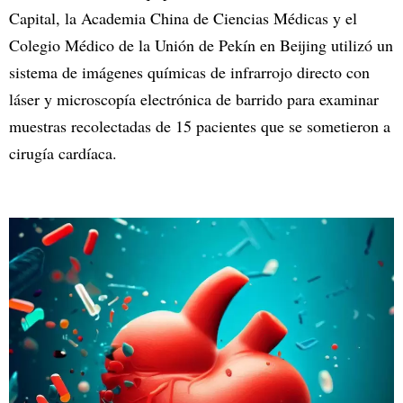
Capital, la Academia China de Ciencias Médicas y el
Colegio Médico de la Unión de Pekín en Beijing utilizó un
sistema de imágenes químicas de infrarrojo directo con
láser y microscopía electrónica de barrido para examinar
muestras recolectadas de 15 pacientes que se sometieron a
cirugía cardíaca.