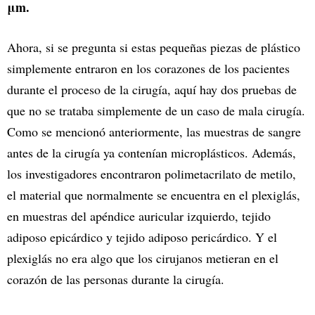
μm.
Ahora, si se pregunta si estas pequeñas piezas de plástico
simplemente entraron en los corazones de los pacientes
durante el proceso de la cirugía, aquí hay dos pruebas de
que no se trataba simplemente de un caso de mala cirugía.
Como se mencionó anteriormente, las muestras de sangre
antes de la cirugía ya contenían microplásticos. Además,
los investigadores encontraron polimetacrilato de metilo,
el material que normalmente se encuentra en el plexiglás,
en muestras del apéndice auricular izquierdo, tejido
adiposo epicárdico y tejido adiposo pericárdico. Y el
plexiglás no era algo que los cirujanos metieran en el
corazón de las personas durante la cirugía.