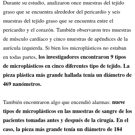
Durante su estudio, analizaron once muestras del tejido
graso que se encuentra alrededor del pericardio y seis
muestras del tejido graso que se encuentra entre el
pericardio y el corazón. También observaron tres muestras
de músculo cardíaco y cinco muestras de apéndices de la
aurícula izquierda. Si bien los microplásticos no estaban
los investigadores encontraron 9 tipos
en todas partes,
de microplásticos en cinco diferentes tipo de tejido. La
pieza plástica más grande hallada tenía un diámetro de
469 nanómetros.
nueve
También encontraron algo que encendió alarmas:
tipos de microplásticos en las muestras de sangre de los
pacientes tomadas antes y después de la cirugía. En el
caso, la pieza más grande tenía un diámetro de 184