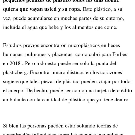
quiera que vayan usted y su ropa.
Este plástico, a su
vez, puede acumularse en muchas partes de su entorno,
incluida el agua que bebe y los alimentos que come.
Estudios previos encontraron microplásticos en heces
humanas, pulmones y placentas, como cubrí para Forbes
en 2018 . Pero todo esto puede ser solo la punta del
plasticberg. Encontrar microplásticos en los corazones
sugiere que tales piezas de plástico pueden viajar por todo
el cuerpo. De hecho, puede ser como una tarjeta de crédito
ambulante con la cantidad de plástico que ya tiene dentro.
Si bien las personas pueden estar soltando teorías de
conspiración infundadas sobre las vacunas que colocan