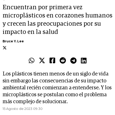
Encuentran por primera vez
microplásticos en corazones humanos
y crecen las preocupaciones por su
impacto en la salud
Bruce Y. Lee
Los plásticos tienen menos de un siglo de vida
sin embargo las consecuencias de su impacto
ambiental recién comienzan a entenderse. Y los
microplásticos se postulan como el problema
más complejo de solucionar.
15 Agosto de 2023 09.30