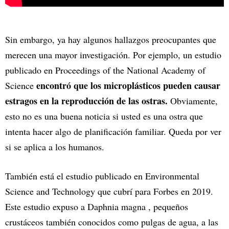
Sin embargo, ya hay algunos hallazgos preocupantes que
merecen una mayor investigación. Por ejemplo, un estudio
publicado en Proceedings of the National Academy of
encontró que los microplásticos pueden causar
Science
estragos en la reproducción de las ostras.
Obviamente,
esto no es una buena noticia si usted es una ostra que
intenta hacer algo de planificación familiar. Queda por ver
si se aplica a los humanos.
También está el estudio publicado en Environmental
Science and Technology que cubrí para Forbes en 2019.
Este estudio expuso a Daphnia magna , pequeños
crustáceos también conocidos como pulgas de agua, a las