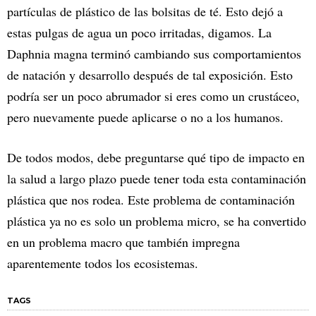
partículas de plástico de las bolsitas de té. Esto dejó a
estas pulgas de agua un poco irritadas, digamos. La
Daphnia magna terminó cambiando sus comportamientos
de natación y desarrollo después de tal exposición. Esto
podría ser un poco abrumador si eres como un crustáceo,
pero nuevamente puede aplicarse o no a los humanos.
De todos modos, debe preguntarse qué tipo de impacto en
la salud a largo plazo puede tener toda esta contaminación
plástica que nos rodea. Este problema de contaminación
plástica ya no es solo un problema micro, se ha convertido
en un problema macro que también impregna
aparentemente todos los ecosistemas.
TAGS