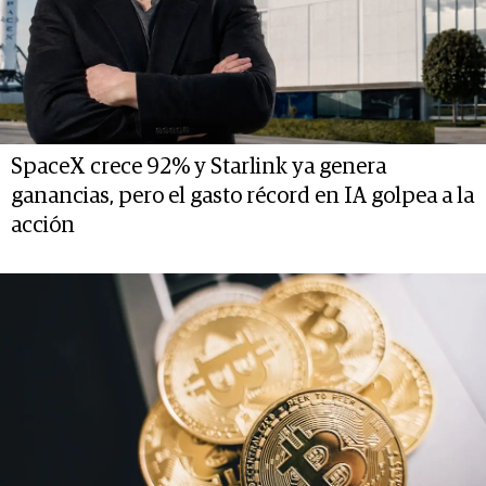
SpaceX crece 92% y Starlink ya genera
ganancias, pero el gasto récord en IA golpea a la
acción