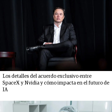
Los detalles del acuerdo exclusivo entre
SpaceX y Nvidia y cómo impacta en el futuro de
IA