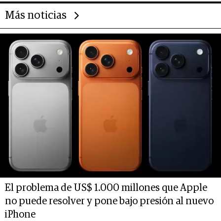
Más noticias
El problema de US$ 1.000 millones que Apple
no puede resolver y pone bajo presión al nuevo
iPhone