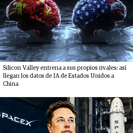
Silicon Valley entrena a sus propios rivales: así
llegan los datos de IA de Estados Unidos a
China