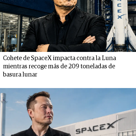
Cohete de SpaceX impacta contra la Luna
mientras recoge más de 209 toneladas de
basura lunar