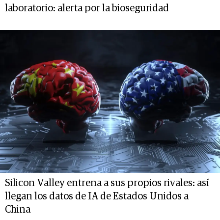
laboratorio: alerta por la bioseguridad
Silicon Valley entrena a sus propios rivales: así
llegan los datos de IA de Estados Unidos a
China