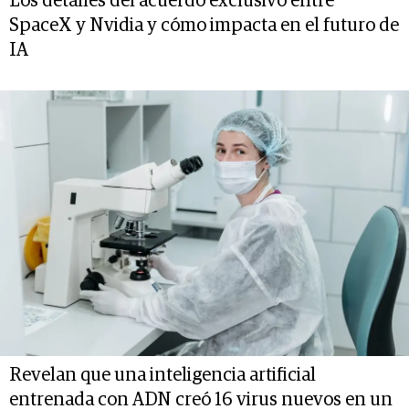
Los detalles del acuerdo exclusivo entre
SpaceX y Nvidia y cómo impacta en el futuro de
IA
Revelan que una inteligencia artificial
entrenada con ADN creó 16 virus nuevos en un