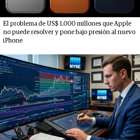
El problema de US$ 1.000 millones que Apple
no puede resolver y pone bajo presión al nuevo
iPhone