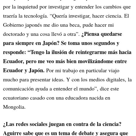
por la inquietud por investigar y entender los cambios que
traería la tecnología. “Quería investigar, hacer ciencia. El
Gobierno japonés me dio una beca, pude hacer mi
¿Piensa quedarse
doctorado y una cosa llevó a otra”.
para siempre en Japón? Se toma unos segundos y
responde: “Tengo la ilusión de reintegrarme más hacia
Ecuador, pero me veo más bien movilizándome entre
Ecuador y Japón.
Por mi trabajo en particular viajo
mucho para presentar ideas. Y con los medios digitales, la
comunicación ayuda a entender el mundo”, dice este
ecuatoriano casado con una educadora nacida en
Mongolia.
¿Las redes sociales juegan en contra de la ciencia?
Aguirre sabe que es un tema de debate y asegura que