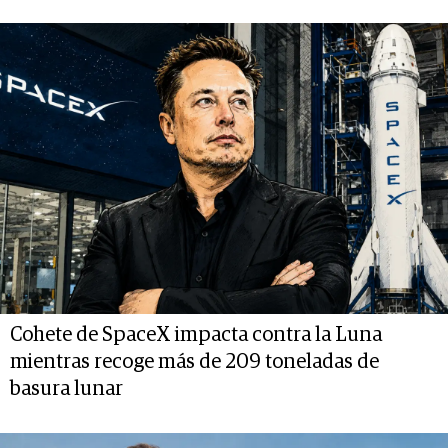
Cohete de SpaceX impacta contra la Luna
mientras recoge más de 209 toneladas de
basura lunar