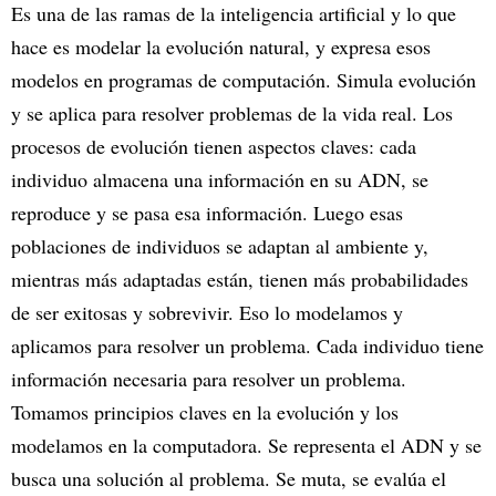
Es una de las ramas de la inteligencia artificial y lo que
hace es modelar la evolución natural, y expresa esos
modelos en programas de computación. Simula evolución
y se aplica para resolver problemas de la vida real. Los
procesos de evolución tienen aspectos claves: cada
individuo almacena una información en su ADN, se
reproduce y se pasa esa información. Luego esas
poblaciones de individuos se adaptan al ambiente y,
mientras más adaptadas están, tienen más probabilidades
de ser exitosas y sobrevivir. Eso lo modelamos y
aplicamos para resolver un problema. Cada individuo tiene
información necesaria para resolver un problema.
Tomamos principios claves en la evolución y los
modelamos en la computadora. Se representa el ADN y se
busca una solución al problema. Se muta, se evalúa el