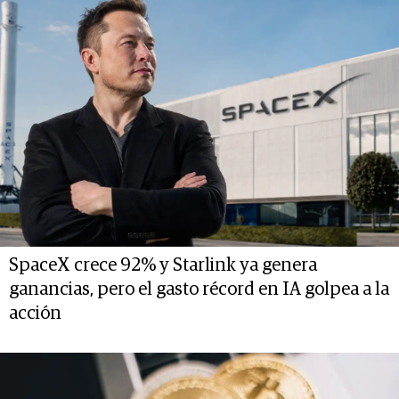
SpaceX crece 92% y Starlink ya genera
ganancias, pero el gasto récord en IA golpea a la
acción