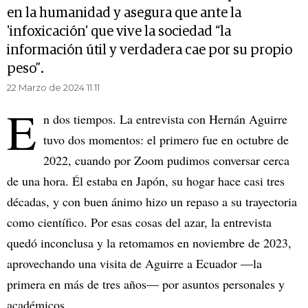
en la humanidad y asegura que ante la
'infoxicación' que vive la sociedad “la
información útil y verdadera cae por su propio
peso”.
22 Marzo de 2024 11.11
E
n dos tiempos. La entrevista con Hernán Aguirre
tuvo dos momentos: el primero fue en octubre de
2022, cuando por Zoom pudimos conversar cerca
de una hora. Él estaba en Japón, su hogar hace casi tres
décadas, y con buen ánimo hizo un repaso a su trayectoria
como científico. Por esas cosas del azar, la entrevista
quedó inconclusa y la retomamos en noviembre de 2023,
aprovechando una visita de Aguirre a Ecuador —la
primera en más de tres años— por asuntos personales y
académicos.