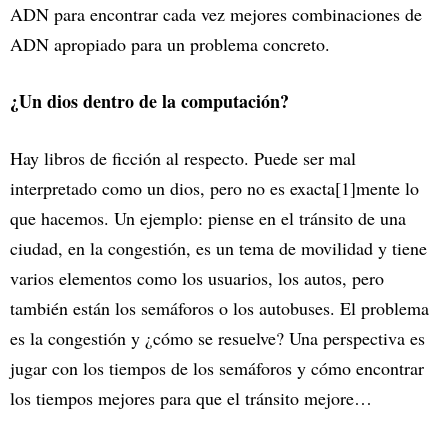
ADN para encontrar cada vez mejores combinaciones de
ADN apropiado para un problema concreto.
¿Un dios dentro de la computación?
Hay libros de ficción al respecto. Puede ser mal
interpretado como un dios, pero no es exacta[1]mente lo
que hacemos. Un ejemplo: piense en el tránsito de una
ciudad, en la congestión, es un tema de movilidad y tiene
varios elementos como los usuarios, los autos, pero
también están los semáforos o los autobuses. El problema
es la congestión y ¿cómo se resuelve? Una perspectiva es
jugar con los tiempos de los semáforos y cómo encontrar
los tiempos mejores para que el tránsito mejore…