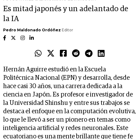
Es mitad japonés y un adelantado de
la IA
Pedro Maldonado Ordóñez
Editor
Hernán Aguirre estudió en la Escuela
Politécnica Nacional (EPN) y desarrolla, desde
hace casi 30 años, una carrera dedicada a la
ciencia en Japón. Es profesor e investigador de
la Universidad Shinshu y entre sus trabajos se
destaca el enfoque en la computación evolutiva,
lo que le llevó a ser un pionero en temas como
inteligencia artificial y redes neuronales. Este
ecuatoriano es una mente brillante que tiene fe