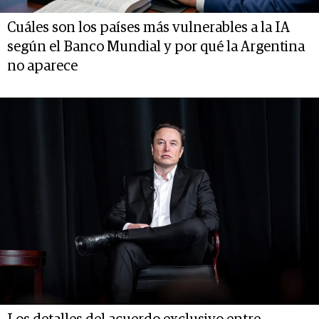
Cuáles son los países más vulnerables a la IA
según el Banco Mundial y por qué la Argentina
no aparece