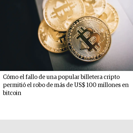
Cómo el fallo de una popular billetera cripto
permitió el robo de más de US$ 100 millones en
bitcoin