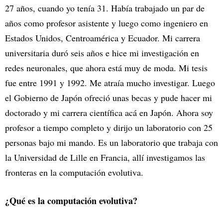
27 años, cuando yo tenía 31. Había trabajado un par de
años como profesor asistente y luego como ingeniero en
Estados Unidos, Centroamérica y Ecuador. Mi carrera
universitaria duró seis años e hice mi investigación en
redes neuronales, que ahora está muy de moda. Mi tesis
fue entre 1991 y 1992. Me atraía mucho investigar. Luego
el Gobierno de Japón ofreció unas becas y pude hacer mi
doctorado y mi carrera científica acá en Japón. Ahora soy
profesor a tiempo completo y dirijo un laboratorio con 25
personas bajo mi mando. Es un laboratorio que trabaja con
la Universidad de Lille en Francia, allí investigamos las
fronteras en la computación evolutiva.
¿Qué es la computación evolutiva?