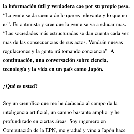
la información útil y verdadera cae por su propio peso.
“La gente se da cuenta de lo que es relevante y lo que no
es”. Es optimista y cree que la gente se va a educar más.
“Las sociedades más estructuradas se dan cuenta cada vez
más de las consecuencias de sus actos. Vendrán nuevas
A
regulaciones y la gente irá tomando conciencia”.
continuación, una conversación sobre ciencia,
tecnología y la vida en un país como Japón.
¿Qué es usted?
Soy un científico que me he dedicado al campo de la
inteligencia artificial, un campo bastante amplio, y he
profundizado en ciertas áreas. Soy ingeniero en
Computación de la EPN, me gradué y vine a Japón hace