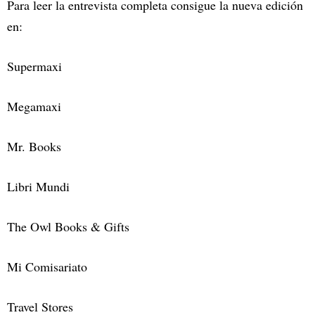
Para leer la entrevista completa consigue la nueva edición
en:
Supermaxi
Megamaxi
Mr. Books
Libri Mundi
The Owl Books & Gifts
Mi Comisariato
Travel Stores