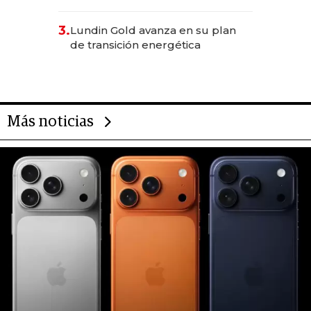
490 por barra
3.
Lundin Gold avanza en su plan
de transición energética
Más noticias