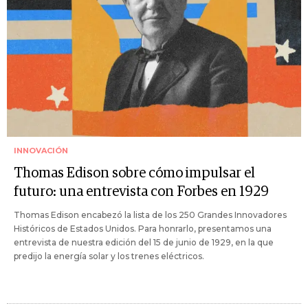
INNOVACIÓN
Thomas Edison sobre cómo impulsar el
futuro: una entrevista con Forbes en 1929
Thomas Edison encabezó la lista de los 250 Grandes Innovadores
Históricos de Estados Unidos. Para honrarlo, presentamos una
entrevista de nuestra edición del 15 de junio de 1929, en la que
predijo la energía solar y los trenes eléctricos.