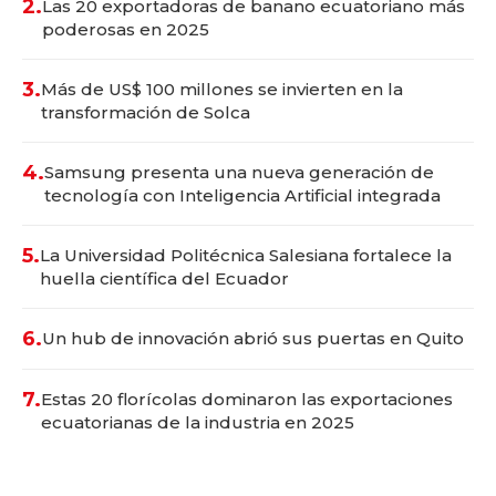
2.
Las 20 exportadoras de banano ecuatoriano más
poderosas en 2025
3.
Más de US$ 100 millones se invierten en la
transformación de Solca
4.
Samsung presenta una nueva generación de
tecnología con Inteligencia Artificial integrada
5.
La Universidad Politécnica Salesiana fortalece la
huella científica del Ecuador
6.
Un hub de innovación abrió sus puertas en Quito
7.
Estas 20 florícolas dominaron las exportaciones
ecuatorianas de la industria en 2025