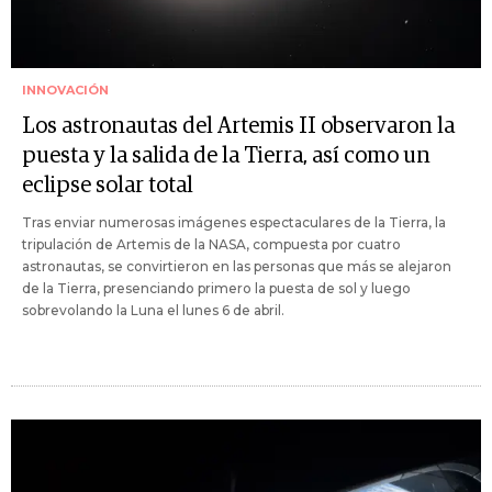
INNOVACIÓN
Los astronautas del Artemis II observaron la
puesta y la salida de la Tierra, así como un
eclipse solar total
Tras enviar numerosas imágenes espectaculares de la Tierra, la
tripulación de Artemis de la NASA, compuesta por cuatro
astronautas, se convirtieron en las personas que más se alejaron
de la Tierra, presenciando primero la puesta de sol y luego
sobrevolando la Luna el lunes 6 de abril.