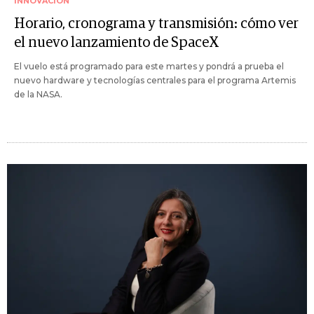
INNOVACIÓN
Horario, cronograma y transmisión: cómo ver
el nuevo lanzamiento de SpaceX
El vuelo está programado para este martes y pondrá a prueba el
nuevo hardware y tecnologías centrales para el programa Artemis
de la NASA.