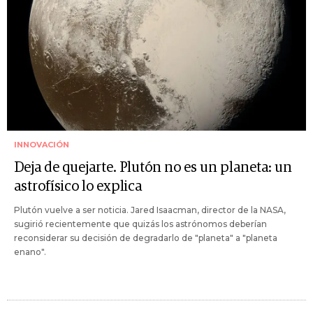
INNOVACIÓN
Deja de quejarte. Plutón no es un planeta: un
astrofísico lo explica
Plutón vuelve a ser noticia. Jared Isaacman, director de la NASA,
sugirió recientemente que quizás los astrónomos deberían
reconsiderar su decisión de degradarlo de "planeta" a "planeta
enano".