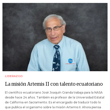
LIDERAZGO
La misión Artemis II con talento ecuatoriano
El científico ecuatoriano José Joaquín Granda trabaja para la NASA
desde hace 24 años. También es profesor de la Universidad Estatal
de California en Sacramento. Es el encargado de traducir todo lo
que publica el organismo sobre la misión Artemis II. Ahora piensa