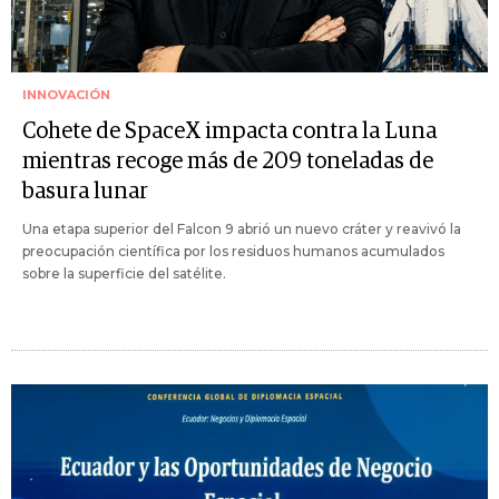
INNOVACIÓN
Cohete de SpaceX impacta contra la Luna
mientras recoge más de 209 toneladas de
basura lunar
Una etapa superior del Falcon 9 abrió un nuevo cráter y reavivó la
preocupación científica por los residuos humanos acumulados
sobre la superficie del satélite.