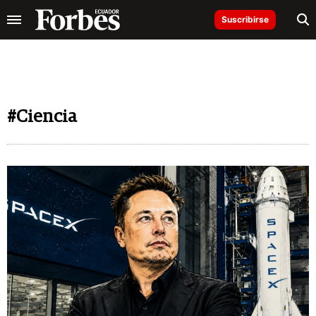
Suscribirse
#Ciencia