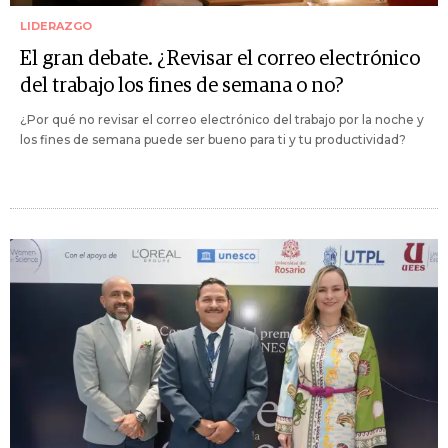
LIDERAZGO
El gran debate. ¿Revisar el correo electrónico
del trabajo los fines de semana o no?
¿Por qué no revisar el correo electrónico del trabajo por la noche y
los fines de semana puede ser bueno para ti y tu productividad?