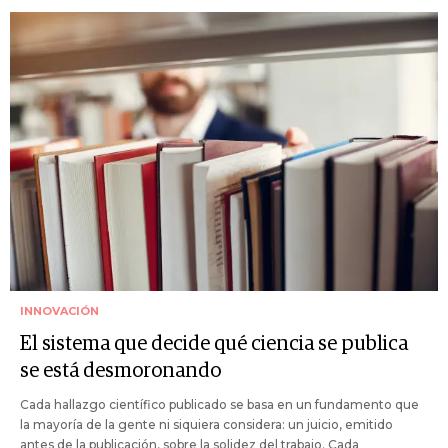
INNOVACIÓN
El sistema que decide qué ciencia se publica
se está desmoronando
Cada hallazgo científico publicado se basa en un fundamento que
la mayoría de la gente ni siquiera considera: un juicio, emitido
antes de la publicación, sobre la solidez del trabajo. Cada