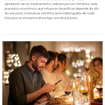
aprobación de un medicamento, cada proyección climática, cada
pronóstico económico que influye en las políticas depende de ello.
Sin ese juicio, la literatura científica sería indistinguible del ruido.
Ese juicio se encuentra ahora bajo una seria presión.