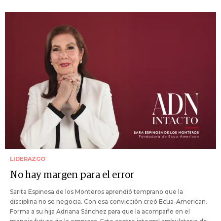
LIDERAZGO
No hay margen para el error
Sarita Espinosa de los Monteros aprendió temprano que la
disciplina no se negocia. Con esa convicción creó Ecua-American.
Forma a su hija Adriana Sánchez para que la acompañe en el