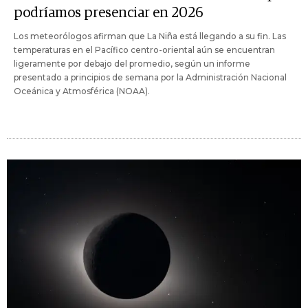
podríamos presenciar en 2026
Los meteorólogos afirman que La Niña está llegando a su fin. Las
temperaturas en el Pacífico centro-oriental aún se encuentran
ligeramente por debajo del promedio, según un informe
presentado a principios de semana por la Administración Nacional
Oceánica y Atmosférica (NOAA).