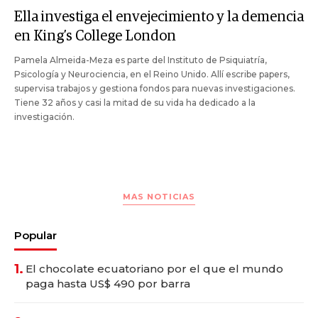
Ella investiga el envejecimiento y la demencia
en King’s College London
Pamela Almeida-Meza es parte del Instituto de Psiquiatría,
Psicología y Neurociencia, en el Reino Unido. Allí escribe papers,
supervisa trabajos y gestiona fondos para nuevas investigaciones.
Tiene 32 años y casi la mitad de su vida ha dedicado a la
investigación.
MAS NOTICIAS
Popular
1.
El chocolate ecuatoriano por el que el mundo
paga hasta US$ 490 por barra