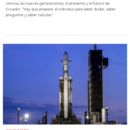
ciencia, las nuevas generaciones, el presente y el futuro de
Ecuador. “Hay que preparar al individuo para saber dudar, saber
preguntar y saber calcular".