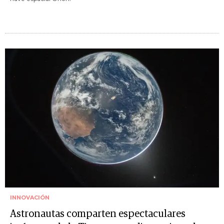
INNOVACIÓN
Astronautas comparten espectaculares