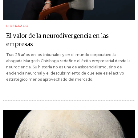
LIDERAZGO
El valor de la neurodivergencia en las
empresas
Tras 28 años en los tribunales y en el mundo corporativo, la
abogada Margoth Chiriboga redefine el éxito empresarial desde la
neurociencia. Su historia no es una de asistencialismo, sino de
eficiencia neuronal y el descubrimiento de que ese es el activo
estratégico menos aprovechado del mercado.