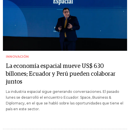
INNOVACIÓN
La economía espacial mueve US$ 630
billones; Ecuador y Perú pueden colaborar
juntos
La industria espacial sigue generando conversaciones. El pasado
lunes se desarrolló el encuentro Ecuador: Space, Business &
Diplomacy, en el que se habló sobre las oportunidades que tiene el
país en este sector.