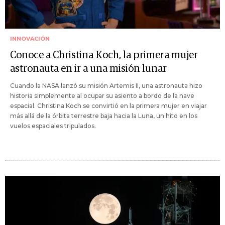
INNOVACIÓN
Conoce a Christina Koch, la primera mujer
astronauta en ir a una misión lunar
Cuando la NASA lanzó su misión Artemis II, una astronauta hizo
historia simplemente al ocupar su asiento a bordo de la nave
espacial. Christina Koch se convirtió en la primera mujer en viajar
más allá de la órbita terrestre baja hacia la Luna, un hito en los
vuelos espaciales tripulados.