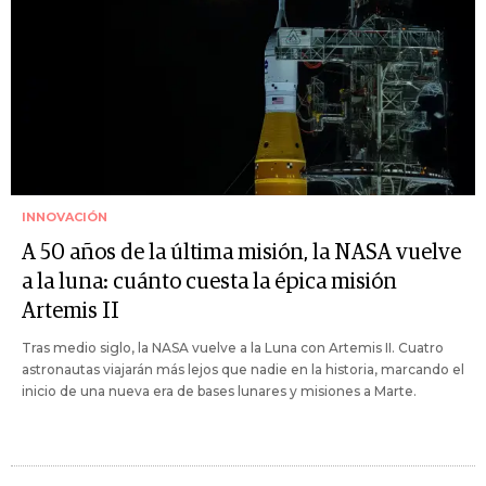
INNOVACIÓN
A 50 años de la última misión, la NASA vuelve
a la luna: cuánto cuesta la épica misión
Artemis II
Tras medio siglo, la NASA vuelve a la Luna con Artemis II. Cuatro
astronautas viajarán más lejos que nadie en la historia, marcando el
inicio de una nueva era de bases lunares y misiones a Marte.