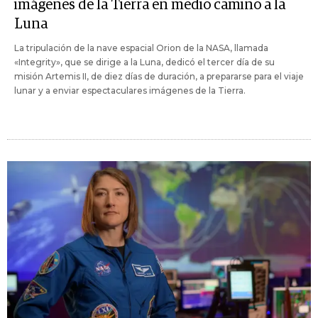
imágenes de la Tierra en medio camino a la
Luna
La tripulación de la nave espacial Orion de la NASA, llamada
«Integrity», que se dirige a la Luna, dedicó el tercer día de su
misión Artemis II, de diez días de duración, a prepararse para el viaje
lunar y a enviar espectaculares imágenes de la Tierra.