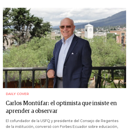
DAILY COVER
Carlos Montúfar: el optimista que insiste en
aprender a observar
El cofundador de la USFQ y presidente del Consejo de Regentes
de la institución, conversó con Forbes Ecuador sobre educación,