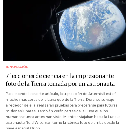
INNOVACIÓN
7 lecciones de ciencia en la impresionante
foto de la Tierra tomada por un astronauta
Para cuando leas este artículo, la tripulación de Artemis II estará
mucho más cerca de la Luna que de la Tierra. Durante su viaje
alrededor de ella, realizarán pruebas para prepararse para futuras
misiones lunares. También verán partes de la Luna que los
humanos nunca antes han visto. Mientras viajaban hacia la Luna, el
astronauta Reid Wiseman tomó la icónica foto de arriba desde la
nave espacial Orion.