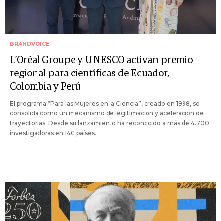
BRANDVOICE
L’Oréal Groupe y UNESCO activan premio
regional para científicas de Ecuador,
Colombia y Perú
El programa “Para las Mujeres en la Ciencia”, creado en 1998, se
consolida como un mecanismo de legitimación y aceleración de
trayectorias. Desde su lanzamiento ha reconocido a más de 4.700
investigadoras en 140 países.