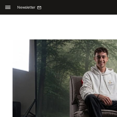
Newsletter