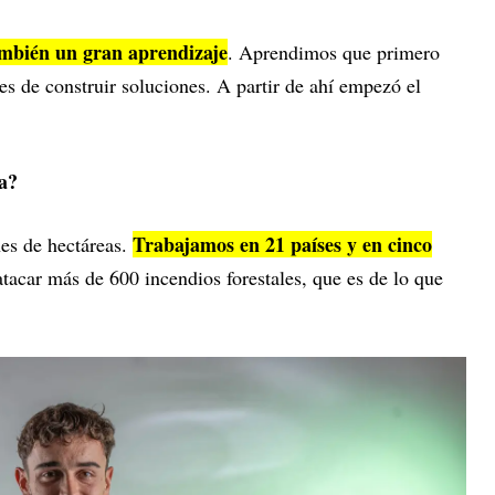
ambién un gran aprendizaje
. Aprendimos que primero
s de construir soluciones. A partir de ahí empezó el
a?
Trabajamos en 21 países y en cinco
es de hectáreas.
acar más de 600 incendios forestales, que es de lo que