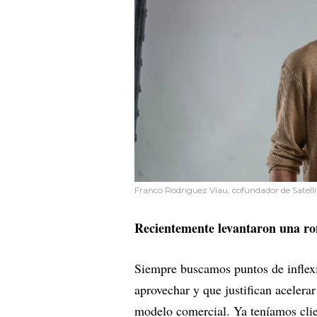
Franco Rodríguez Viau, cofundador de Satelli
Recientemente levantaron una ro
Siempre buscamos puntos de inflex
aprovechar y que justifican acelera
modelo comercial. Ya teníamos clie