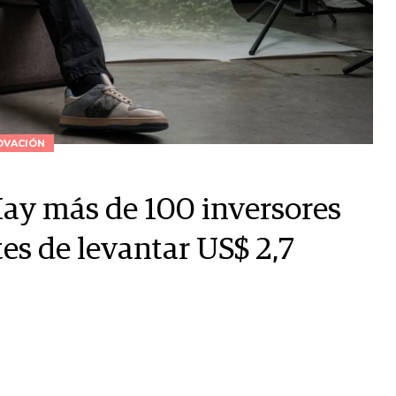
OVACIÓN
Hay más de 100 inversores
es de levantar US$ 2,7