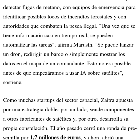
detectar fugas de metano, con equipos de emergencia para
identificar posibles focos de incendios forestales y con
autoridades que combaten la pesca ilegal. "Una vez que se
tiene información casi en tiempo real, se pueden
automatizar las tareas", afirma Marusin. "Se puede lanzar
un dron, redirigir un barco o simplemente mostrar los
datos en el mapa de un comandante. Esto no era posible
antes de que empezáramos a usar IA sobre satélites",
sostiene.
Como muchas startups del sector espacial, Zaitra apuesta
por una estrategia doble: por un lado, vende componentes
a otros fabricantes de satélites y, por otro, desarrolla su
propia constelación. El año pasado cerró una ronda de pre-
1,7 millones de euros
semilla por
, y ahora abrió una