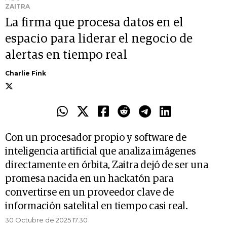
ZAITRA
La firma que procesa datos en el
espacio para liderar el negocio de
alertas en tiempo real
Charlie Fink
Con un procesador propio y software de
inteligencia artificial que analiza imágenes
directamente en órbita, Zaitra dejó de ser una
promesa nacida en un hackatón para
convertirse en un proveedor clave de
información satelital en tiempo casi real.
30 Octubre de 2025 17.30