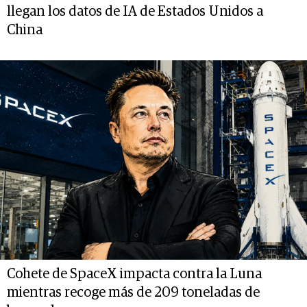
llegan los datos de IA de Estados Unidos a
China
Cohete de SpaceX impacta contra la Luna
mientras recoge más de 209 toneladas de