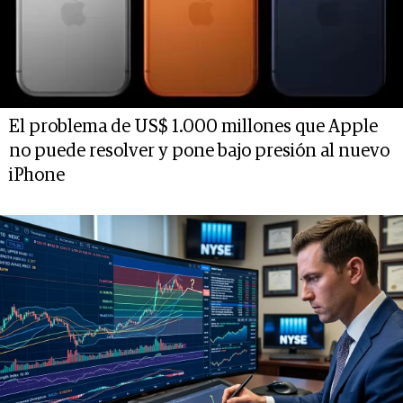
El problema de US$ 1.000 millones que Apple
no puede resolver y pone bajo presión al nuevo
iPhone