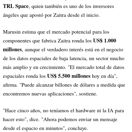
TRL Space
, quien también es uno de los inversores
ángeles que apostó por Zaitra desde el inicio.
Marusin estima que el mercado potencial para los
US$ 1.000
componentes que fabrica Zaitra ronda los
millones
, aunque el verdadero interés está en el negocio
de los datos espaciales de baja latencia, un sector mucho
más amplio y en crecimiento. "El mercado total de datos
US$ 5.500 millones
espaciales ronda los
hoy en día",
afirma. "Puede alcanzar billones de dólares a medida que
encontremos nuevas aplicaciones", sostiene.
"Hace cinco años, no teníamos el hardware ni la IA para
hacer esto", dice. "Ahora podemos enviar un mensaje
desde el espacio en minutos", concluye.