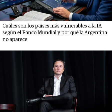
Cuáles son los países más vulnerables a la IA
según el Banco Mundial y por qué la Argentina
no aparece