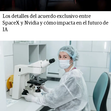
Los detalles del acuerdo exclusivo entre
SpaceX y Nvidia y cómo impacta en el futuro de
IA