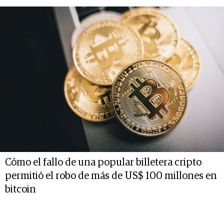
Cómo el fallo de una popular billetera cripto
permitió el robo de más de US$ 100 millones en
bitcoin