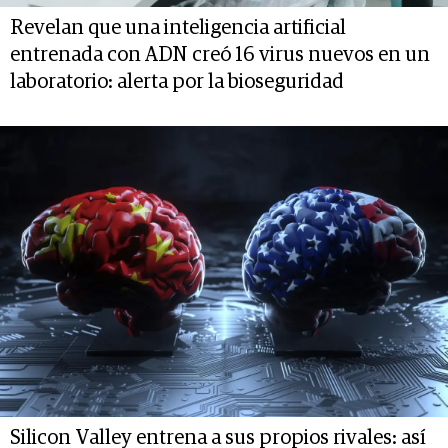
Revelan que una inteligencia artificial
entrenada con ADN creó 16 virus nuevos en un
laboratorio: alerta por la bioseguridad
Silicon Valley entrena a sus propios rivales: así