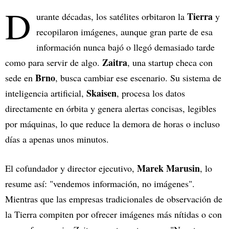
D
Tierra
urante décadas, los satélites orbitaron la
y
recopilaron imágenes, aunque gran parte de esa
información nunca bajó o llegó demasiado tarde
Zaitra
como para servir de algo.
, una startup checa con
Brno
sede en
, busca cambiar ese escenario. Su sistema de
Skaisen
inteligencia artificial,
, procesa los datos
directamente en órbita y genera alertas concisas, legibles
por máquinas, lo que reduce la demora de horas o incluso
días a apenas unos minutos.
Marek Marusin
El cofundador y director ejecutivo,
, lo
resume así: "vendemos información, no imágenes".
Mientras que las empresas tradicionales de observación de
la Tierra compiten por ofrecer imágenes más nítidas o con