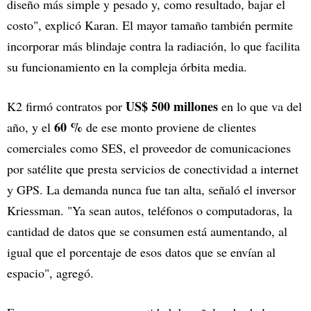
diseño más simple y pesado y, como resultado, bajar el
costo", explicó Karan. El mayor tamaño también permite
incorporar más blindaje contra la radiación, lo que facilita
su funcionamiento en la compleja órbita media.
US$ 500 millones
K2 firmó contratos por
en lo que va del
60 %
año, y el
de ese monto proviene de clientes
comerciales como SES, el proveedor de comunicaciones
por satélite que presta servicios de conectividad a internet
y GPS. La demanda nunca fue tan alta, señaló el inversor
Kriessman. "Ya sean autos, teléfonos o computadoras, la
cantidad de datos que se consumen está aumentando, al
igual que el porcentaje de esos datos que se envían al
espacio", agregó.