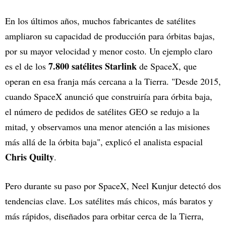
En los últimos años, muchos fabricantes de satélites
ampliaron su capacidad de producción para órbitas bajas,
por su mayor velocidad y menor costo. Un ejemplo claro
7.800 satélites Starlink
es el de los
de SpaceX, que
operan en esa franja más cercana a la Tierra. "Desde 2015,
cuando SpaceX anunció que construiría para órbita baja,
el número de pedidos de satélites GEO se redujo a la
mitad, y observamos una menor atención a las misiones
más allá de la órbita baja", explicó el analista espacial
Chris Quilty
.
Pero durante su paso por SpaceX, Neel Kunjur detectó dos
tendencias clave. Los satélites más chicos, más baratos y
más rápidos, diseñados para orbitar cerca de la Tierra,