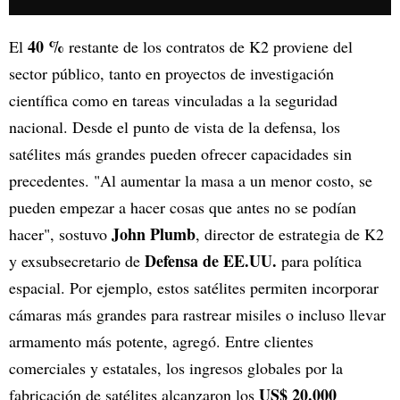
40 %
El
restante de los contratos de K2 proviene del
sector público, tanto en proyectos de investigación
científica como en tareas vinculadas a la seguridad
nacional. Desde el punto de vista de la defensa, los
satélites más grandes pueden ofrecer capacidades sin
precedentes. "Al aumentar la masa a un menor costo, se
pueden empezar a hacer cosas que antes no se podían
John Plumb
hacer", sostuvo
, director de estrategia de K2
Defensa de EE.UU.
y exsubsecretario de
para política
espacial. Por ejemplo, estos satélites permiten incorporar
cámaras más grandes para rastrear misiles o incluso llevar
armamento más potente, agregó. Entre clientes
comerciales y estatales, los ingresos globales por la
US$ 20.000
fabricación de satélites alcanzaron los