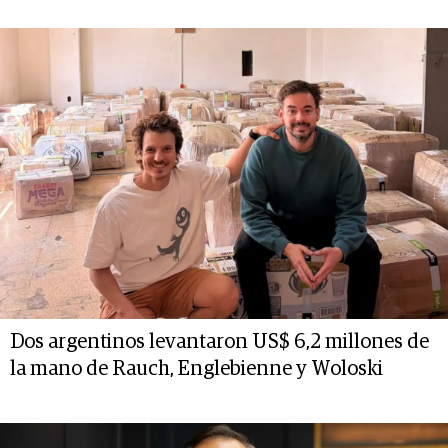
Dos argentinos levantaron US$ 6,2 millones de
la mano de Rauch, Englebienne y Woloski