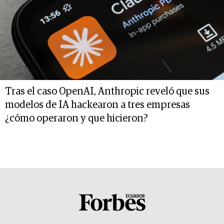
Tras el caso OpenAI, Anthropic reveló que sus
modelos de IA hackearon a tres empresas
¿cómo operaron y que hicieron?