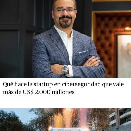
Qué hace la startup en ciberseguridad que vale
más de US$ 2.000 millones