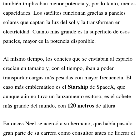
también implicaban menor potencia y, por lo tanto, menos
capacidades. Los satélites funcionan gracias a paneles
solares que captan la luz del sol y la transforman en
electricidad. Cuanto más grande es la superficie de esos
paneles, mayor es la potencia disponible.
Al mismo tiempo, los cohetes que se enviaban al espacio
crecían en tamaño y, con el tiempo, iban a poder
transportar cargas más pesadas con mayor frecuencia. El
Starship
caso más emblemático es el
de SpaceX, que
aunque aún no tuvo un lanzamiento exitoso, es el cohete
120 metros
más grande del mundo, con
de altura.
Entonces Neel se acercó a su hermano, que había pasado
gran parte de su carrera como consultor antes de liderar el