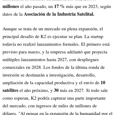
millones
17 %
el año pasado, un
más que en 2023, según
Asociación de la Industria Satelital.
datos de la
Aunque se trata de un mercado en plena expansión, el
principal desafío de K2 es ejecutar su plan. La startup
todavía no realizó lanzamientos formales. El primero está
previsto para marzo, y la empresa adelantó que proyecta
múltiples lanzamientos hasta 2027, con despliegues
comerciales en 2028. Los fondos de la última ronda de
inversión se destinarán a investigación, desarrollo,
10
ampliación de la capacidad productiva y el envío de
satélites
30
el año próximo, y
más en 2027. Si todo sale
como esperan, K2 podría capturar una parte importante
del mercado, con ingresos de miles de millones de
dólares. "Al pensar en la expansión de la humanidad por el