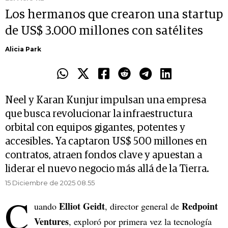
Los hermanos que crearon una startup
de US$ 3.000 millones con satélites
Alicia Park
Neel y Karan Kunjur impulsan una empresa
que busca revolucionar la infraestructura
orbital con equipos gigantes, potentes y
accesibles. Ya captaron US$ 500 millones en
contratos, atraen fondos clave y apuestan a
liderar el nuevo negocio más allá de la Tierra.
15 Diciembre de 2025 08.55
C
Elliot Geidt
Redpoint
uando
, director general de
Ventures
, exploró por primera vez la tecnología