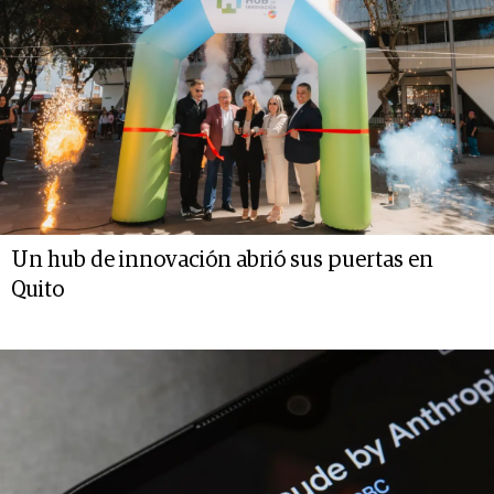
Un hub de innovación abrió sus puertas en
Quito