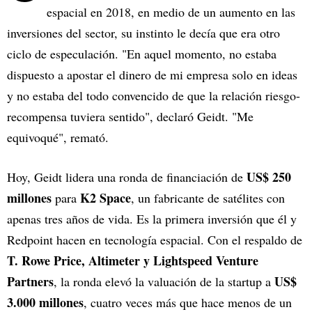
espacial en 2018, en medio de un aumento en las
inversiones del sector, su instinto le decía que era otro
ciclo de especulación. "En aquel momento, no estaba
dispuesto a apostar el dinero de mi empresa solo en ideas
y no estaba del todo convencido de que la relación riesgo-
recompensa tuviera sentido", declaró Geidt. "Me
equivoqué", remató.
US$ 250
Hoy, Geidt lidera una ronda de financiación de
millones
K2 Space
para
, un fabricante de satélites con
apenas tres años de vida. Es la primera inversión que él y
Redpoint hacen en tecnología espacial. Con el respaldo de
T. Rowe Price, Altimeter y Lightspeed Venture
Partners
US$
, la ronda elevó la valuación de la startup a
3.000 millones
, cuatro veces más que hace menos de un