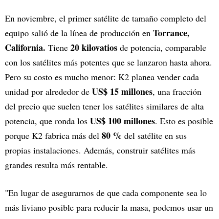
En noviembre, el primer satélite de tamaño completo del
Torrance,
equipo salió de la línea de producción en
California.
20 kilovatios
Tiene
de potencia, comparable
con los satélites más potentes que se lanzaron hasta ahora.
Pero su costo es mucho menor: K2 planea vender cada
US$ 15 millones
unidad por alrededor de
, una fracción
del precio que suelen tener los satélites similares de alta
US$ 100 millones
potencia, que ronda los
. Esto es posible
80 %
porque K2 fabrica más del
del satélite en sus
propias instalaciones. Además, construir satélites más
grandes resulta más rentable.
"En lugar de asegurarnos de que cada componente sea lo
más liviano posible para reducir la masa, podemos usar un