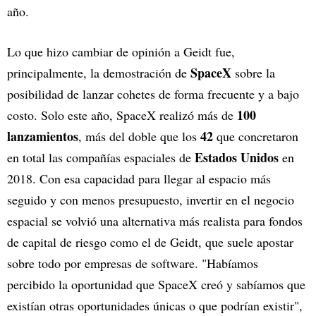
año.
Lo que hizo cambiar de opinión a Geidt fue,
SpaceX
principalmente, la demostración de
sobre la
posibilidad de lanzar cohetes de forma frecuente y a bajo
100
costo. Solo este año, SpaceX realizó más de
lanzamientos
42
, más del doble que los
que concretaron
Estados Unidos
en total las compañías espaciales de
en
2018. Con esa capacidad para llegar al espacio más
seguido y con menos presupuesto, invertir en el negocio
espacial se volvió una alternativa más realista para fondos
de capital de riesgo como el de Geidt, que suele apostar
sobre todo por empresas de software. "Habíamos
percibido la oportunidad que SpaceX creó y sabíamos que
existían otras oportunidades únicas o que podrían existir",