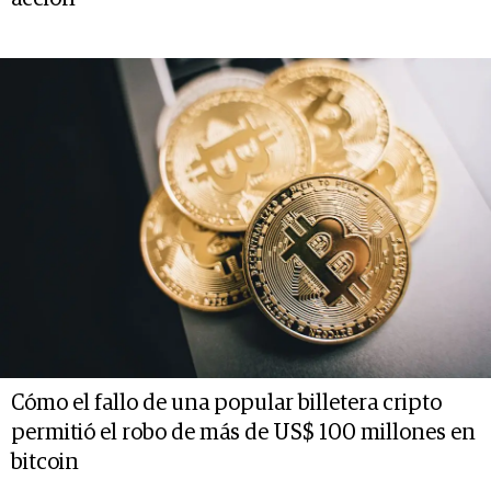
Cómo el fallo de una popular billetera cripto
permitió el robo de más de US$ 100 millones en
bitcoin