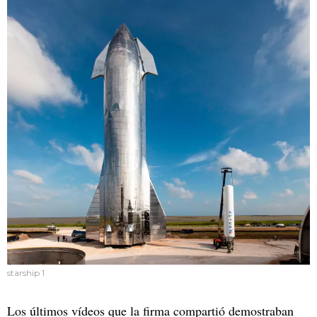
starship 1
Los últimos vídeos que la firma compartió demostraban