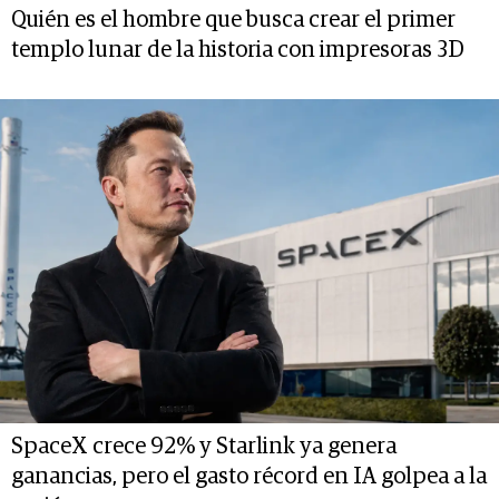
Quién es el hombre que busca crear el primer
templo lunar de la historia con impresoras 3D
SpaceX crece 92% y Starlink ya genera
ganancias, pero el gasto récord en IA golpea a la