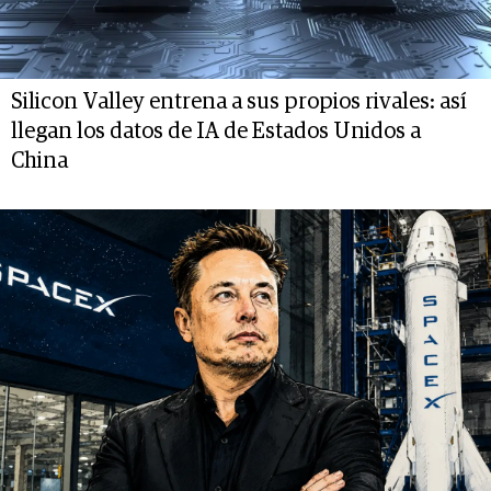
Silicon Valley entrena a sus propios rivales: así
llegan los datos de IA de Estados Unidos a
China