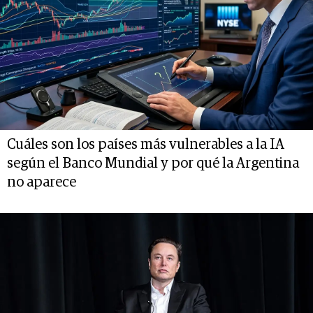
Cuáles son los países más vulnerables a la IA
según el Banco Mundial y por qué la Argentina
no aparece