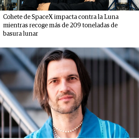
Cohete de SpaceX impacta contra la Luna
mientras recoge más de 209 toneladas de
basura lunar