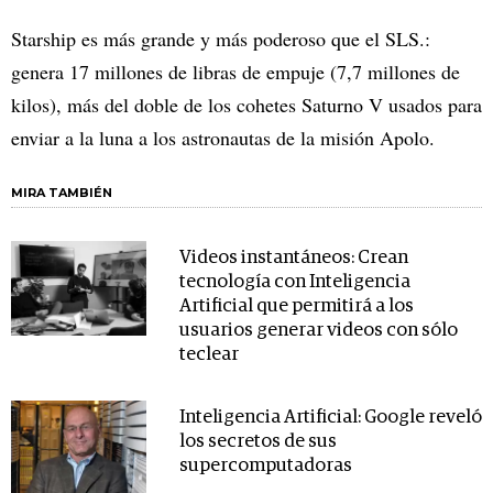
Starship es más grande y más poderoso que el SLS.:
genera 17 millones de libras de empuje (7,7 millones de
kilos), más del doble de los cohetes Saturno V usados para
enviar a la luna a los astronautas de la misión Apolo.
MIRA TAMBIÉN
Videos instantáneos: Crean
tecnología con Inteligencia
Artificial que permitirá a los
usuarios generar videos con sólo
teclear
Inteligencia Artificial: Google reveló
los secretos de sus
supercomputadoras