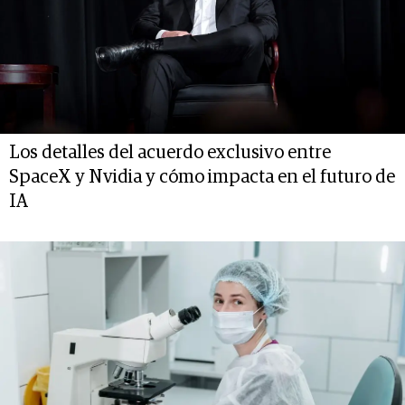
Los detalles del acuerdo exclusivo entre
SpaceX y Nvidia y cómo impacta en el futuro de
IA