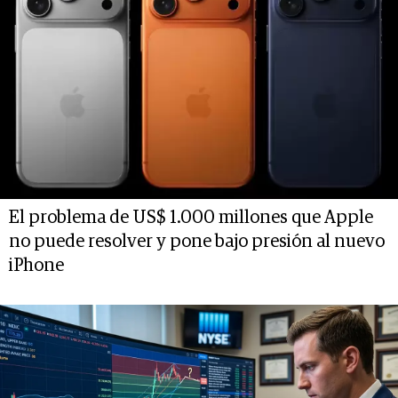
El problema de US$ 1.000 millones que Apple
no puede resolver y pone bajo presión al nuevo
iPhone