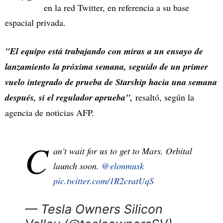
en la red Twitter, en referencia a su base
espacial privada.
"El equipo está trabajando con miras a un ensayo de
lanzamiento la próxima semana, seguido de un primer
vuelo integrado de prueba de Starship hacia una semana
después, si el regulador aprueba",
resaltó, según la
agencia de noticias AFP.
C
an't wait for us to get to Mars. Orbital
launch soon.
@elonmusk
pic.twitter.com/1R2cratUqS
— Tesla Owners Silicon