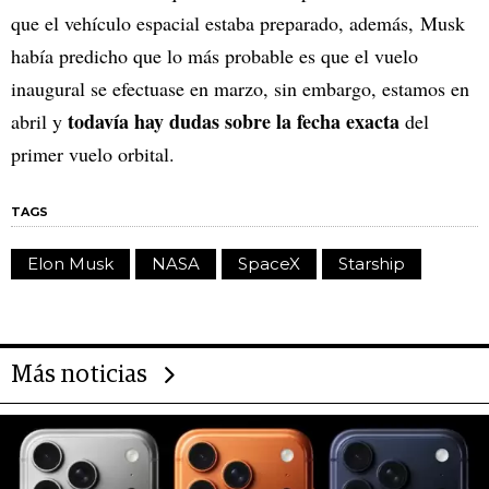
que el vehículo espacial estaba preparado, además, Musk
había predicho que lo más probable es que el vuelo
inaugural se efectuase en marzo, sin embargo, estamos en
todavía hay dudas sobre la fecha exacta
abril y
del
primer vuelo orbital.
TAGS
Elon Musk
NASA
SpaceX
Starship
Más noticias