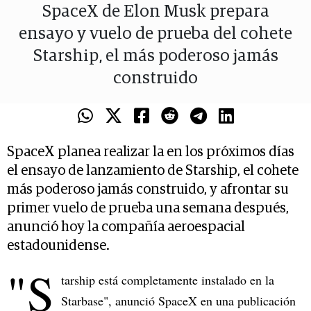
SpaceX de Elon Musk prepara
ensayo y vuelo de prueba del cohete
Starship, el más poderoso jamás
construido
SpaceX planea realizar la en los próximos días
el ensayo de lanzamiento de Starship, el cohete
más poderoso jamás construido, y afrontar su
primer vuelo de prueba una semana después,
anunció hoy la compañía aeroespacial
estadounidense.
"S
tarship está completamente instalado en la
Starbase", anunció SpaceX en una publicación