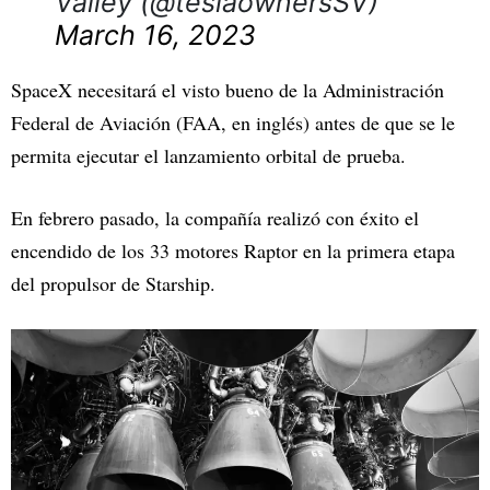
Valley (@teslaownersSV)
March 16, 2023
SpaceX necesitará el visto bueno de la Administración
Federal de Aviación (FAA, en inglés) antes de que se le
permita ejecutar el lanzamiento orbital de prueba.
En febrero pasado, la compañía realizó con éxito el
encendido de los 33 motores Raptor en la primera etapa
del propulsor de Starship.