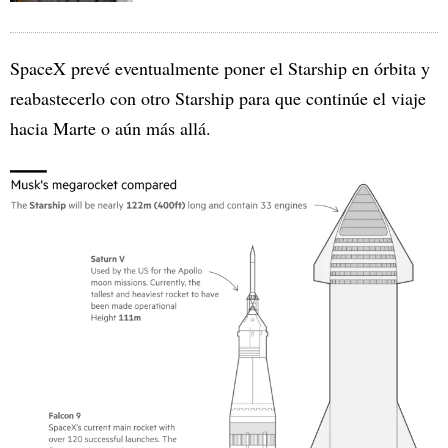
SpaceX prevé eventualmente poner el Starship en órbita y
reabastecerlo con otro Starship para que continúe el viaje
hacia Marte o aún más allá.