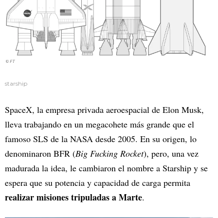
starship
SpaceX, la empresa privada aeroespacial de Elon Musk,
lleva trabajando en un megacohete más grande que el
famoso SLS de la NASA desde 2005. En su origen, lo
denominaron BFR (
Big Fucking Rocket
), pero, una vez
madurada la idea, le cambiaron el nombre a Starship y se
espera que su potencia y capacidad de carga permita
realizar misiones tripuladas a Marte
.