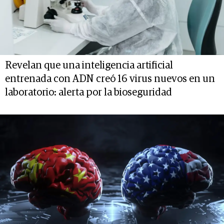
Revelan que una inteligencia artificial
entrenada con ADN creó 16 virus nuevos en un
laboratorio: alerta por la bioseguridad