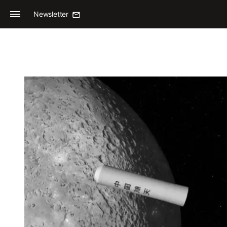
Newsletter