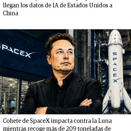
llegan los datos de IA de Estados Unidos a
China
Cohete de SpaceX impacta contra la Luna
mientras recoge más de 209 toneladas de