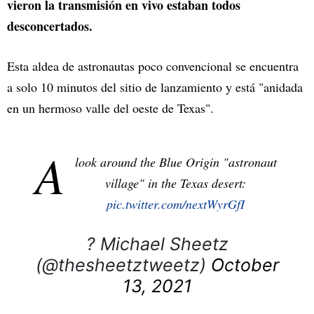
vieron la transmisión en vivo estaban todos
desconcertados.
Esta aldea de astronautas poco convencional se encuentra
a solo 10 minutos del sitio de lanzamiento y está "anidada
en un hermoso valle del oeste de Texas".
A
look around the Blue Origin "astronaut
village" in the Texas desert:
pic.twitter.com/nextWyrGfI
? Michael Sheetz
(@thesheetztweetz)
October
13, 2021