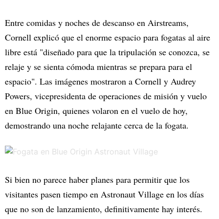
Entre comidas y noches de descanso en Airstreams,
Cornell explicó que el enorme espacio para fogatas al aire
libre está "diseñado para que la tripulación se conozca, se
relaje y se sienta cómoda mientras se prepara para el
espacio". Las imágenes mostraron a Cornell y Audrey
Powers, vicepresidenta de operaciones de misión y vuelo
en Blue Origin, quienes volaron en el vuelo de hoy,
demostrando una noche relajante cerca de la fogata.
Si bien no parece haber planes para permitir que los
visitantes pasen tiempo en Astronaut Village en los días
que no son de lanzamiento, definitivamente hay interés.