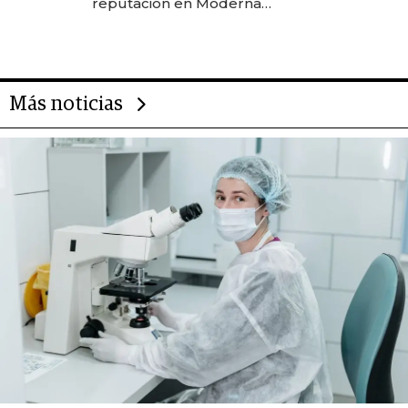
reputación en Moderna
Alimentos
Más noticias