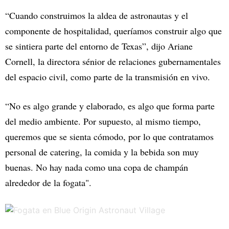
“Cuando construimos la aldea de astronautas y el
componente de hospitalidad, queríamos construir algo que
se sintiera parte del entorno de Texas”, dijo Ariane
Cornell, la directora sénior de relaciones gubernamentales
del espacio civil, como parte de la transmisión en vivo.
“No es algo grande y elaborado, es algo que forma parte
del medio ambiente. Por supuesto, al mismo tiempo,
queremos que se sienta cómodo, por lo que contratamos
personal de catering, la comida y la bebida son muy
buenas. No hay nada como una copa de champán
alrededor de la fogata".