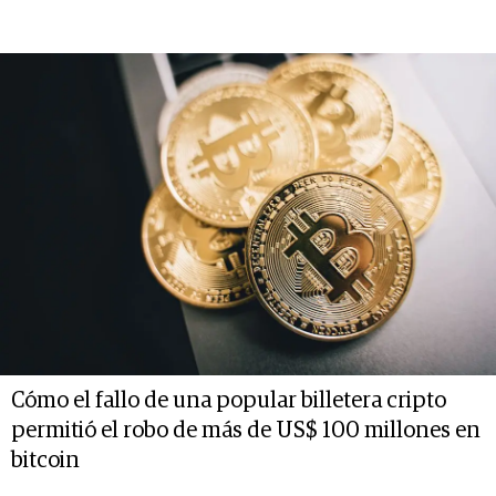
Cómo el fallo de una popular billetera cripto
permitió el robo de más de US$ 100 millones en
bitcoin