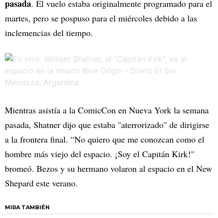
pasada
. El vuelo estaba originalmente programado para el
martes, pero se pospuso para el miércoles debido a las
inclemencias del tiempo.
Mientras asistía a la ComicCon en Nueva York la semana
pasada, Shatner dijo que estaba "aterrorizado" de dirigirse
a la frontera final. “No quiero que me conozcan como el
hombre más viejo del espacio. ¡Soy el Capitán Kirk!"
bromeó. Bezos y su hermano volaron al espacio en el New
Shepard este verano.
MIRA TAMBIÉN