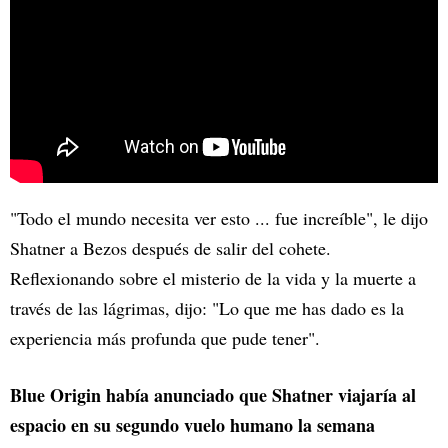
"Todo el mundo necesita ver esto ... fue increíble", le dijo
Shatner a Bezos después de salir del cohete.
Reflexionando sobre el misterio de la vida y la muerte a
través de las lágrimas, dijo: "Lo que me has dado es la
experiencia más profunda que pude tener".
Blue Origin había anunciado que Shatner viajaría al
espacio en su segundo vuelo humano la semana