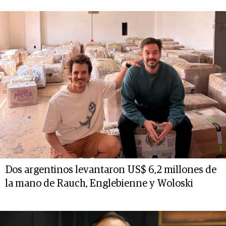
Dos argentinos levantaron US$ 6,2 millones de
la mano de Rauch, Englebienne y Woloski