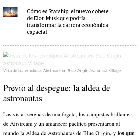
Cómo es Starship, el nuevo cohete
de Elon Musk que podría
transformar la carrera económica
espacial
Vista de los remolques Airstream en Blue Origin Astronaut Village.
Previo al despegue: la aldea de
astronautas
Las vistas serenas de una fogata, los campistas brillantes
de Airstream y un amanecer pacífico presentaron al
los que
mundo la Aldea de Astronautas de Blue Origin, y