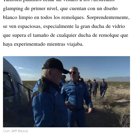
glamping de primer nivel, que cuentan con un diseño
blanco limpio en todos los remolques. Sorprendentemente,
se ven espaciosas, especialmente la gran ducha de vidrio
que supera el tamaño de cualquier ducha de remolque que
haya experimentado mientras viajaba.
Con Jeff Bezos