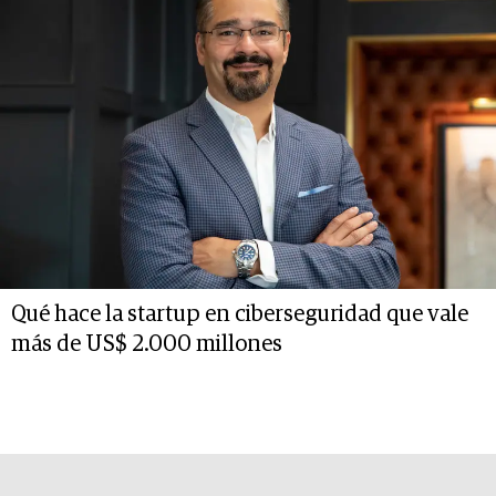
Qué hace la startup en ciberseguridad que vale
más de US$ 2.000 millones