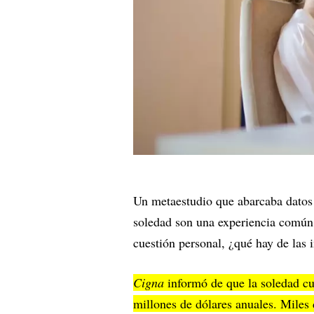
Un metaestudio que abarcaba datos 
soledad son una experiencia común
cuestión personal, ¿qué hay de la
Cigna
informó de que la soledad c
millones de dólares anuales. Miles 