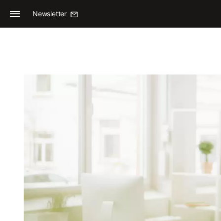
Newsletter