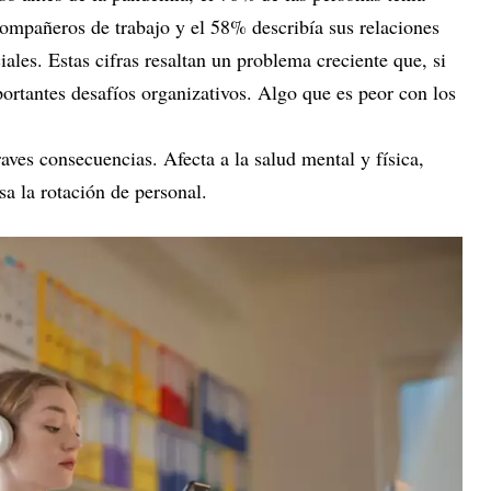
compañeros de trabajo y el 58% describía sus relaciones
iales. Estas cifras resaltan un problema creciente que, si
ortantes desafíos organizativos. Algo que es peor con los
aves consecuencias. Afecta a la salud mental y física,
a la rotación de personal.