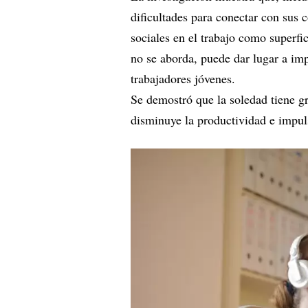
dificultades para conectar con sus 
sociales en el trabajo como superfic
no se aborda, puede dar lugar a imp
trabajadores jóvenes.
Se demostró que la soledad tiene gr
disminuye la productividad e impuls