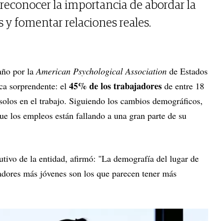
n reconocer la importancia de abordar la
 y fomentar relaciones reales.
 año por la
American Psychological Association
de Estados
45% de los trabajadores
ica sorprendente: el
de entre 18
 solos en el trabajo. Siguiendo los cambios demográficos,
que los empleos están fallando a una gran parte de su
cutivo de la entidad, afirmó: "La demografía del lugar de
jadores más jóvenes son los que parecen tener más