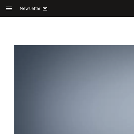
Newsletter