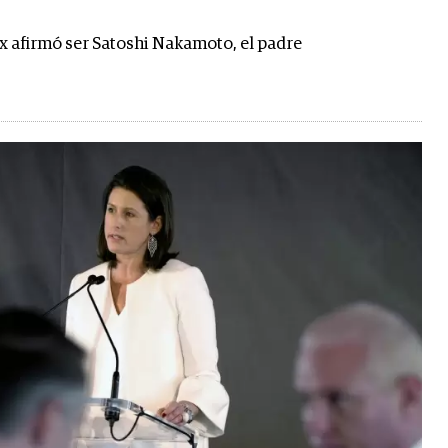
x afirmó ser Satoshi Nakamoto, el padre