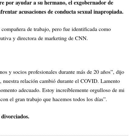
e por ayudar a su hermano, el exgobernador de
entar acusaciones de conducta sexual inapropiada.
 compañera de trabajo, pero fue identificada como
ecutiva y directora de marketing de CNN.
nos y socios profesionales durante más de 20 años”, dijo
, nuestra relación cambió durante el COVID. Lamento
momento adecuado. Estoy increíblemente orgulloso de mi
on el gran trabajo que hacemos todos los días”.
 divorciados.