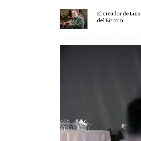
El creador de Linu
del Bitcoin