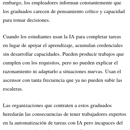
embargo, los empleadores informan constantemente que
los graduados carecen de pensamiento crítico y capacidad
para tomar decisiones.
Cuando los estudiantes usan la IA para completar tareas
en lugar de apoyar el aprendizaje, acumulan credenciales
sin desarrollar capacidades. Pueden producir trabajos que
cumplen con los requisitos, pero no pueden explicar el
razonamiento ni adaptarlo a situaciones nuevas. Usan el
ascensor con tanta frecuencia que ya no pueden subir las
escaleras.
Las organizaciones que contraten a estos graduados
heredarán las consecuencias de tener trabajadores expertos
en la automatización de tareas con IA pero incapaces del