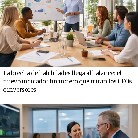
La brecha de habilidades llega al balance: el
nuevo indicador financiero que miran los CFOs
e inversores