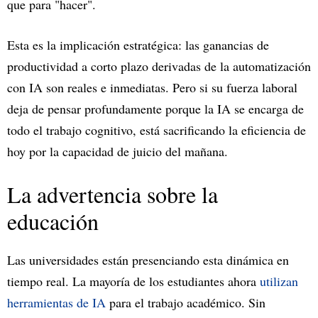
que para "hacer".
Esta es la implicación estratégica: las ganancias de
productividad a corto plazo derivadas de la automatización
con IA son reales e inmediatas. Pero si su fuerza laboral
deja de pensar profundamente porque la IA se encarga de
todo el trabajo cognitivo, está sacrificando la eficiencia de
hoy por la capacidad de juicio del mañana.
La advertencia sobre la
educación
Las universidades están presenciando esta dinámica en
tiempo real. La mayoría de los estudiantes ahora
utilizan
herramientas de IA
para el trabajo académico. Sin