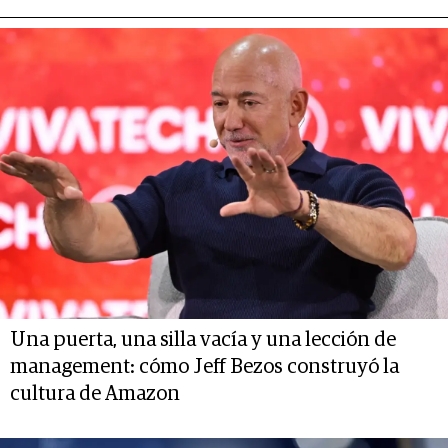
Una puerta, una silla vacía y una lección de
management: cómo Jeff Bezos construyó la
cultura de Amazon