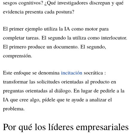
sesgos cognitivos? ¿Qué investigadores discrepan y qué
evidencia presenta cada postura?
El primer ejemplo utiliza la IA como motor para
completar tareas. El segundo la utiliza como interlocutor.
El primero produce un documento. El segundo,
comprensión.
Este enfoque se denomina
incitación
socrática :
transformar las solicitudes orientadas al producto en
preguntas orientadas al diálogo. En lugar de pedirle a la
IA que cree algo, pídele que te ayude a analizar el
problema.
Por qué los líderes empresariales