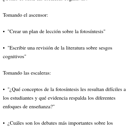
Tomando el ascensor:
"Crear un plan de lección sobre la fotosíntesis"
"Escribir una revisión de la literatura sobre sesgos
cognitivos"
Tomando las escaleras:
"¿Qué conceptos de la fotosíntesis les resultan difíciles a
los estudiantes y qué evidencia respalda los diferentes
enfoques de enseñanza?"
¿Cuáles son los debates más importantes sobre los