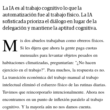
La IA es al trabajo cognitivo lo que la
automatización fue al trabajo físico. La IA
sofisticada prioriza el diálogo en lugar de la
delegación y mantiene la aptitud cognitiva.
M
is dos abuelos trabajaban como obreros físicos.
Si les dijera que ahora la gente paga cuotas
mensuales para levantar objetos pesados en
habitaciones climatizadas, preguntarían: "¿No hacen
ejercicio en el trabajo?". Para muchos, la respuesta es no.
La transición económica del trabajo manual al trabajo
intelectual eliminó el esfuerzo físico de las rutinas diarias.
Tuvimos que reincorporarlo intencionalmente. Ahora nos
encontramos en un punto de inflexión paralelo al trabajo
cognitivo. Y la mayoría aún no nos damos cuenta.