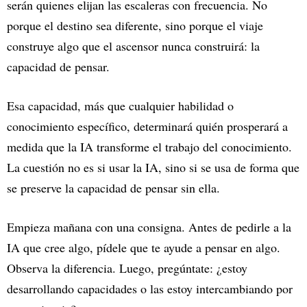
serán quienes elijan las escaleras con frecuencia. No
porque el destino sea diferente, sino porque el viaje
construye algo que el ascensor nunca construirá: la
capacidad de pensar.
Esa capacidad, más que cualquier habilidad o
conocimiento específico, determinará quién prosperará a
medida que la IA transforme el trabajo del conocimiento.
La cuestión no es si usar la IA, sino si se usa de forma que
se preserve la capacidad de pensar sin ella.
Empieza mañana con una consigna. Antes de pedirle a la
IA que cree algo, pídele que te ayude a pensar en algo.
Observa la diferencia. Luego, pregúntate: ¿estoy
desarrollando capacidades o las estoy intercambiando por