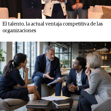
El talento, la actual ventaja competitiva de las
organizaciones