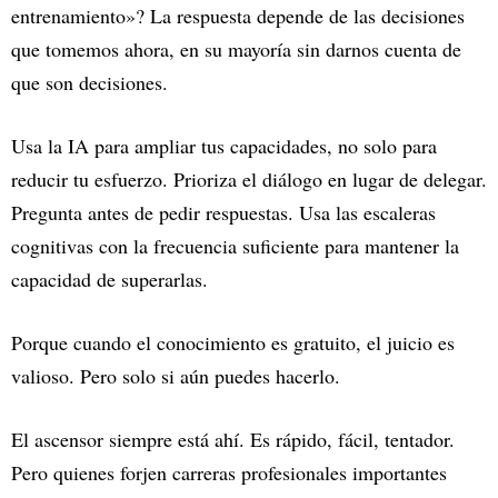
entrenamiento»? La respuesta depende de las decisiones
que tomemos ahora, en su mayoría sin darnos cuenta de
que son decisiones.
Usa la IA para ampliar tus capacidades, no solo para
reducir tu esfuerzo. Prioriza el diálogo en lugar de delegar.
Pregunta antes de pedir respuestas. Usa las escaleras
cognitivas con la frecuencia suficiente para mantener la
capacidad de superarlas.
Porque cuando el conocimiento es gratuito, el juicio es
valioso. Pero solo si aún puedes hacerlo.
El ascensor siempre está ahí. Es rápido, fácil, tentador.
Pero quienes forjen carreras profesionales importantes