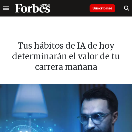
Suscribirse
Tus hábitos de IA de hoy
determinarán el valor de tu
carrera mañana