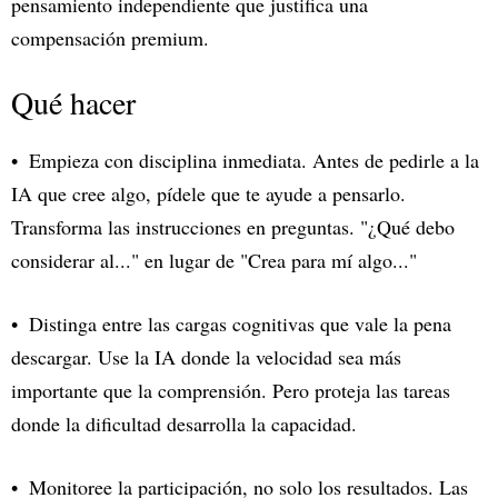
pensamiento independiente que justifica una
compensación premium.
Qué hacer
Empieza con disciplina inmediata. Antes de pedirle a la
IA que cree algo, pídele que te ayude a pensarlo.
Transforma las instrucciones en preguntas. "¿Qué debo
considerar al..." en lugar de "Crea para mí algo..."
Distinga entre las cargas cognitivas que vale la pena
descargar. Use la IA donde la velocidad sea más
importante que la comprensión. Pero proteja las tareas
donde la dificultad desarrolla la capacidad.
Monitoree la participación, no solo los resultados. Las