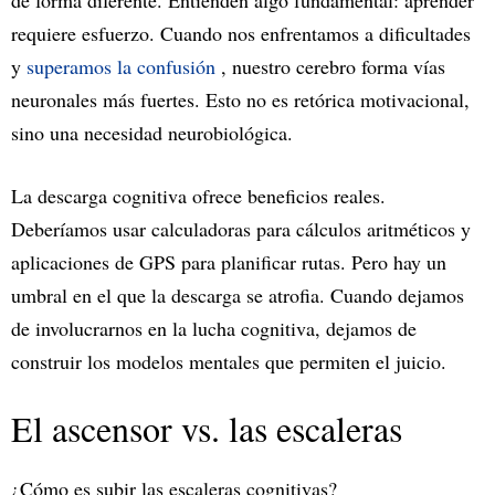
de forma diferente. Entienden algo fundamental: aprender
requiere esfuerzo. Cuando nos enfrentamos a dificultades
y
superamos la confusión
, nuestro cerebro forma vías
neuronales más fuertes. Esto no es retórica motivacional,
sino una necesidad neurobiológica.
La descarga cognitiva ofrece beneficios reales.
Deberíamos usar calculadoras para cálculos aritméticos y
aplicaciones de GPS para planificar rutas. Pero hay un
umbral en el que la descarga se atrofia. Cuando dejamos
de involucrarnos en la lucha cognitiva, dejamos de
construir los modelos mentales que permiten el juicio.
El ascensor vs. las escaleras
¿Cómo es subir las escaleras cognitivas?