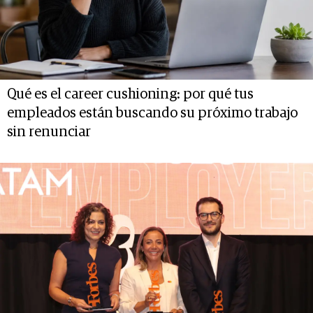
Qué es el career cushioning: por qué tus
empleados están buscando su próximo trabajo
sin renunciar