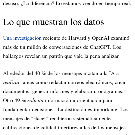
desuso. ¿La diferencia? Lo estamos viendo en tiempo real.
Lo que muestran los datos
Una investigación
reciente de Harvard y OpenAI examinó
más de un millón de conversaciones de ChatGPT. Los
hallazgos revelan un patrón que vale la pena analizar.
Alrededor del 40 % de los mensajes incitan a la IA a
realizar
tareas como redactar correos electrónicos, crear
documentos, generar informes y elaborar cronogramas.
Otro 49 %
solicita
información u orientación para
fundamentar decisiones. La distinción es importante. Los
mensajes de "Hacer" recibieron sistemáticamente
calificaciones de calidad inferiores a las de los mensajes