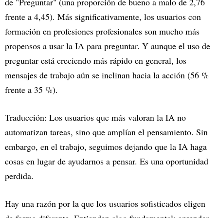
de "Preguntar" (una proporción de bueno a malo de 2,76
frente a 4,45). Más significativamente, los usuarios con
formación en profesiones profesionales son mucho más
propensos a usar la IA para preguntar. Y aunque el uso de
preguntar está creciendo más rápido en general, los
mensajes de trabajo aún se inclinan hacia la acción (56 %
frente a 35 %).
Traducción: Los usuarios que más valoran la IA no
automatizan tareas, sino que amplían el pensamiento. Sin
embargo, en el trabajo, seguimos dejando que la IA haga
cosas en lugar de ayudarnos a pensar. Es una oportunidad
perdida.
Hay una razón por la que los usuarios sofisticados eligen