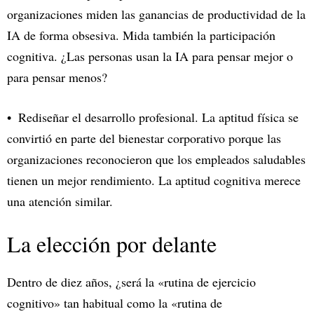
organizaciones miden las ganancias de productividad de la
IA de forma obsesiva. Mida también la participación
cognitiva. ¿Las personas usan la IA para pensar mejor o
para pensar menos?
Rediseñar el desarrollo profesional. La aptitud física se
convirtió en parte del bienestar corporativo porque las
organizaciones reconocieron que los empleados saludables
tienen un mejor rendimiento. La aptitud cognitiva merece
una atención similar.
La elección por delante
Dentro de diez años, ¿será la «rutina de ejercicio
cognitivo» tan habitual como la «rutina de