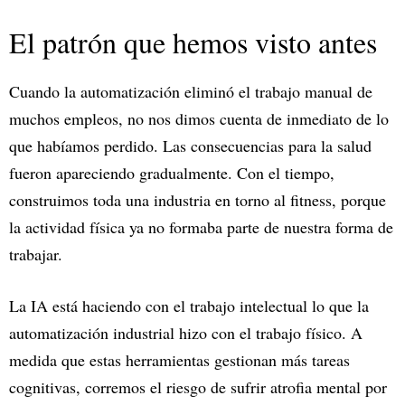
El patrón que hemos visto antes
Cuando la automatización eliminó el trabajo manual de
muchos empleos, no nos dimos cuenta de inmediato de lo
que habíamos perdido. Las consecuencias para la salud
fueron apareciendo gradualmente. Con el tiempo,
construimos toda una industria en torno al fitness, porque
la actividad física ya no formaba parte de nuestra forma de
trabajar.
La IA está haciendo con el trabajo intelectual lo que la
automatización industrial hizo con el trabajo físico. A
medida que estas herramientas gestionan más tareas
cognitivas, corremos el riesgo de sufrir atrofia mental por