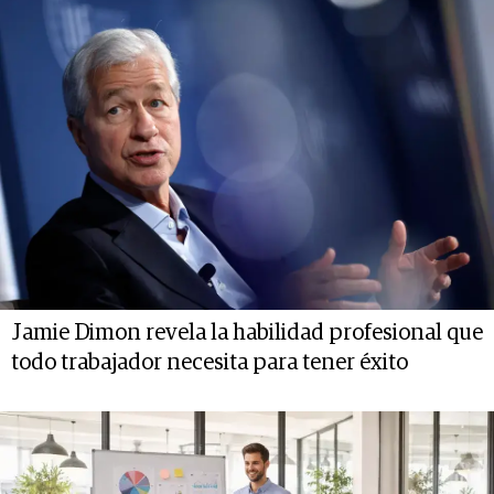
Jamie Dimon revela la habilidad profesional que
todo trabajador necesita para tener éxito