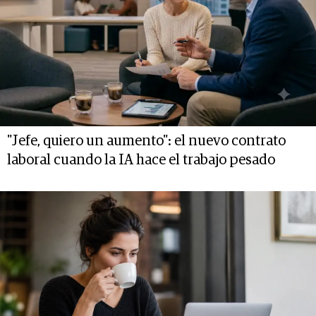
"Jefe, quiero un aumento": el nuevo contrato
laboral cuando la IA hace el trabajo pesado