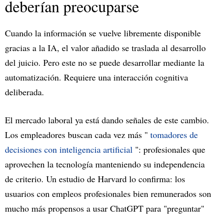
deberían preocuparse
Cuando la información se vuelve libremente disponible
gracias a la IA, el valor añadido se traslada al desarrollo
del juicio. Pero este no se puede desarrollar mediante la
automatización. Requiere una interacción cognitiva
deliberada.
El mercado laboral ya está dando señales de este cambio.
Los empleadores buscan cada vez más "
tomadores de
decisiones con inteligencia artificial
": profesionales que
aprovechen la tecnología manteniendo su independencia
de criterio. Un estudio de Harvard lo confirma: los
usuarios con empleos profesionales bien remunerados son
mucho más propensos a usar ChatGPT para "preguntar"