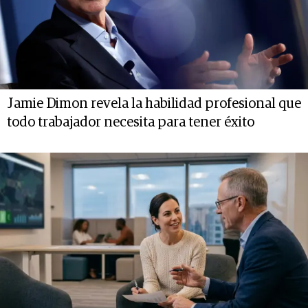
Jamie Dimon revela la habilidad profesional que
todo trabajador necesita para tener éxito