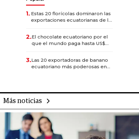
1.
Estas 20 florícolas dominaron las
exportaciones ecuatorianas de la
industria en 2025
2.
El chocolate ecuatoriano por el
que el mundo paga hasta US$
490 por barra
3.
Las 20 exportadoras de banano
ecuatoriano más poderosas en
2025
Más noticias