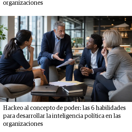
organizaciones
Hackeo al concepto de poder: las 6 habilidades
para desarrollar la inteligencia política en las
organizaciones