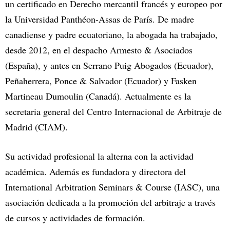
un certificado en Derecho mercantil francés y europeo por
la Universidad Panthéon-Assas de París. De madre
canadiense y padre ecuatoriano, la abogada ha trabajado,
desde 2012, en el despacho Armesto & Asociados
(España), y antes en Serrano Puig Abogados (Ecuador),
Peñaherrera, Ponce & Salvador (Ecuador) y Fasken
Martineau Dumoulin (Canadá). Actualmente es la
secretaria general del Centro Internacional de Arbitraje de
Madrid (CIAM).
Su actividad profesional la alterna con la actividad
académica. Además es fundadora y directora del
International Arbitration Seminars & Course (IASC), una
asociación dedicada a la promoción del arbitraje a través
de cursos y actividades de formación.