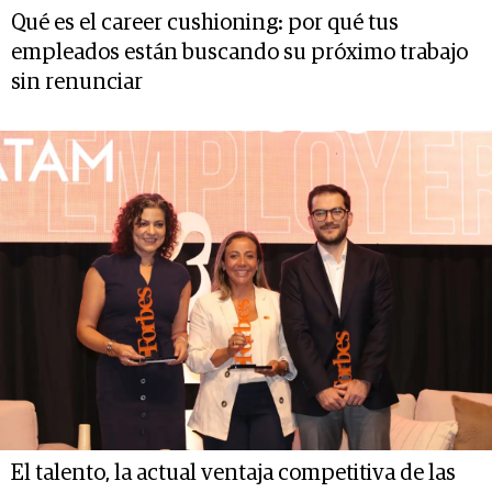
Qué es el career cushioning: por qué tus
empleados están buscando su próximo trabajo
sin renunciar
El talento, la actual ventaja competitiva de las