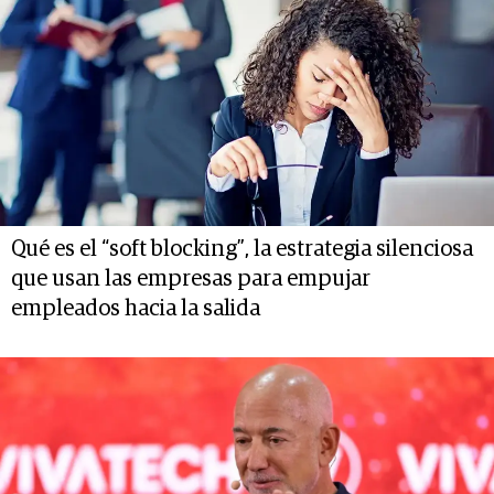
Qué es el “soft blocking”, la estrategia silenciosa
que usan las empresas para empujar
empleados hacia la salida