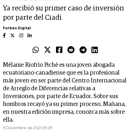
Ya recibió su primer caso de inversión
por parte del Ciadi
Forbes Digital
Mélanie Riofrío Piché es una joven abogada
ecuatoriano-canadiense que es la profesional
más joven en ser parte del Centro Internacional
de Arreglo de Diferencias relativas a
Inversiones, por parte de Ecuador. Sobre sus
hombros recayó ya su primer proceso. Mañana,
en nuestra edición impresa, conozca más sobre
ella.
9 Diciembre de 2021 09.29