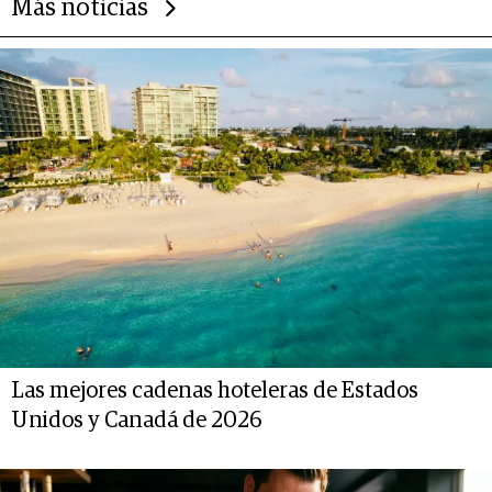
Más noticias
Las mejores cadenas hoteleras de Estados
Unidos y Canadá de 2026