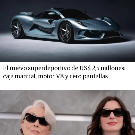
El nuevo superdeportivo de US$ 2,5 millones:
caja manual, motor V8 y cero pantallas