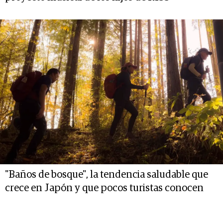
"Baños de bosque", la tendencia saludable que
crece en Japón y que pocos turistas conocen