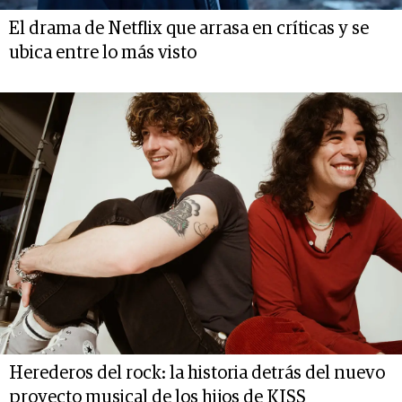
El drama de Netflix que arrasa en críticas y se
ubica entre lo más visto
Herederos del rock: la historia detrás del nuevo
proyecto musical de los hijos de KISS