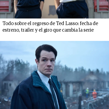
Todo sobre el regreso de Ted Lasso: fecha de
estreno, trailer y el giro que cambia la serie