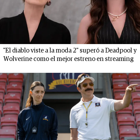
"El diablo viste a la moda 2" superó a Deadpool y
Wolverine como el mejor estreno en streaming