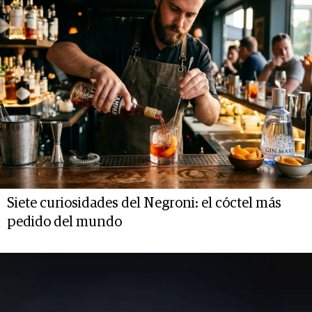
Siete curiosidades del Negroni: el cóctel más
pedido del mundo