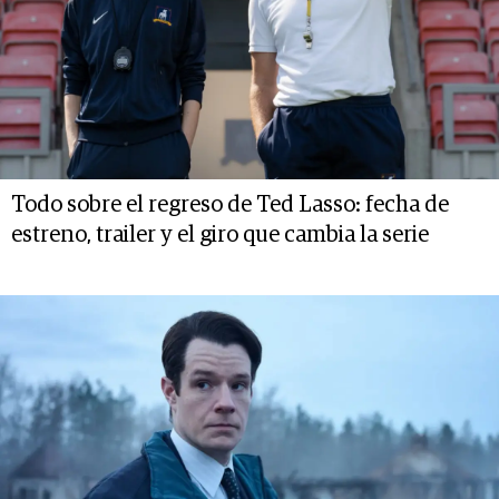
Todo sobre el regreso de Ted Lasso: fecha de
estreno, trailer y el giro que cambia la serie