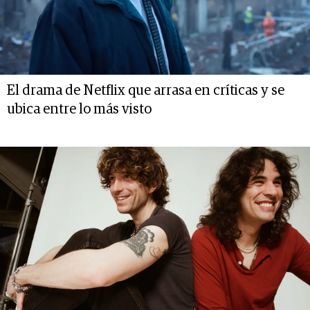
El drama de Netflix que arrasa en críticas y se
ubica entre lo más visto