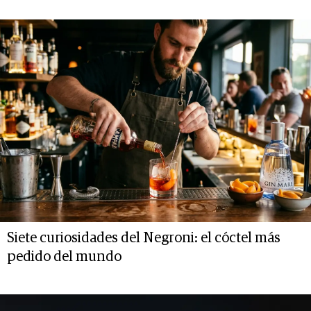
Siete curiosidades del Negroni: el cóctel más
pedido del mundo