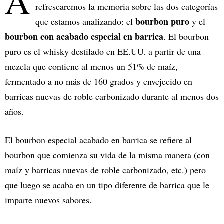
A
refrescaremos la memoria sobre las dos categorías
bourbon puro
que estamos analizando: el
y el
bourbon con acabado especial en barrica
. El bourbon
puro es el whisky destilado en EE.UU. a partir de una
mezcla que contiene al menos un 51% de maíz,
fermentado a no más de 160 grados y envejecido en
barricas nuevas de roble carbonizado durante al menos dos
años.
El bourbon especial acabado en barrica se refiere al
bourbon que comienza su vida de la misma manera (con
maíz y barricas nuevas de roble carbonizado, etc.) pero
que luego se acaba en un tipo diferente de barrica que le
imparte nuevos sabores.