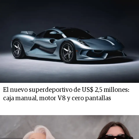
El nuevo superdeportivo de US$ 2,5 millones:
caja manual, motor V8 y cero pantallas