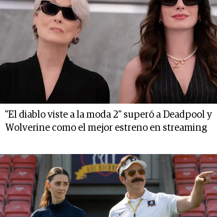
"El diablo viste a la moda 2" superó a Deadpool y
Wolverine como el mejor estreno en streaming