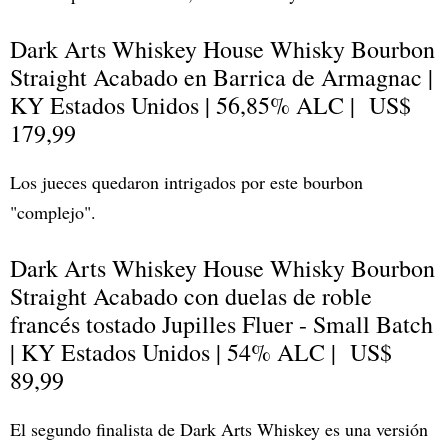
Dark Arts Whiskey House Whisky Bourbon
Straight Acabado en Barrica de Armagnac |
KY Estados Unidos | 56,85% ALC | US$
179,99
Los jueces quedaron intrigados por este bourbon
"complejo".
Dark Arts Whiskey House Whisky Bourbon
Straight Acabado con duelas de roble
francés tostado Jupilles Fluer - Small Batch
| KY Estados Unidos | 54% ALC | US$
89,99
El segundo finalista de Dark Arts Whiskey es una versión