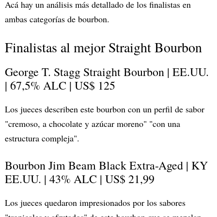
Acá hay un análisis más detallado de los finalistas en
ambas categorías de bourbon.
Finalistas al mejor Straight Bourbon
George T. Stagg Straight Bourbon | EE.UU.
| 67,5% ALC | US$ 125
Los jueces describen este bourbon con un perfil de sabor
"cremoso, a chocolate y azúcar moreno" "con una
estructura compleja".
Bourbon Jim Beam Black Extra-Aged | KY
EE.UU. | 43% ALC | US$ 21,99
Los jueces quedaron impresionados por los sabores