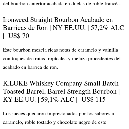
del bourbon anterior acabada en duelas de roble francés.
Ironweed Straight Bourbon Acabado en
Barricas de Ron | NY EE.UU. | 57,2% ALC
| US$ 70
Este bourbon mezcla ricas notas de caramelo y vainilla
con toques de frutas tropicales y melaza procedentes del
acabado en barrica de ron.
K.LUKE Whiskey Company Small Batch
Toasted Barrel, Barrel Strength Bourbon |
KY EE.UU. | 59,1% ALC | US$ 115
Los jueces quedaron impresionados por los sabores a
caramelo, roble tostado y chocolate negro de este