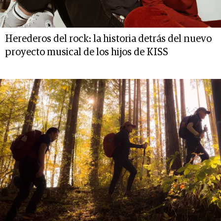
Herederos del rock: la historia detrás del nuevo
proyecto musical de los hijos de KISS