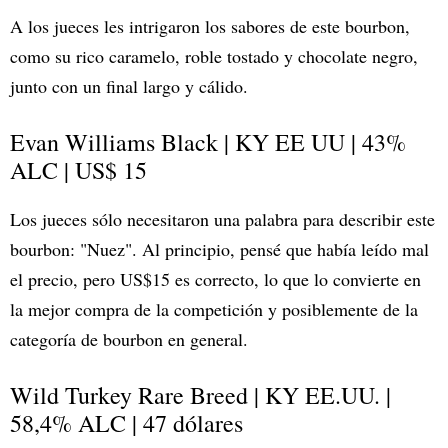
A los jueces les intrigaron los sabores de este bourbon,
como su rico caramelo, roble tostado y chocolate negro,
junto con un final largo y cálido.
Evan Williams Black | KY EE UU | 43%
ALC | US$ 15
Los jueces sólo necesitaron una palabra para describir este
bourbon: "Nuez". Al principio, pensé que había leído mal
el precio, pero US$15 es correcto, lo que lo convierte en
la mejor compra de la competición y posiblemente de la
categoría de bourbon en general.
Wild Turkey Rare Breed | KY EE.UU. |
58,4% ALC | 47 dólares