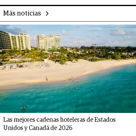
Más noticias
Las mejores cadenas hoteleras de Estados
Unidos y Canadá de 2026