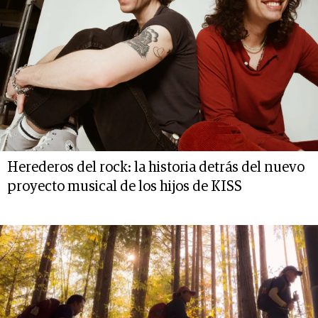
Herederos del rock: la historia detrás del nuevo
proyecto musical de los hijos de KISS