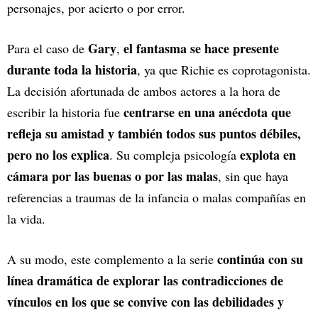
personajes, por acierto o por error.
Gary
el fantasma se hace presente
Para el caso de
,
durante toda la historia
, ya que Richie es coprotagonista.
La decisión afortunada de ambos actores a la hora de
centrarse en una anécdota que
escribir la historia fue
refleja su amistad y también todos sus puntos débiles,
pero no los explica
explota en
. Su compleja psicología
cámara por las buenas o por las malas
, sin que haya
referencias a traumas de la infancia o malas compañías en
la vida.
continúa con su
A su modo, este complemento a la serie
línea dramática de explorar las contradicciones de
vínculos en los que se convive con las debilidades y