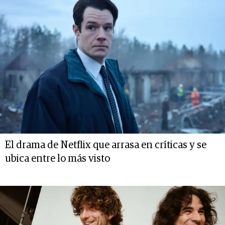
El drama de Netflix que arrasa en críticas y se
ubica entre lo más visto