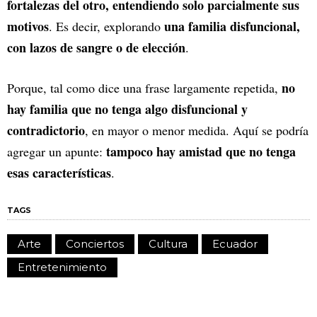
fortalezas del otro, entendiendo solo parcialmente sus
motivos
una familia disfuncional,
. Es decir, explorando
con lazos de sangre o de elección
.
no
Porque, tal como dice una frase largamente repetida,
hay familia que no tenga algo disfuncional y
contradictorio
, en mayor o menor medida. Aquí se podría
tampoco hay amistad que no tenga
agregar un apunte:
esas características
.
TAGS
Arte
Conciertos
Cultura
Ecuador
Entretenimiento