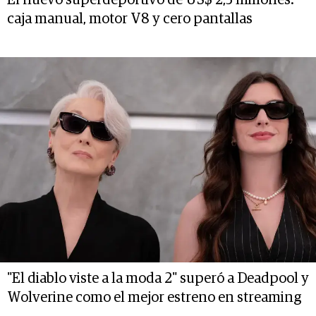
caja manual, motor V8 y cero pantallas
"El diablo viste a la moda 2" superó a Deadpool y
Wolverine como el mejor estreno en streaming