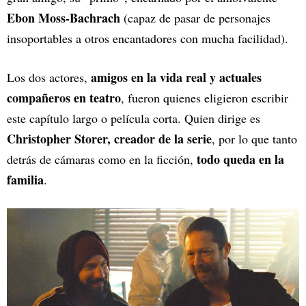
Ebon Moss‑Bachrach
(capaz de pasar de personajes
insoportables a otros encantadores con mucha facilidad).
amigos en la vida real y actuales
Los dos actores,
compañeros en teatro
, fueron quienes eligieron escribir
este capítulo largo o película corta. Quien dirige es
Christopher Storer, creador de la serie
, por lo que tanto
todo queda en la
detrás de cámaras como en la ficción,
familia
.