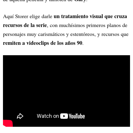
un tratamiento visual que cruza
Aquí Storer elige darle
recursos de la serie
, con muchísimos primeros planos de
personajes muy carismáticos y estentóreos, y recursos que
remiten a videoclips de los años 90
.