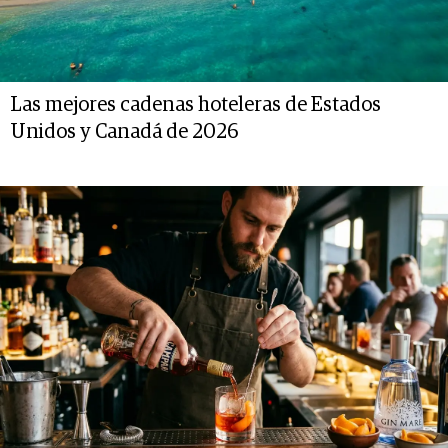
Las mejores cadenas hoteleras de Estados
Unidos y Canadá de 2026