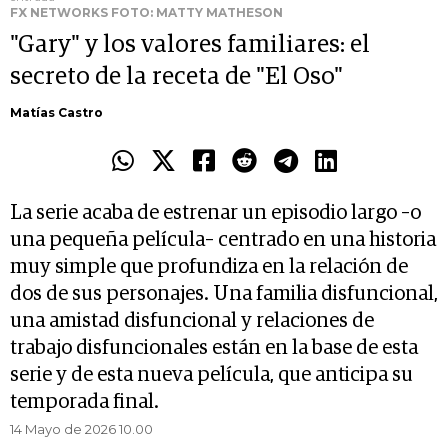
FX NETWORKS FOTO: MATTY MATHESON
"Gary" y los valores familiares: el
secreto de la receta de "El Oso"
Matías Castro
La serie acaba de estrenar un episodio largo –o
una pequeña película– centrado en una historia
muy simple que profundiza en la relación de
dos de sus personajes. Una familia disfuncional,
una amistad disfuncional y relaciones de
trabajo disfuncionales están en la base de esta
serie y de esta nueva película, que anticipa su
temporada final.
14 Mayo de 2026 10.00