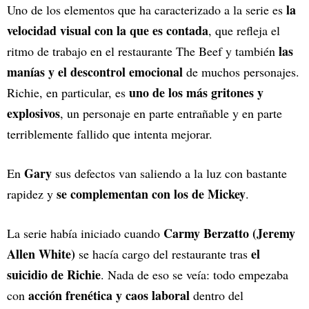
la
Uno de los elementos que ha caracterizado a la serie es
velocidad visual con la que es contada
, que refleja el
las
ritmo de trabajo en el restaurante The Beef y también
manías y el descontrol emocional
de muchos personajes.
uno de los más gritones y
Richie, en particular, es
explosivos
, un personaje en parte entrañable y en parte
terriblemente fallido que intenta mejorar.
Gary
En
sus defectos van saliendo a la luz con bastante
se complementan con los de Mickey
rapidez y
.
Carmy Berzatto (Jeremy
La serie había iniciado cuando
Allen White)
el
se hacía cargo del restaurante tras
suicidio de Richie
. Nada de eso se veía: todo empezaba
acción frenética y caos laboral
con
dentro del