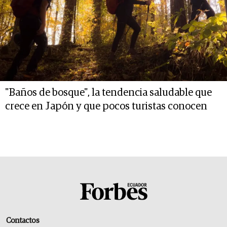
"Baños de bosque", la tendencia saludable que
crece en Japón y que pocos turistas conocen
Contactos