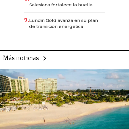
Salesiana fortalece la huella
científica del Ecuador
7.
Lundin Gold avanza en su plan
de transición energética
Más noticias