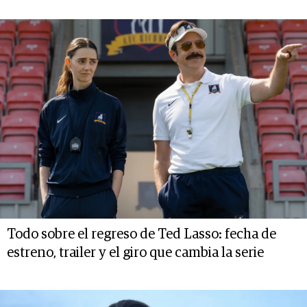
Todo sobre el regreso de Ted Lasso: fecha de
estreno, trailer y el giro que cambia la serie