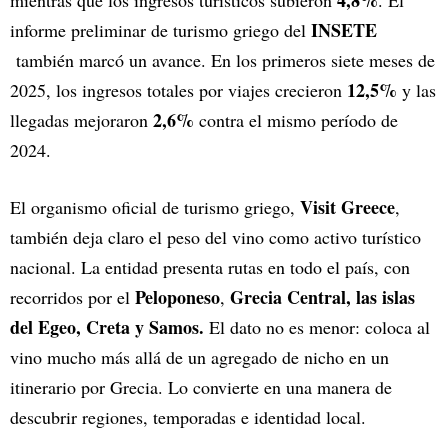
INSETE
informe preliminar de turismo griego del
también marcó un avance. En los primeros siete meses de
12,5%
2025, los ingresos totales por viajes crecieron
y las
2,6%
llegadas mejoraron
contra el mismo período de
2024.
Visit Greece
El organismo oficial de turismo griego,
,
también deja claro el peso del vino como activo turístico
nacional. La entidad presenta rutas en todo el país, con
Peloponeso
Grecia Central, las islas
recorridos por el
,
del Egeo, Creta y Samos.
El dato no es menor: coloca al
vino mucho más allá de un agregado de nicho en un
itinerario por Grecia. Lo convierte en una manera de
descubrir regiones, temporadas e identidad local.