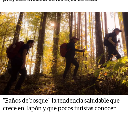
"Baños de bosque", la tendencia saludable que
crece en Japón y que pocos turistas conocen