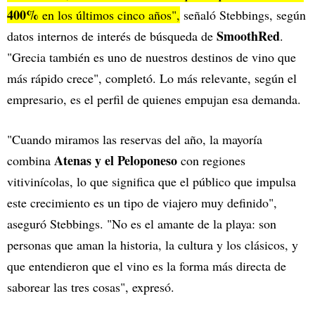
400%
en los últimos cinco años",
señaló Stebbings, según
SmoothRed
datos internos de interés de búsqueda de
.
"Grecia también es uno de nuestros destinos de vino que
más rápido crece", completó. Lo más relevante, según el
empresario, es el perfil de quienes empujan esa demanda.
"Cuando miramos las reservas del año, la mayoría
Atenas y el Peloponeso
combina
con regiones
vitivinícolas, lo que significa que el público que impulsa
este crecimiento es un tipo de viajero muy definido",
aseguró Stebbings. "No es el amante de la playa: son
personas que aman la historia, la cultura y los clásicos, y
que entendieron que el vino es la forma más directa de
saborear las tres cosas", expresó.