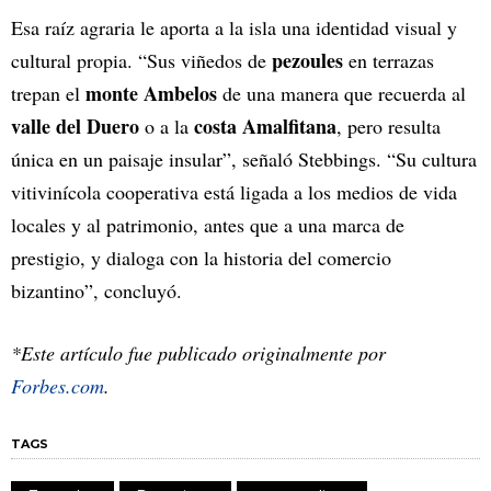
Esa raíz agraria le aporta a la isla una identidad visual y
pezoules
cultural propia. “Sus viñedos de
en terrazas
monte Ambelos
trepan el
de una manera que recuerda al
valle del Duero
costa Amalfitana
o a la
, pero resulta
única en un paisaje insular”, señaló Stebbings. “Su cultura
vitivinícola cooperativa está ligada a los medios de vida
locales y al patrimonio, antes que a una marca de
prestigio, y dialoga con la historia del comercio
bizantino”, concluyó.
*Este artículo fue publicado originalmente por
Forbes.com
.
TAGS