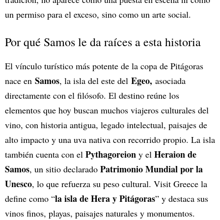
un permiso para el exceso, sino como un arte social.
Por qué Samos le da raíces a esta historia
El vínculo turístico más potente de la copa de Pitágoras
Samos
Egeo,
nace en
, la isla del este del
asociada
directamente con el filósofo. El destino reúne los
elementos que hoy buscan muchos viajeros culturales del
vino, con historia antigua, legado intelectual, paisajes de
alto impacto y una uva nativa con recorrido propio. La isla
Pythagoreion
Heraion de
también cuenta con el
y el
Samos
Patrimonio Mundial por la
, un sitio declarado
Unesco
, lo que refuerza su peso cultural. Visit Greece la
la isla de Hera y Pitágoras
define como “
” y destaca sus
vinos finos, playas, paisajes naturales y monumentos.