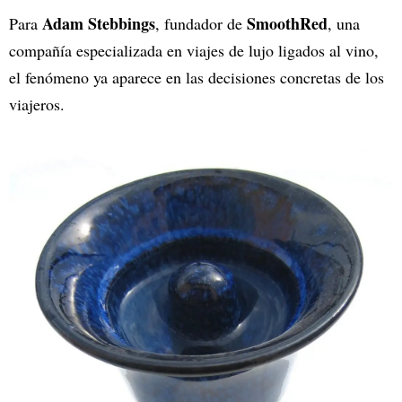
Adam Stebbings
SmoothRed
Para
, fundador de
, una
compañía especializada en viajes de lujo ligados al vino,
el fenómeno ya aparece en las decisiones concretas de los
viajeros.