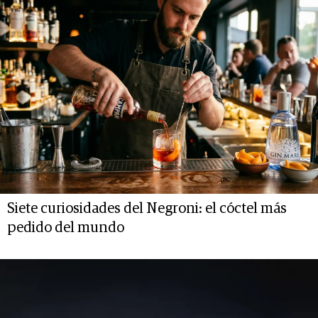
Siete curiosidades del Negroni: el cóctel más
pedido del mundo