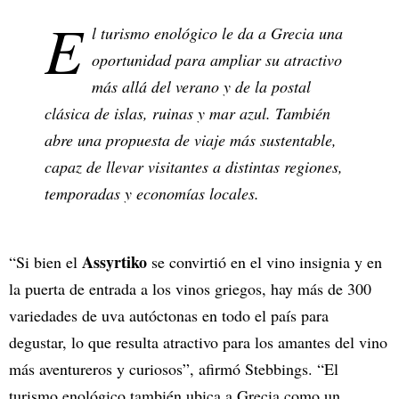
E
l turismo enológico le da a Grecia una
oportunidad para ampliar su atractivo
más allá del verano y de la postal
clásica de islas, ruinas y mar azul. También
abre una propuesta de viaje más sustentable,
capaz de llevar visitantes a distintas regiones,
temporadas y economías locales.
Assyrtiko
“Si bien el
se convirtió en el vino insignia y en
la puerta de entrada a los vinos griegos, hay más de 300
variedades de uva autóctonas en todo el país para
degustar, lo que resulta atractivo para los amantes del vino
más aventureros y curiosos”, afirmó Stebbings. “El
turismo enológico también ubica a Grecia como un