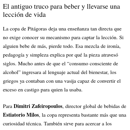
El antiguo truco para beber y llevarse una
lección de vida
La copa de Pitágoras deja una enseñanza tan directa que
no exige conocer su mecanismo para captar la lección. Si
alguien bebe de más, pierde todo. Esa mezcla de ironía,
pedagogía y simpleza explica por qué la pieza atravesó
siglos. Mucho antes de que el “consumo consciente de
alcohol” ingresara al lenguaje actual del bienestar, los
griegos ya contaban con una vasija capaz de convertir el
exceso en castigo para quien la usaba.
Dimitri Zafeiropoulos
Para
, director global de bebidas de
Estiatorio Milos
, la copa representa bastante más que una
curiosidad técnica. También sirve para acercar a los