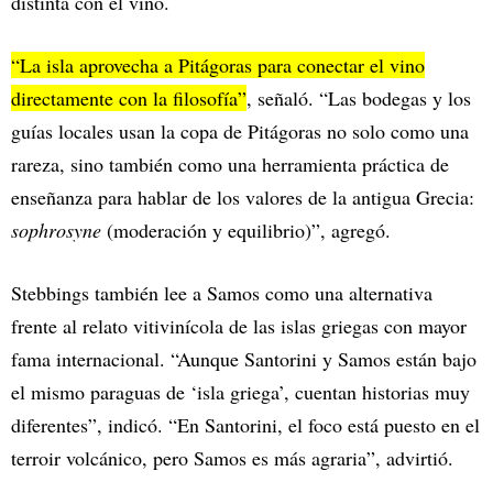
distinta con el vino.
“La isla aprovecha a Pitágoras para conectar el vino
directamente con la filosofía”
, señaló. “Las bodegas y los
guías locales usan la copa de Pitágoras no solo como una
rareza, sino también como una herramienta práctica de
enseñanza para hablar de los valores de la antigua Grecia:
sophrosyne
(moderación y equilibrio)”, agregó.
Stebbings también lee a Samos como una alternativa
frente al relato vitivinícola de las islas griegas con mayor
fama internacional. “Aunque Santorini y Samos están bajo
el mismo paraguas de ‘isla griega’, cuentan historias muy
diferentes”, indicó. “En Santorini, el foco está puesto en el
terroir volcánico, pero Samos es más agraria”, advirtió.