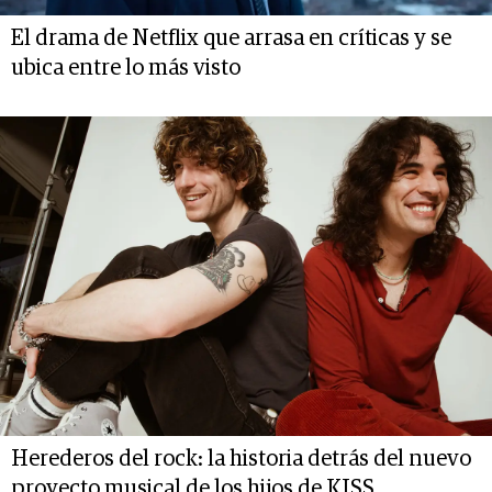
El drama de Netflix que arrasa en críticas y se
ubica entre lo más visto
Herederos del rock: la historia detrás del nuevo
proyecto musical de los hijos de KISS