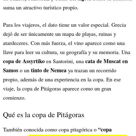
suma un atractivo turístico propio.
Para los viajeros, el dato tiene un valor especial. Grecia
dejó de ser únicamente un mapa de playas, ruinas y
atardeceres. Con más fuerza, el vino aparece como una
llave para leer su cultura, su geografía y su memoria. Una
copa de Assyrtiko
cata de Muscat en
en Santorini, una
Samos
tinto de Nemea
o un
ya trazan un recorrido
propio, además de una experiencia en la copa. En ese
viaje, la copa de Pitágoras aparece como un gran
comienzo.
Qué es la copa de Pitágoras
“copa
También conocida como copa pitagórica o