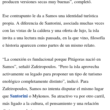
producen versiones secas muy buenas”, completó.
Ese contrapunto le da a Samos una identidad turística
propia. A diferencia de Santorini, asociada muchas veces
con las vistas de la caldera y una oferta de lujo, la isla
invita a una lectura más pausada, en la que vino, filosofía
e historia aparecen como partes de un mismo relato.
“La conexión es fundacional porque Pitágoras nació en
Samos”, señaló Zafeiropoulos. “Pero la isla aprovecha
activamente su legado para proponer un tipo de turismo
enológico completamente distinto”, indicó. Para
Zafeiropoulos, Samos no intenta disputar el mismo lugar
Santorini
que
o Mykonos. Su atractivo va por otro carril,
más ligado a la cultura, el pensamiento y una relación