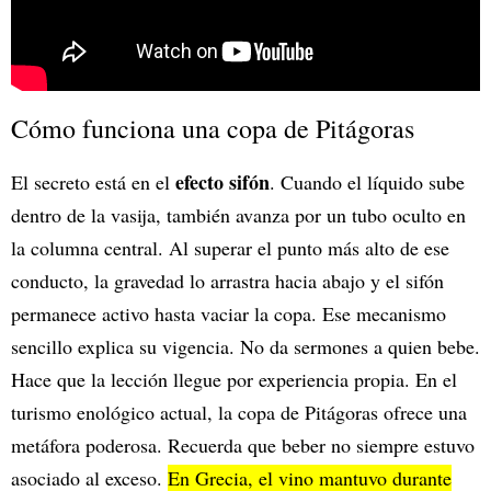
Cómo funciona una copa de Pitágoras
efecto sifón
El secreto está en el
. Cuando el líquido sube
dentro de la vasija, también avanza por un tubo oculto en
la columna central. Al superar el punto más alto de ese
conducto, la gravedad lo arrastra hacia abajo y el sifón
permanece activo hasta vaciar la copa. Ese mecanismo
sencillo explica su vigencia. No da sermones a quien bebe.
Hace que la lección llegue por experiencia propia. En el
turismo enológico actual, la copa de Pitágoras ofrece una
metáfora poderosa. Recuerda que beber no siempre estuvo
asociado al exceso.
En Grecia, el vino mantuvo durante