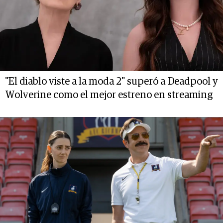
"El diablo viste a la moda 2" superó a Deadpool y
Wolverine como el mejor estreno en streaming