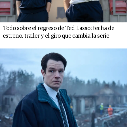
Todo sobre el regreso de Ted Lasso: fecha de
estreno, trailer y el giro que cambia la serie