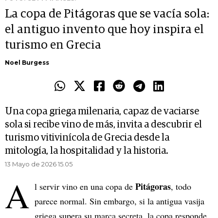
La copa de Pitágoras que se vacía sola:
el antiguo invento que hoy inspira el
turismo en Grecia
Noel Burgess
Una copa griega milenaria, capaz de vaciarse
sola si recibe vino de más, invita a descubrir el
turismo vitivinícola de Grecia desde la
mitología, la hospitalidad y la historia.
13 Mayo de 2026 15.05
A
Pitágoras
l servir vino en una copa de
, todo
parece normal. Sin embargo, si la antigua vasija
griega supera su marca secreta, la copa responde