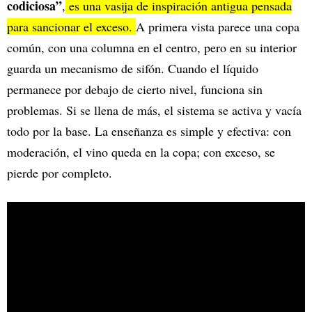
codiciosa”
,
es una vasija de inspiración antigua pensada
para sancionar el exceso.
A primera vista parece una copa
común, con una columna en el centro, pero en su interior
guarda un mecanismo de sifón. Cuando el líquido
permanece por debajo de cierto nivel, funciona sin
problemas. Si se llena de más, el sistema se activa y vacía
todo por la base. La enseñanza es simple y efectiva: con
moderación, el vino queda en la copa; con exceso, se
pierde por completo.