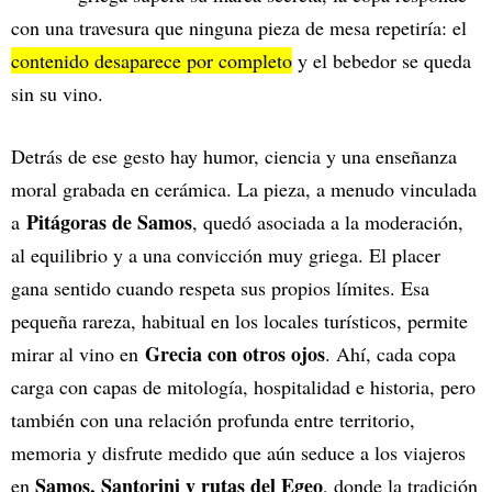
con una travesura que ninguna pieza de mesa repetiría: el
contenido desaparece por completo
y el bebedor se queda
sin su vino.
Detrás de ese gesto hay humor, ciencia y una enseñanza
moral grabada en cerámica. La pieza, a menudo vinculada
Pitágoras de Samos
a
, quedó asociada a la moderación,
al equilibrio y a una convicción muy griega. El placer
gana sentido cuando respeta sus propios límites. Esa
pequeña rareza, habitual en los locales turísticos, permite
Grecia con otros ojos
mirar al vino en
. Ahí, cada copa
carga con capas de mitología, hospitalidad e historia, pero
también con una relación profunda entre territorio,
memoria y disfrute medido que aún seduce a los viajeros
Samos, Santorini y rutas del Egeo
en
, donde la tradición