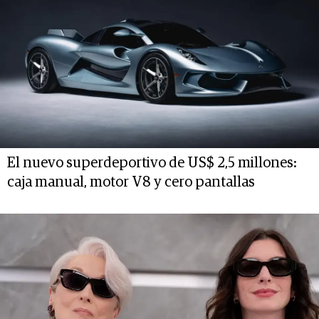
El nuevo superdeportivo de US$ 2,5 millones:
caja manual, motor V8 y cero pantallas