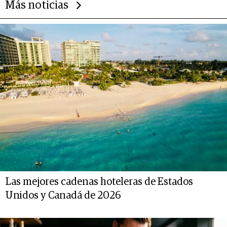
Más noticias
Las mejores cadenas hoteleras de Estados
Unidos y Canadá de 2026