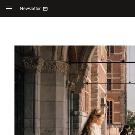
Newsletter