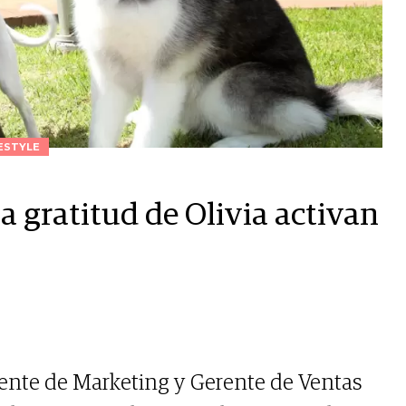
ESTYLE
la gratitud de Olivia activan
rente de Marketing y Gerente de Ventas