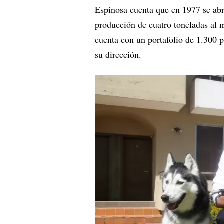
Espinosa cuenta que en 1977 se abr
producción de cuatro toneladas al m
cuenta con un portafolio de 1.300 
su dirección.