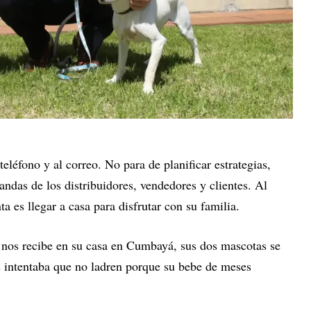
eléfono y al correo. No para de planificar estrategias,
andas de los distribuidores, vendedores y clientes. Al
nta es llegar a casa para disfrutar con su familia.
 nos recibe en su casa en Cumbayá, sus dos mascotas se
 intentaba que no ladren porque su bebe de meses