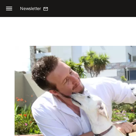
Newsletter