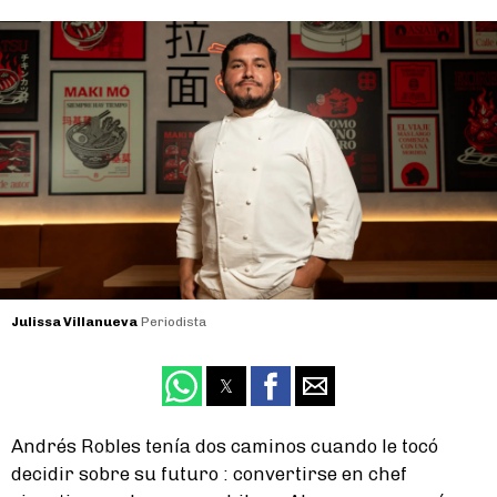
Julissa Villanueva
Periodista
Andrés Robles tenía dos caminos cuando le tocó
decidir sobre su futuro : convertirse en chef