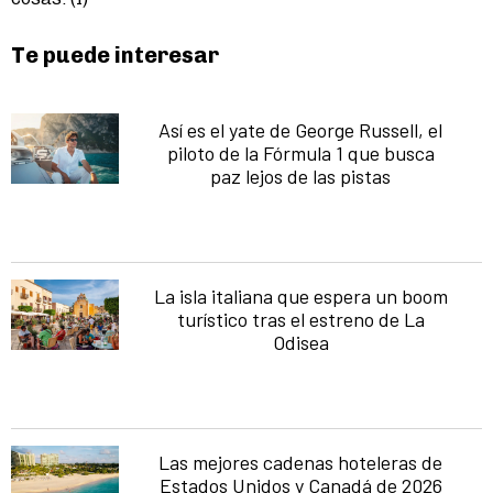
Te puede interesar
Así es el yate de George Russell, el
piloto de la Fórmula 1 que busca
paz lejos de las pistas
La isla italiana que espera un boom
turístico tras el estreno de La
Odisea
Las mejores cadenas hoteleras de
Estados Unidos y Canadá de 2026