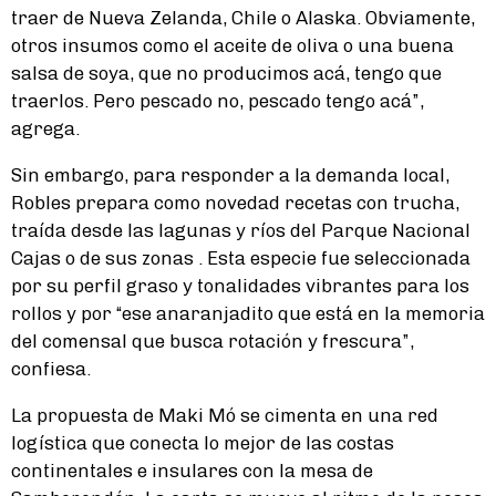
traer de Nueva Zelanda, Chile o Alaska. Obviamente,
otros insumos como el aceite de oliva o una buena
salsa de soya, que no producimos acá, tengo que
traerlos. Pero pescado no, pescado tengo acá”,
agrega.
Sin embargo, para responder a la demanda local,
Robles prepara como novedad recetas con trucha,
traída desde las lagunas y ríos del Parque Nacional
Cajas o de sus zonas . Esta especie fue seleccionada
por su perfil graso y tonalidades vibrantes para los
rollos y por “ese anaranjadito que está en la memoria
del comensal que busca rotación y frescura”,
confiesa.
La propuesta de Maki Mó se cimenta en una red
logística que conecta lo mejor de las costas
continentales e insulares con la mesa de