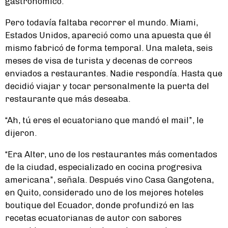
gastronómico.
Pero todavía faltaba recorrer el mundo. Miami,
Estados Unidos, apareció como una apuesta que él
mismo fabricó de forma temporal. Una maleta, seis
meses de visa de turista y decenas de correos
enviados a restaurantes. Nadie respondía. Hasta que
decidió viajar y tocar personalmente la puerta del
restaurante que más deseaba.
“Ah, tú eres el ecuatoriano que mandó el mail”, le
dijeron.
“Era Alter, uno de los restaurantes más comentados
de la ciudad, especializado en cocina progresiva
americana”, señala. Después vino Casa Gangotena,
en Quito, considerado uno de los mejores hoteles
boutique del Ecuador, donde profundizó en las
recetas ecuatorianas de autor con sabores