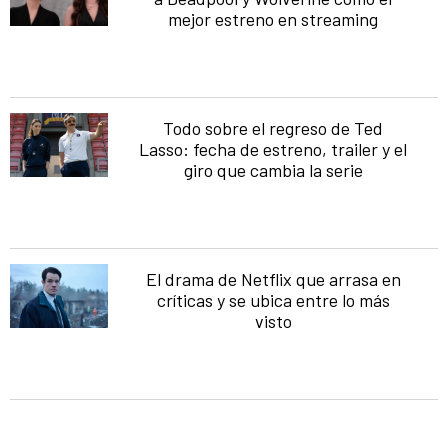
mejor estreno en streaming
Todo sobre el regreso de Ted
Lasso: fecha de estreno, trailer y el
giro que cambia la serie
El drama de Netflix que arrasa en
críticas y se ubica entre lo más
visto