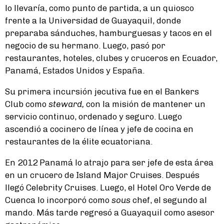
lo llevaría, como punto de partida, a un quiosco
frente a la Universidad de Guayaquil, donde
preparaba sánduches, hamburguesas y tacos en el
negocio de su hermano. Luego, pasó por
restaurantes, hoteles, clubes y cruceros en Ecuador,
Panamá, Estados Unidos y España.
Su primera incursión jecutiva fue en el Bankers
Club como
steward,
con la misión de mantener un
servicio continuo, ordenado y seguro. Luego
ascendió a cocinero de línea y jefe de cocina en
restaurantes de la élite ecuatoriana.
En 2012 Panamá lo atrajo para ser jefe de esta área
en un crucero de Island Major Cruises. Después
llegó Celebrity Cruises. Luego, el Hotel Oro Verde de
Cuenca lo incorporó como
sous
chef, el segundo al
mando. Más tarde regresó a Guayaquil como asesor