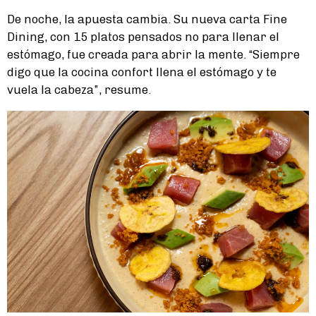
De noche, la apuesta cambia. Su nueva carta Fine
Dining, con 15 platos pensados no para llenar el
estómago, fue creada para abrir la mente. “Siempre
digo que la cocina confort llena el estómago y te
vuela la cabeza”, resume.