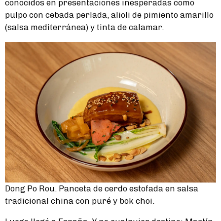
conocidos en presentaciones inesperadas como
pulpo con cebada perlada, alioli de pimiento amarillo
(salsa mediterránea) y tinta de calamar.
Dong Po Rou. Panceta de cerdo estofada en salsa
tradicional china con puré y bok choi.