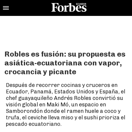
Robles es fusión: su propuesta es
asiática-ecuatoriana con vapor,
crocancia y picante
Después de recorrer cocinas y cruceros en
Ecuador, Panamá, Estados Unidos y España, el
chef guayaquileño Andrés Robles convirtió su
visión global en Maki Mó, un espacio en
Samborondón donde el ramen huele a coco y
trufa, el ceviche lleva miso y el sushi prioriza el
pescado ecuatoriano.