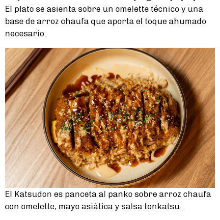
El plato se asienta sobre un omelette técnico y una
base de arroz chaufa que aporta el toque ahumado
necesario.
El Katsudon es panceta al panko sobre arroz chaufa
con omelette, mayo asiática y salsa tonkatsu.