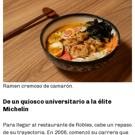
Ramen cremoso de camarón.
De un quiosco universitario a la élite
Michelin
Para llegar al restaurante de Robles, cabe un repaso
de su trayectoria. En 2006, comenzó su carrera que