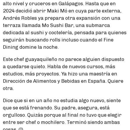
alto nivel y cruceros en Galápagos. Hasta que en
2024 decidió abrir Maki Mó en cuya parte externa,
Andrés Robles ya prepara otra expansión con una
terraza llamada Mo Sushi Bar, una submarca
dedicada al sushi y coctelería, pensada para quienes
seguirán buscando rolls incluso cuando el Fine
Dining domine la noche.
Este chef guayaquileño no parece alguien dispuesto
a quedarse quieto. Habla de nuevos cursos, más
estudios, más proyectos. Ya hizo una maestría en
Dirección de Alimentos y Bebidas en España. Quiere
otra.
Dice que si en un año no estudia algo nuevo, siente
que se está frenando. Su padre, asegura, está
orgulloso. Quizás porque al final no tuvo que elegir
entre ser chef o mochilero. Terminó siendo ambas
cosas. (I)