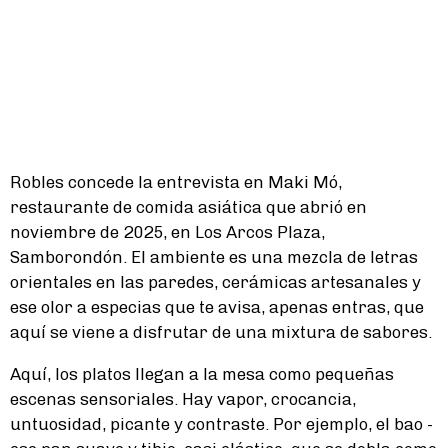
Robles concede la entrevista en Maki Mó,
restaurante de comida asiática que abrió en
noviembre de 2025, en Los Arcos Plaza,
Samborondón. El ambiente es una mezcla de letras
orientales en las paredes, cerámicas artesanales y
ese olor a especias que te avisa, apenas entras, que
aquí se viene a disfrutar de una mixtura de sabores.
Aquí, los platos llegan a la mesa como pequeñas
escenas sensoriales. Hay vapor, crocancia,
untuosidad, picante y contraste. Por ejemplo, el bao -