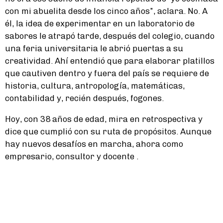
con mi abuelita desde los cinco años”, aclara. No. A
él, la idea de experimentar en un laboratorio de
sabores le atrapó tarde, después del colegio, cuando
una feria universitaria le abrió puertas a su
creatividad. Ahí entendió que para elaborar platillos
que cautiven dentro y fuera del país se requiere de
historia, cultura, antropología, matemáticas,
contabilidad y, recién después, fogones.
Hoy, con 38 años de edad, mira en retrospectiva y
dice que cumplió con su ruta de propósitos. Aunque
hay nuevos desafíos en marcha, ahora como
empresario, consultor y docente .