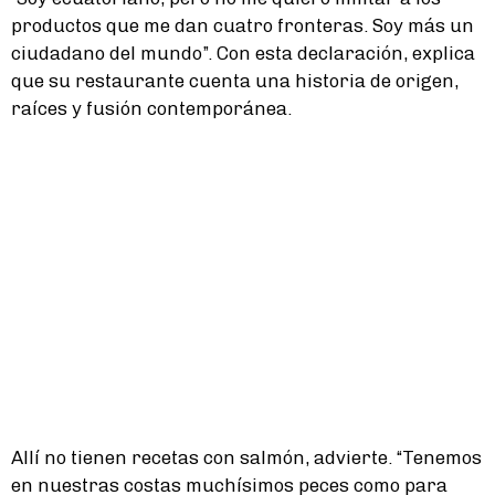
productos que me dan cuatro fronteras. Soy más un
ciudadano del mundo”. Con esta declaración, explica
que su restaurante cuenta una historia de origen,
raíces y fusión contemporánea.
Allí no tienen recetas con salmón, advierte. “Tenemos
en nuestras costas muchísimos peces como para