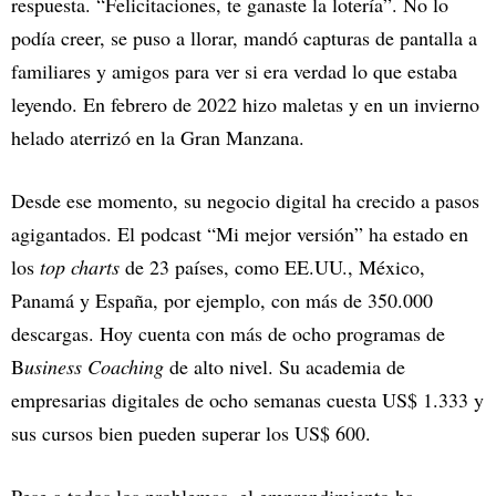
respuesta. “Felicitaciones, te ganaste la lotería”. No lo
podía creer, se puso a llorar, mandó capturas de pantalla a
familiares y amigos para ver si era verdad lo que estaba
leyendo. En febrero de 2022 hizo maletas y en un invierno
helado aterrizó en la Gran Manzana.
Desde ese momento, su negocio digital ha crecido a pasos
agigantados. El podcast “Mi mejor versión” ha estado en
los
top charts
de 23 países, como EE.UU., México,
Panamá y España, por ejemplo, con más de 350.000
descargas. Hoy cuenta con más de ocho programas de
B
usiness Coaching
de alto nivel. Su academia de
empresarias digitales de ocho semanas cuesta US$ 1.333 y
sus cursos bien pueden superar los US$ 600.