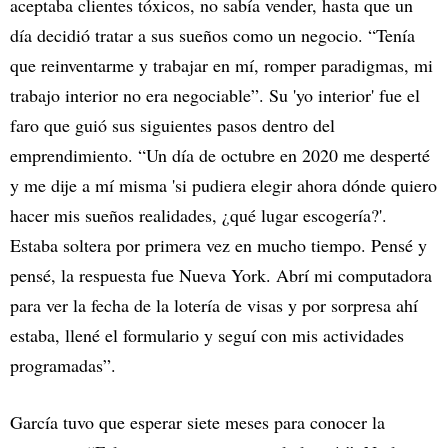
aceptaba clientes tóxicos, no sabía vender, hasta que un
día decidió tratar a sus sueños como un negocio. “Tenía
que reinventarme y trabajar en mí, romper paradigmas, mi
trabajo interior no era negociable”. Su 'yo interior' fue el
faro que guió sus siguientes pasos dentro del
emprendimiento. “Un día de octubre en 2020 me desperté
y me dije a mí misma 'si pudiera elegir ahora dónde quiero
hacer mis sueños realidades, ¿qué lugar escogería?'.
Estaba soltera por primera vez en mucho tiempo. Pensé y
pensé, la respuesta fue Nueva York. Abrí mi computadora
para ver la fecha de la lotería de visas y por sorpresa ahí
estaba, llené el formulario y seguí con mis actividades
programadas”.
García tuvo que esperar siete meses para conocer la