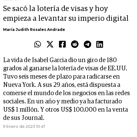
Se sacó la lotería de visas y hoy
empieza a levantar su imperio digital
María Judith Rosales Andrade
La vida de Isabel Garcia dio un giro de 180
grados al ganarse la lotería de visas de EE.UU.
Tuvo seis meses de plazo para radicarse en
Nueva York. A sus 29 años, está dispuesta a
comerse el mundo de los negocios en las redes
sociales. En un año y medio ya ha facturado
US$ 1 millón. Y otros US$ 100.000 en la venta
de sus Journal.
9 Enero de 2023 10.47