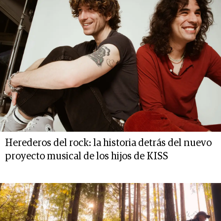
Herederos del rock: la historia detrás del nuevo
proyecto musical de los hijos de KISS