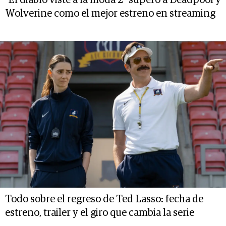
Wolverine como el mejor estreno en streaming
Todo sobre el regreso de Ted Lasso: fecha de
estreno, trailer y el giro que cambia la serie