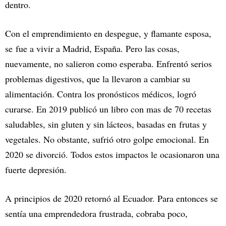
dentro.
Con el emprendimiento en despegue, y flamante esposa,
se fue a vivir a Madrid, España. Pero las cosas,
nuevamente, no salieron como esperaba. Enfrentó serios
problemas digestivos, que la llevaron a cambiar su
alimentación. Contra los pronósticos médicos, logró
curarse. En 2019 publicó un libro con mas de 70 recetas
saludables, sin gluten y sin lácteos, basadas en frutas y
vegetales. No obstante, sufrió otro golpe emocional. En
2020 se divorció. Todos estos impactos le ocasionaron una
fuerte depresión.
A principios de 2020 retornó al Ecuador. Para entonces se
sentía una emprendedora frustrada, cobraba poco,