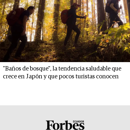
"Baños de bosque", la tendencia saludable que
crece en Japón y que pocos turistas conocen