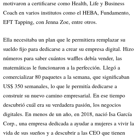
motivaron a certificarse como Health, Life y Business
Coach en varios institutos como el HEBA, Fundamento,
EFT Tapping, con Jenna Zoe, entre otros.
Ella necesitaba un plan que le permitiera remplazar su
sueldo fijo para dedicarse a crear su empresa digital. Hizo
números para saber cuántos waffles debía vender, las
matemáticas le funcionaron a la perfección. Llegó a
comercializar 80 paquetes a la semana, que significaban
US$ 350 semanales, lo que le permitía dedicarse a
construir su nuevo camino empresarial. En ese tiempo
descubrió cuál era su verdadera pasión, los negocios
digitales. En menos de un año, en 2018, nació Isa García
Corp., una empresa dedicada a ayudar a mujeres a vivir la
vida de sus sueños y a descubrir a las CEO que tienen