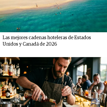
Las mejores cadenas hoteleras de Estados
Unidos y Canadá de 2026