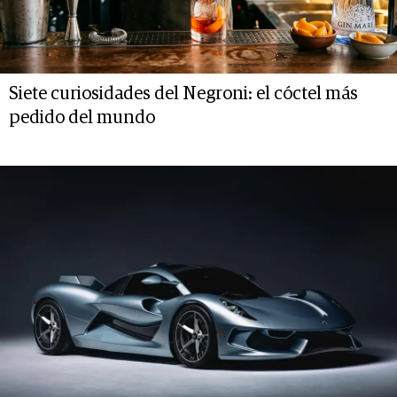
Siete curiosidades del Negroni: el cóctel más
pedido del mundo