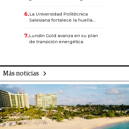
Inteligencia Artificial integrada
6.
La Universidad Politécnica
Salesiana fortalece la huella
científica del Ecuador
7.
Lundin Gold avanza en su plan
de transición energética
Más noticias