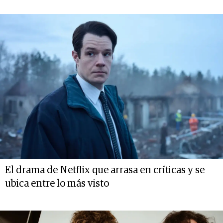
El drama de Netflix que arrasa en críticas y se
ubica entre lo más visto