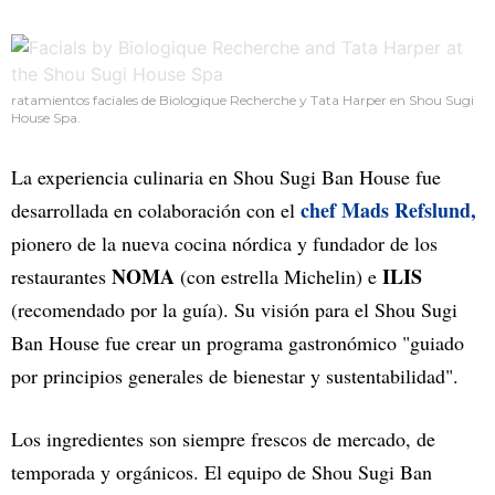
ratamientos faciales de Biologique Recherche y Tata Harper en Shou Sugi
House Spa.
La experiencia culinaria en Shou Sugi Ban House fue
chef Mads Refslund,
desarrollada en colaboración con el
pionero de la nueva cocina nórdica y fundador de los
NOMA
ILIS
restaurantes
(con estrella Michelin) e
(recomendado por la guía). Su visión para el Shou Sugi
Ban House fue crear un programa gastronómico "guiado
por principios generales de bienestar y sustentabilidad".
Los ingredientes son siempre frescos de mercado, de
temporada y orgánicos. El equipo de Shou Sugi Ban