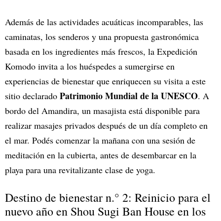
Además de las actividades acuáticas incomparables, las
caminatas, los senderos y una propuesta gastronómica
basada en los ingredientes más frescos, la Expedición
Komodo invita a los huéspedes a sumergirse en
experiencias de bienestar que enriquecen su visita a este
Patrimonio Mundial de la UNESCO
sitio declarado
. A
bordo del Amandira, un masajista está disponible para
realizar masajes privados después de un día completo en
el mar. Podés comenzar la mañana con una sesión de
meditación en la cubierta, antes de desembarcar en la
playa para una revitalizante clase de yoga.
Destino de bienestar n.° 2: Reinicio para el
nuevo año en Shou Sugi Ban House en los