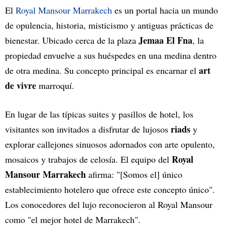
El
Royal Mansour Marrakech
es un portal hacia un mundo
de opulencia, historia, misticismo y antiguas prácticas de
Jemaa El Fna
bienestar. Ubicado cerca de la plaza
, la
propiedad envuelve a sus huéspedes en una medina dentro
art
de otra medina. Su concepto principal es encarnar el
de vivre
marroquí.
En lugar de las típicas suites y pasillos de hotel, los
riads
visitantes son invitados a disfrutar de lujosos
y
explorar callejones sinuosos adornados con arte opulento,
Royal
mosaicos y trabajos de celosía. El equipo del
Mansour Marrakech
afirma: "[Somos el] único
establecimiento hotelero que ofrece este concepto único".
Los conocedores del lujo reconocieron al Royal Mansour
como "el mejor hotel de Marrakech".