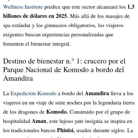
1,3
Wellness Institute
predice que este sector alcanzará los
billones de dólares en 2025.
Más allá de los masajes de
spa estándar y los gimnasios obligatorios, los viajeros
exigentes buscan experiencias personalizadas que
fomenten el bienestar integral.
Destino de bienestar n.° 1: crucero por el
Parque Nacional de Komodo a bordo del
Amandira
Amandira
La
Expedición Komodo
a bordo del
lleva a los
viajeros en un viaje de siete noches por la legendaria tierra
Komodo.
de los dragones de
Construido por el grupo de
Aman
hospitalidad
, este lujoso yate insignia se inspira en
Phinisi,
los tradicionales barcos
usados durante siglos. La