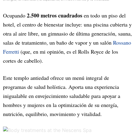
2.500 metros cuadrados
Ocupando
en todo un piso del
hotel, el centro de bienestar incluye: una piscina cubierta y
otra al aire libre, un gimnasio de última generación, sauna,
salas de tratamiento, un baño de vapor y un salón
Rossano
Ferretti
(que, en mi opinión, es el Rolls Royce de los
cortes de cabello).
Este templo antiedad ofrece un menú integral de
programas de salud holística. Aporta una experiencia
inigualable en envejecimiento saludable para apoyar a
hombres y mujeres en la optimización de su energía,
nutrición, equilibrio, movimiento y vitalidad.