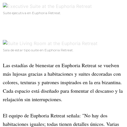
Suite ejecutiva en Euphoria Retreat.
Sala de estar tipo suite en Euphoria Retreat.
Las estadías de bienestar en Euphoria Retreat se vuelven
más lujosas gracias a habitaciones y suites decoradas con
colores, texturas y patrones inspirados en la era bizantina.
Cada espacio está diseñado para fomentar el descanso y la
relajación sin interrupciones.
El equipo de Euphoria Retreat señala: "No hay dos
habitaciones iguales; todas tienen detalles únicos. Varias