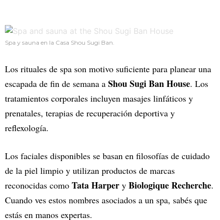
Spa y sauna en la Casa Shou Sugi Ban.
Los rituales de spa son motivo suficiente para planear una
Shou Sugi Ban House
escapada de fin de semana a
. Los
tratamientos corporales incluyen masajes linfáticos y
prenatales, terapias de recuperación deportiva y
reflexología.
Los faciales disponibles se basan en filosofías de cuidado
de la piel limpio y utilizan productos de marcas
Tata Harper
Biologique Recherche
reconocidas como
y
.
Cuando ves estos nombres asociados a un spa, sabés que
estás en manos expertas.