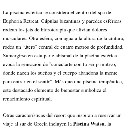
La piscina esférica se considera el centro del spa de
Euphoria Retreat. Cúpulas bizantinas y paredes esféricas
rodean los jets de hidroterapia que alivian dolores
musculares. Otra esfera, con agua a la altura de la cintura,
rodea un "útero" central de cuatro metros de profundidad.
Sumergirse en esta parte abismal de la piscina esférica
evoca la sensación de "conectarte con tu ser primitivo,
donde nacen los sueños y el cuerpo abandona la mente
para entrar en el sentir". Más que una piscina terapéutica,
este destacado elemento de bienestar simboliza el
renacimiento espiritual.
Otras características del resort que inspiran a reservar un
Piscina Watsu
viaje al sur de Grecia incluyen la
, la