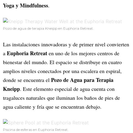
Yoga y Mindfulness
.
Pozo de agua de terapia Kneipp en Euphoria Retreat.
Las instalaciones innovadoras y de primer nivel convierten
Euphoria Retreat
a
en uno de los mejores centros de
bienestar del mundo. El espacio se distribuye en cuatro
amplios niveles conectados por una escalera en espiral,
Pozo de Agua para Terapia
donde se encuentra el
Kneipp
. Este elemento especial de agua cuenta con
tragaluces naturales que iluminan los baños de pies de
agua caliente y fría que se encuentran debajo.
Piscina de esferas en Euphoria Retreat.