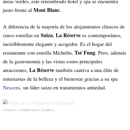
áreas verdes, este renombrado hotel y spa se encuentra
Mont Blanc
justo frente al
.
A diferencia de la mayoría de los alojamientos clásicos de
Suiza
La Réserve
cinco estrellas en
,
es contemporáneo,
increíblemente elegante y acogedor. Es el hogar del
Tsé Fung
restaurante con estrella Michelin,
. Pero, además
de la gastronomía y las vistas como principales
La Réserve
atracciones,
también cautiva a una élite de
entusiastas de la belleza y el bienestar gracias a su spa
Nescens,
un líder suizo en tratamientos antiedad.
Villas en La Réserve en Ginebra.