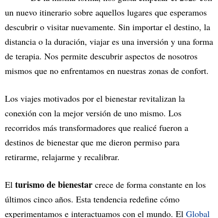
un nuevo itinerario sobre aquellos lugares que esperamos
descubrir o visitar nuevamente. Sin importar el destino, la
distancia o la duración, viajar es una inversión y una forma
de terapia. Nos permite descubrir aspectos de nosotros
mismos que no enfrentamos en nuestras zonas de confort.
Los viajes motivados por el bienestar revitalizan la
conexión con la mejor versión de uno mismo. Los
recorridos más transformadores que realicé fueron a
destinos de bienestar que me dieron permiso para
retirarme, relajarme y recalibrar.
turismo de bienestar
El
crece de forma constante en los
últimos cinco años. Esta tendencia redefine cómo
experimentamos e interactuamos con el mundo. El
Global