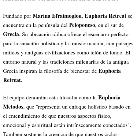
Marina Efraimoglou
Euphoria Retreat
Fundado por
,
se
Peloponeso
encuentra en la península del
, en el sur de
Grecia
. Su ubicación idílica ofrece el escenario perfecto
para la sanación holística y la transformación, con paisajes
míticos y antiguas civilizaciones como telón de fondo. El
entorno natural y las tradiciones milenarias de la antigua
Euphoria
Grecia inspiran la filosofía de bienestar de
Retreat
.
Euphoria
El equipo denomina esta filosofía como la
Metodos
, que "representa un enfoque holístico basado en
el entendimiento de que nuestros aspectos físico,
emocional y espiritual están intrínsecamente conectados".
También sostiene la creencia de que nuestros ciclos