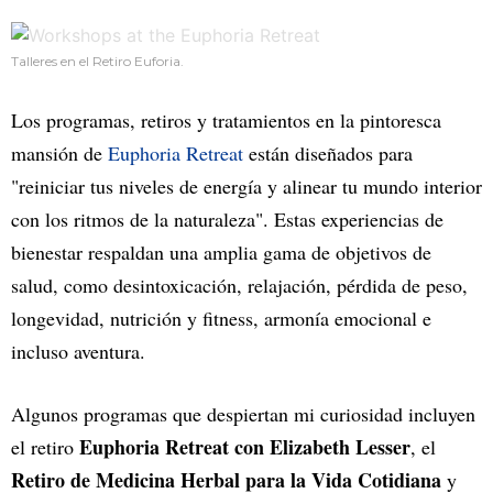
Talleres en el Retiro Euforia.
Los programas, retiros y tratamientos en la pintoresca
mansión de
Euphoria Retreat
están diseñados para
"reiniciar tus niveles de energía y alinear tu mundo interior
con los ritmos de la naturaleza". Estas experiencias de
bienestar respaldan una amplia gama de objetivos de
salud, como desintoxicación, relajación, pérdida de peso,
longevidad, nutrición y fitness, armonía emocional e
incluso aventura.
Algunos programas que despiertan mi curiosidad incluyen
Euphoria Retreat con Elizabeth Lesser
el retiro
, el
Retiro de Medicina Herbal para la Vida Cotidiana
y