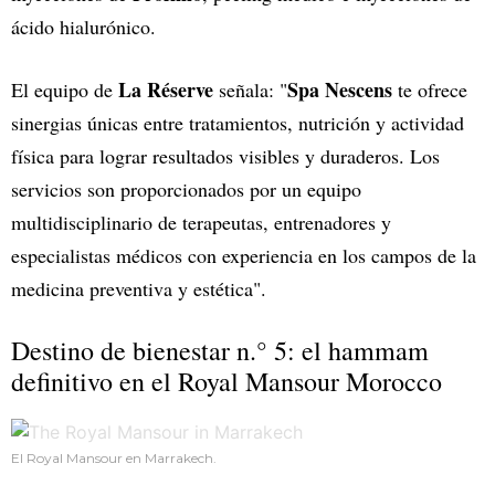
ácido hialurónico.
La Réserve
Spa Nescens
El equipo de
señala: "
te ofrece
sinergias únicas entre tratamientos, nutrición y actividad
física para lograr resultados visibles y duraderos. Los
servicios son proporcionados por un equipo
multidisciplinario de terapeutas, entrenadores y
especialistas médicos con experiencia en los campos de la
medicina preventiva y estética".
Destino de bienestar n.° 5: el hammam
definitivo en el Royal Mansour Morocco
El Royal Mansour en Marrakech.