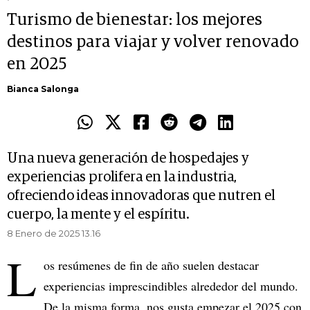
Turismo de bienestar: los mejores
destinos para viajar y volver renovado
en 2025
Bianca Salonga
Una nueva generación de hospedajes y
experiencias prolifera en la industria,
ofreciendo ideas innovadoras que nutren el
cuerpo, la mente y el espíritu.
8 Enero de 2025 13.16
L
os resúmenes de fin de año suelen destacar
experiencias imprescindibles alrededor del mundo.
De la misma forma, nos gusta empezar el 2025 con