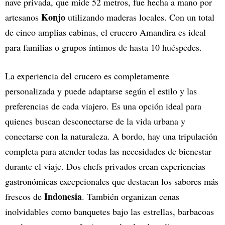
nave privada, que mide 52 metros, fue hecha a mano por
Konjo
artesanos
utilizando maderas locales. Con un total
de cinco amplias cabinas, el crucero Amandira es ideal
para familias o grupos íntimos de hasta 10 huéspedes.
La experiencia del crucero es completamente
personalizada y puede adaptarse según el estilo y las
preferencias de cada viajero. Es una opción ideal para
quienes buscan desconectarse de la vida urbana y
conectarse con la naturaleza. A bordo, hay una tripulación
completa para atender todas las necesidades de bienestar
durante el viaje. Dos chefs privados crean experiencias
gastronómicas excepcionales que destacan los sabores más
Indonesia
frescos de
. También organizan cenas
inolvidables como banquetes bajo las estrellas, barbacoas