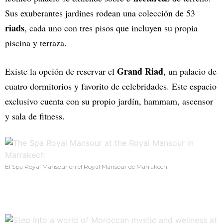
Sus exuberantes jardines rodean una colección de 53
riads
, cada uno con tres pisos que incluyen su propia
piscina y terraza.
Grand Riad
Existe la opción de reservar el
, un palacio de
cuatro dormitorios y favorito de celebridades. Este espacio
exclusivo cuenta con su propio jardín, hammam, ascensor
y sala de fitness.
El Spa Royal Mansour en el Royal Mansour de Marrakech.