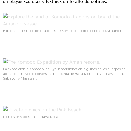
en playas secretas y festines en lo alto de colinas.
Explora la tierra de los dragones de Komodo a bordo del barco Amandiri.
La expedición a Komodo incluye inmersiones en algunos de los cuerpos de
agua con mayor biodiversidad: la bahía de Batu Monchu, Gili Lawa Laut,
Sabayor y Masassar.
Picnics privados en la Playa Rosa.