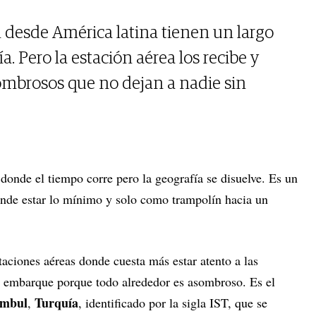
 desde América latina tienen un largo
ía. Pero la estación aérea los recibe y
ombrosos que no dejan a nadie sin
donde el tiempo corre pero la geografía se disuelve. Es un
onde estar lo mínimo y solo como trampolín hacia un
aciones aéreas donde cuesta más estar atento a las
e embarque porque todo alrededor es asombroso. Es el
ambul
Turquía
,
, identificado por la sigla IST, que se