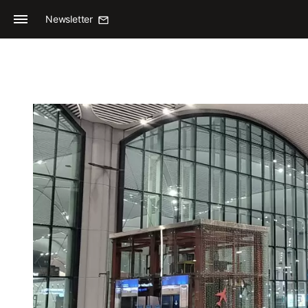
Newsletter