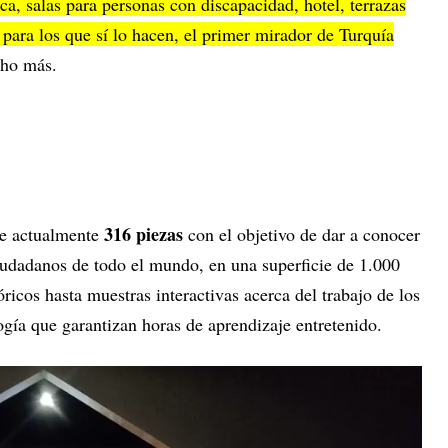
eca, salas para personas con discapacidad, hotel, terrazas
para los que sí lo hacen, el primer mirador de Turquía
ho más.
316 piezas
be actualmente
con el objetivo de dar a conocer
 ciudadanos de todo el mundo, en una superficie de 1.000
ricos hasta muestras interactivas acerca del trabajo de los
logía que garantizan horas de aprendizaje entretenido.