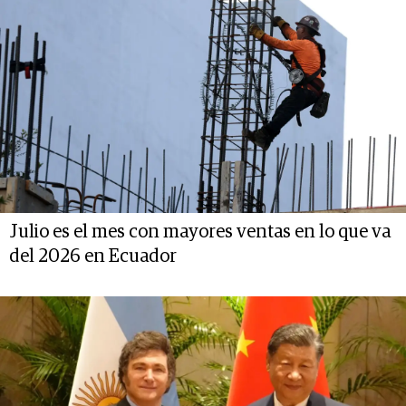
Julio es el mes con mayores ventas en lo que va
del 2026 en Ecuador