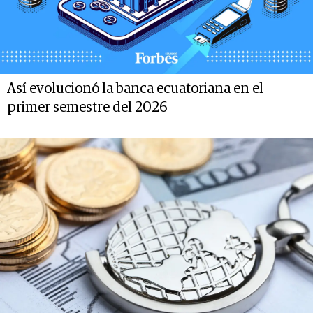
Así evolucionó la banca ecuatoriana en el
primer semestre del 2026