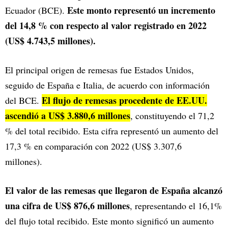
Este monto representó un incremento
Ecuador (BCE).
del 14,8 % con respecto al valor registrado en 2022
(US$ 4.743,5 millones).
El principal origen de remesas fue Estados Unidos,
seguido de España e Italia, de acuerdo con información
El flujo de remesas procedente de EE.UU.
del BCE.
ascendió a US$ 3.880,6 millones
, constituyendo el 71,2
% del total recibido. Esta cifra representó un aumento del
17,3 % en comparación con 2022 (US$ 3.307,6
millones).
El valor de las remesas que llegaron de España alcanzó
una cifra de US$ 876,6 millones
, representando el 16,1%
del flujo total recibido. Este monto significó un aumento