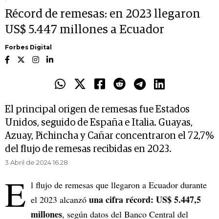
Récord de remesas: en 2023 llegaron
US$ 5.447 millones a Ecuador
Forbes Digital
El principal origen de remesas fue Estados
Unidos, seguido de España e Italia. Guayas,
Azuay, Pichincha y Cañar concentraron el 72,7%
del flujo de remesas recibidas en 2023.
3 Abril de 2024 16.28
E
l flujo de remesas que llegaron a Ecuador durante
una cifra récord: US$ 5.447,5
el 2023 alcanzó
millones
, según datos del Banco Central del