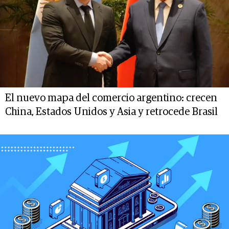
El nuevo mapa del comercio argentino: crecen
China, Estados Unidos y Asia y retrocede Brasil